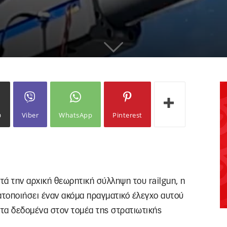
ω
Viber
WhatsApp
Pinterest
τά την αρχική θεωρητική σύλληψη του railgun, η
ματοποιήσει έναν ακόμα πραγματικό έλεγχο αυτού
τα δεδομένα στον τομέα της στρατιωτικής