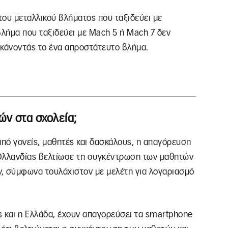
του μεταλλικού βλήματος που ταξιδεύει με
βλήμα που ταξιδεύει με Mach 5 ή Mach 7 δεν
 κάνοντάς το ένα απροστάτευτο βλήμα.
ών στα σχολεία;
 από γονείς, μαθητές και δασκάλους, η απαγόρευση
 Ολλανδίας βελτίωσε τη συγκέντρωση των μαθητών
ον, σύμφωνα τουλάχιστον με μελέτη για λογαριασμό
 και η Ελλάδα, έχουν απαγορεύσει τα smartphone