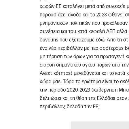
χωρών ΕΕ καταλήγει μετά από συνεχείς με
παρουσιάζει άνοδο και το 2023 φθάνει στ
μνημονιακών πολιτικών που προκάλεσαν 
συνέπεια και του κατά κεφαλή ΑΕΠ αλλά
δύναμης που εξετάζουμε εδώ. Από τη στι
ένα νέο περιβάλλον με περισσότερους β
μη τήρηση των όρων για τα πρωτογενή κα
εισροή σημαντικού όγκου πόρων από την 
Ανεκτικότητας) μεγεθύνεται και το κατ
χώρα μας. Τώρα το ερώτημα είναι το ακ
την περίοδο 2020-2023 (κυβέρνηση Μητσ
βελτιώσει και τη θέση της Ελλάδος στον
περιβάλλον, δηλαδή την ΕΕ;