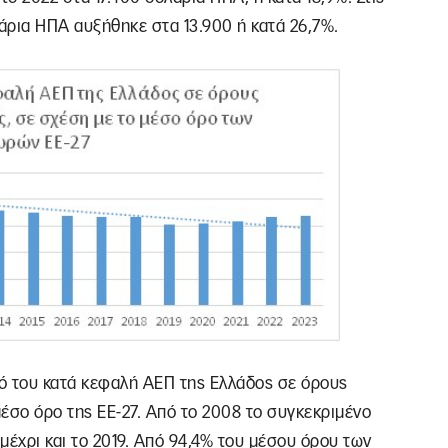
άρια ΗΠΑ αυξήθηκε στα 13.900 ή κατά 26,7%.
ό του κατά κεφαλή ΑΕΠ της Ελλάδος σε όρους
έσο όρο της ΕΕ-27. Από το 2008 το συγκεκριμένο
μέχρι και το 2019. Από 94,4% του μέσου όρου των