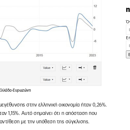
n
Ό
E
 Ελλάδα-Ευρωζώνη
μεγέθυνσης στην ελληνική οικονομία ήταν 0,26%.
αν 1,15%. Αυτό σημαίνει ότι η απόσταση που
αντίθεση με την υπόθεση της σύγκλισης.