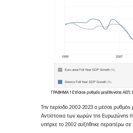
ΓΡΑΦΗΜΑ 1 Ετήσιος ρυθμός μεγέθυνσης ΑΕΠ:
Την περίοδο 2002-2023 ο μέσος ρυθμός 
Αντίστοιχα των χωρών της Ευρωζώνης ήτ
υπήρχε το 2002 αυξήθηκε περαιτέρω σε 