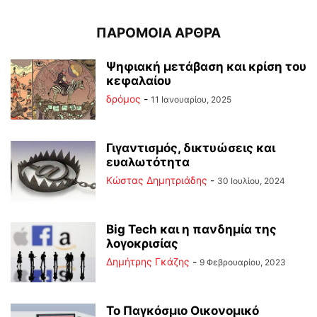
ΠΑΡΟΜΟΙΑ ΑΡΘΡΑ
Ψηφιακή μετάβαση και κρίση του
κεφαλαίου
δρόμος
-
11 Ιανουαρίου, 2025
Γιγαντισμός, δικτυώσεις και
ευαλωτότητα
Kώστας Δημητριάδης
-
30 Ιουλίου, 2024
Big Tech και η πανδημία της
λογοκρισίας
Δημήτρης Γκάζης
-
9 Φεβρουαρίου, 2023
Το Παγκόσμιο Οικονομικό