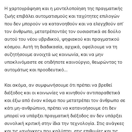
Η χαρτογράφηση και η μοντελοποίηση της πραγματικής
ζωής επιβάλει αυτοματισμούς και ταχύτητες επιλογών
που δεν μπορούν να κατανοηθούν και να ελεγχθούν απ’
τον άνθρωπο, μετατρέποντάς τον ουσιαστικά σε δούλο
αυτού του νέου υβριδικού, ψηφιακού και πραγματικού
κόσμου. Αυτή τη διαδικασία, αρχικά, οφείλουμε να τη
συζητήσουμε ανοιχτά ως κοινωνία, και να μην
υποκλινόμαστε σε οτιδήποτε καινούργιο, θεωρώντας το
αυτομάτως και προοδευτικό…
Και ακόμα, αν συμφωνήσουμε ότι πρέπει να βρεθεί
διέξοδος και οι κοινωνίες να κινηθούν αντιπαραθετικά
και έξω από έναν κόσμο που μετατρέπει τον άνθρωπο σε
κάτι μη-ανθρώπινο, πρέπει να κατανοήσουμε ότι δεν
μπορεί να υπάρξει πραγματική διέξοδος αν δεν υπάρξει
συνολική κριτική στην ίδια την τεχνολογία. Στις ανάγκες
και τις «ανάγκες» που καλύπτει, στις επιθυμίες και τις