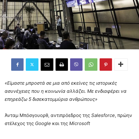
«Είμαστε μπροστά σε μια από εκείνες τις ιστορικές
ασυνέχειες που η κοινωνία αλλάζει. Με ενδιαφέρει να
επηρεάζω 5 δισεκατομμύρια ανθρώπους»
Άνταμ Μπόσγουορθ, αντιπρόεδρος της
Salesforce
, πρώην
στέλεχος της
Google
και της
Microsoft