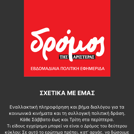
ΣΧΕΤΙΚΆ ΜΕ ΕΜΆΣ
Εναλλακτική πληροφόρηση και βήμα διαλόγου για τα
κοινωνικά κινήματα και τη συλλογική πολιτική δράση.
Κάθε Σάββατο έως και Τρίτη στα περίπτερα.
Τι είδους εγχείρημα μπορεί να είναι ο Δρόμος του δεύτερου
κύκλου; Σε αυτό το ερώτημα πρέπει, κατ’ αρχάς, να δώσουμε