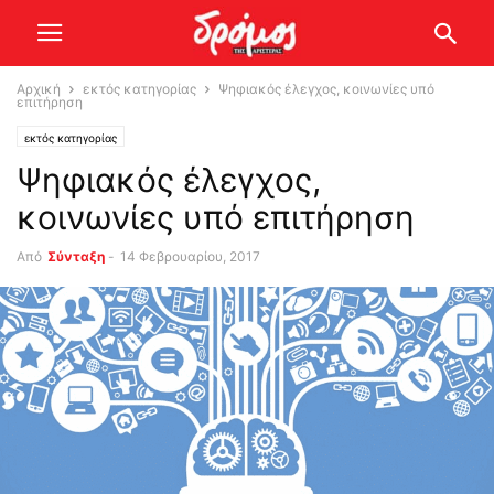
Αρχική
εκτός κατηγορίας
Ψηφιακός έλεγχος, κοινωνίες υπό
επιτήρηση
εκτός κατηγορίας
Ψηφιακός έλεγχος,
κοινωνίες υπό επιτήρηση
Από
Σύνταξη
-
14 Φεβρουαρίου, 2017