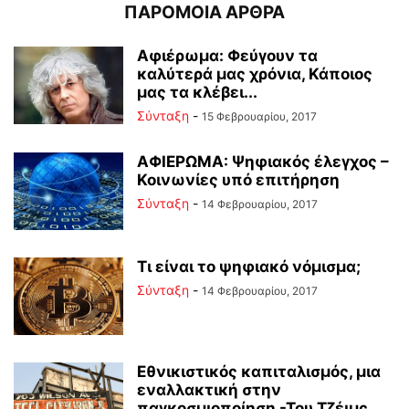
ΠΑΡΟΜΟΙΑ ΑΡΘΡΑ
Αφιέρωμα: Φεύγουν τα
καλύτερά μας χρόνια, Κάποιος
μας τα κλέβει...
Σύνταξη
-
15 Φεβρουαρίου, 2017
ΑΦΙΕΡΩΜΑ: Ψηφιακός έλεγχος –
Κοινωνίες υπό επιτήρηση
Σύνταξη
-
14 Φεβρουαρίου, 2017
Τι είναι το ψηφιακό νόμισμα;
Σύνταξη
-
14 Φεβρουαρίου, 2017
Εθνικιστικός καπιταλισμός, μια
εναλλακτική στην
παγκοσμιοποίηση -Του Τζέιμς