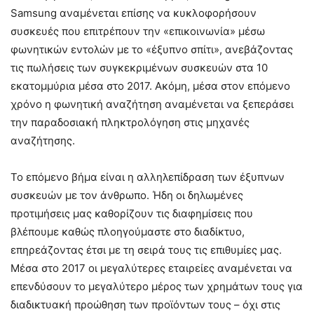
Samsung αναμένεται επίσης να κυκλοφορήσουν
συσκευές που επιτρέπουν την «επικοινωνία» μέσω
φωνητικών εντολών με το «έξυπνο σπίτι», ανεβάζοντας
τις πωλήσεις των συγκεκριμένων συσκευών στα 10
εκατομμύρια μέσα στο 2017. Ακόμη, μέσα στον επόμενο
χρόνο η φωνητική αναζήτηση αναμένεται να ξεπεράσει
την παραδοσιακή πληκτρολόγηση στις μηχανές
αναζήτησης.
Το επόμενο βήμα είναι η αλληλεπίδραση των έξυπνων
συσκευών με τον άνθρωπο. Ήδη οι δηλωμένες
προτιμήσεις μας καθορίζουν τις διαφημίσεις που
βλέπουμε καθώς πλοηγούμαστε στο διαδίκτυο,
επηρεάζοντας έτσι με τη σειρά τους τις επιθυμίες μας.
Μέσα στο 2017 οι μεγαλύτερες εταιρείες αναμένεται να
επενδύσουν το μεγαλύτερο μέρος των χρημάτων τους για
διαδικτυακή προώθηση των προϊόντων τους – όχι στις