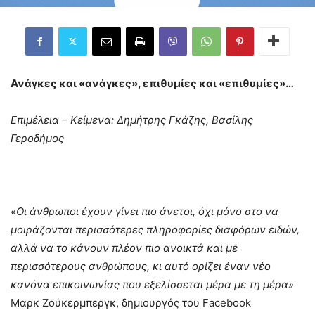
Ανάγκες και «ανάγκες», επιθυμίες και «επιθυμίες»…
Επιμέλεια – Κείμενα: Δημήτρης Γκάζης, Βασίλης
Γεροδήμος
«Οι άνθρωποι έχουν γίνει πιο άνετοι, όχι μόνο στο να
μοιράζονται περισσότερες πληροφορίες διαφόρων ειδών,
αλλά να το κάνουν πλέον πιο ανοικτά και με
περισσότερους ανθρώπους, κι αυτό ορίζει έναν νέο
κανόνα επικοινωνίας που εξελίσσεται μέρα με τη μέρα»
Μαρκ Ζούκερμπεργκ, δημιουργός του Facebook