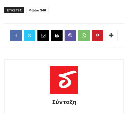
ΕΤΙΚΕΤΕΣ
Φύλλο 346
Σύνταξη