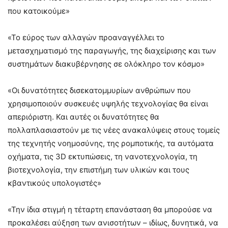
που κατοικούμε»
«Το εύρος των αλλαγών προαναγγέλλει το
μετασχηματισμό της παραγωγής, της διαχείρισης και των
συστημάτων διακυβέρνησης σε ολόκληρο τον κόσμο»
«Οι δυνατότητες δισεκατομμυρίων ανθρώπων που
χρησιμοποιούν συσκευές υψηλής τεχνολογίας θα είναι
απεριόριστη. Και αυτές οι δυνατότητες θα
πολλαπλασιαστούν με τις νέες ανακαλύψεις στους τομείς
της τεχνητής νοημοσύνης, της ρομποτικής, τα αυτόματα
οχήματα, τις 3D εκτυπώσεις, τη νανοτεχνολογία, τη
βιοτεχνολογία, την επιστήμη των υλικών και τους
κβαντικούς υπολογιστές»
«Την ίδια στιγμή η τέταρτη επανάσταση θα μπορούσε να
προκαλέσει αύξηση των ανισοτήτων – ιδίως, δυνητικά, να