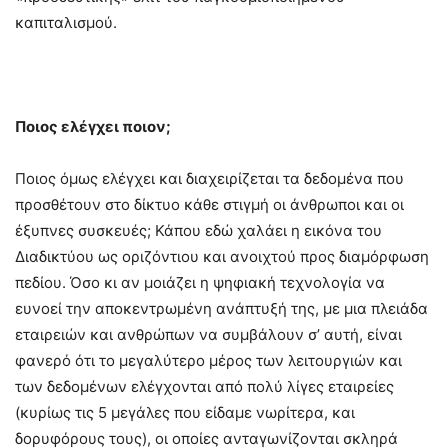
καπιταλισμού.
Ποιος ελέγχει ποιον;
Ποιος όμως ελέγχει και διαχειρίζεται τα δεδομένα που
προσθέτουν στο δίκτυο κάθε στιγμή οι άνθρωποι και οι
έξυπνες συσκευές; Κάπου εδώ χαλάει η εικόνα του
Διαδικτύου ως οριζόντιου και ανοιχτού προς διαμόρφωση
πεδίου. Όσο κι αν μοιάζει η ψηφιακή τεχνολογία να
ευνοεί την αποκεντρωμένη ανάπτυξή της, με μια πλειάδα
εταιρειών και ανθρώπων να συμβάλουν σ’ αυτή, είναι
φανερό ότι το μεγαλύτερο μέρος των λειτουργιών και
των δεδομένων ελέγχονται από πολύ λίγες εταιρείες
(κυρίως τις 5 μεγάλες που είδαμε νωρίτερα, και
δορυφόρους τους), οι οποίες ανταγωνίζονται σκληρά