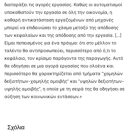
διαταράξει τις αγορές εργασίας. Καθώς οι αυτοματισμοί
υποκαθιστούν την εργασία σε όλη την οικονομία, η
καθαρή αντικατάσταση εργαζομένων από μηχανές
μπορεί να επιδεινώσει το χάσμα μεταξύ της απόδοσης
των κεφαλαίων και της απόδοσης από την εργασία. […]
Είμαι πεπεισμένος για ένα πράγμα: ότι στο μέλλον το
ταλέντο θα αντιπροσωπεύει, περισσότερο από ό,τι το
κεφάλαιο, τον κρίσιμο παράγοντα της παραγωγής. Αυτό
θα οδηγήσει σε μια αγορά εργασίας που ολοένα και
περισσότερο θα χαρακτηρίζεται από τμήματα “χαμηλών
δεξιοτήτων-χαμηλής αμοιβής” και “υψηλών δεξιοτήτων-
υψηλής αμοιβής”, η οποία με τη σειρά της θα οδηγήσει σε
αύξηση των κοινωνικών εντάσεων.»
Σχόλια