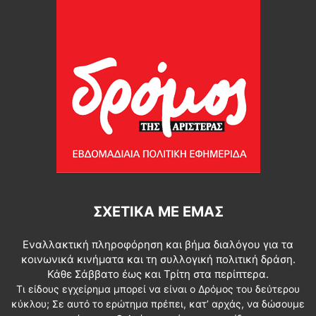
ΣΧΕΤΙΚΆ ΜΕ ΕΜΆΣ
Εναλλακτική πληροφόρηση και βήμα διαλόγου για τα
κοινωνικά κινήματα και τη συλλογική πολιτική δράση.
Κάθε Σάββατο έως και Τρίτη στα περίπτερα.
Τι είδους εγχείρημα μπορεί να είναι ο Δρόμος του δεύτερου
κύκλου; Σε αυτό το ερώτημα πρέπει, κατ’ αρχάς, να δώσουμε