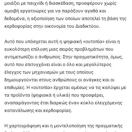
μοιάζει με παιχνίδι ή διασκέδαση, προσφέρουν χωρίς
αμοιβή εργατοώρες για να παράξουν αγαθά και
δεδομένα, η αξιοποίηση των οποίων αποτελεί τη βάση της
κερδοφορίας στην οικονομία του Διαδικτύου.
Αυτό που υπόσχεται αυτή η ψηφιακή «ουτοπία» είναι η
ευκολότερη επίλυση μιας σειράς προβλημάτων που
αντιμετωπίζει ο άνθρωπος. Στην πραγματικότητα, όμως,
αυτό που επιτυγχάνει είναι ο όλο και μεγαλύτερος
έλεγχος των μηχανισμών με τους οποίους
δημιουργούνται στους ανθρώπους οι ανάγκες και οι
επιθυμίες. Η «ουτοπία» έρχεται αμέσως να τις καλύψει με
τα προϊόντα (ψηφιακά ή υλικά) που προσφέρει,
αναπαράγοντας έτσι διαρκώς έναν κύκλο ελεγχόμενης
κατανάλωσης και κερδοφορίας.
Η χαρτογράφηση και η μοντελοποίηση της πραγματικής