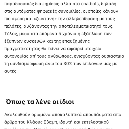
παραδοσιακές διαφημίσεις αλλά στα chatbots, δηλαδή
στις αυτόματες ψηφιακές συνομιλίες, οι οποίες κάνουν
πιο άμεση και «ζωντανή» την αλληλεπίδραση με τους
πελάτες, αυξάνοντας την αποτελεσματικότητά τους.
Τέλος, μέσα στα επόμενα 5 χρόνια η εξάπλωση των
έξυπνων συσκευών και της επαυξημένης
πραγματικότητας θα τείνει να αφαιρεί στοιχεία
αυτονομίας απ’ τους ανθρώπους, ενισχύοντας ουσιαστικά
τη συνδιαμόρφωση άνω του 30% των επιλογών μας με
αυτές.
Όπως τα λένε οι ίδιοι
Ακολουθούν ορισμένα αποκαλυπτικά αποσπάσματα από
άρθρο του Κλάους Σβαμπ, ιδρυτή και εκτελεστικού