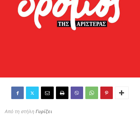
Από τη στήλη
Γυρίζει