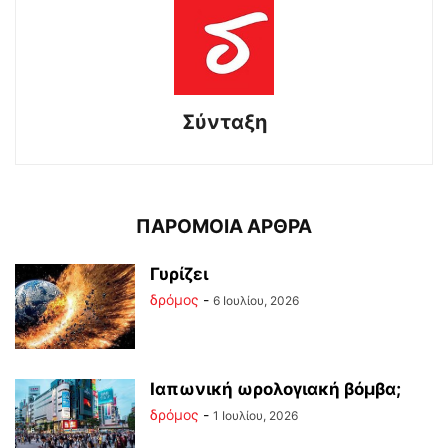
Σύνταξη
ΠΑΡΟΜΟΙΑ ΑΡΘΡΑ
Γυρίζει
δρόμος
-
6 Ιουλίου, 2026
Ιαπωνική ωρολογιακή βόμβα;
δρόμος
-
1 Ιουλίου, 2026