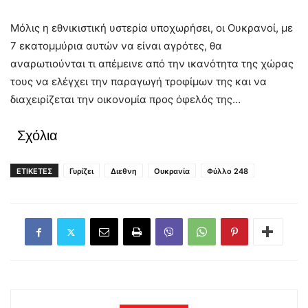
Μόλις η εθνικιστική υστερία υποχωρήσει, οι Ουκρανοί, με
7 εκατομμύρια αυτών να είναι αγρότες, θα
αναρωτιούνται τι απέμεινε από την ικανότητα της χώρας
τους να ελέγχει την παραγωγή τροφίμων της και να
διαχειρίζεται την οικονομία προς όφελός της…
Σχόλια
ΕΤΙΚΕΤΕΣ
Γυρίζει
Διεθνη
Ουκρανία
Φύλλο 248