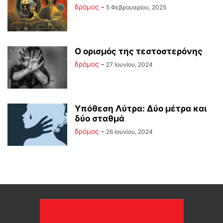
δρόμος
-
5 Φεβρουαρίου, 2025
Ο ορισμός της τεστοστερόνης
δρόμος
-
27 Ιουνίου, 2024
Υπόθεση Λύτρα: Δύο μέτρα και
δύο σταθμά
δρόμος
-
26 Ιουνίου, 2024