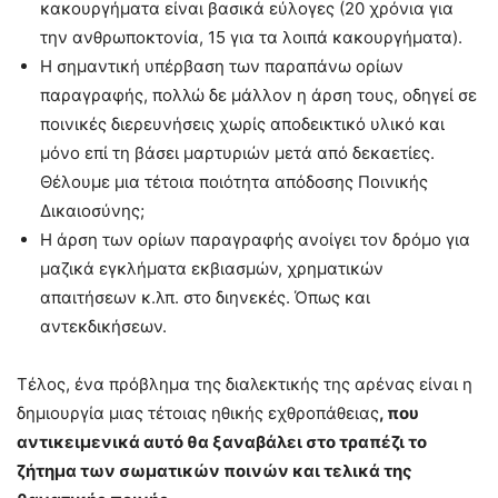
κακουργήματα είναι βασικά εύλογες (20 χρόνια για
την ανθρωποκτονία, 15 για τα λοιπά κακουργήματα).
Η σημαντική υπέρβαση των παραπάνω ορίων
παραγραφής, πολλώ δε μάλλον η άρση τους, οδηγεί σε
ποινικές διερευνήσεις χωρίς αποδεικτικό υλικό και
μόνο επί τη βάσει μαρτυριών μετά από δεκαετίες.
Θέλουμε μια τέτοια ποιότητα απόδοσης Ποινικής
Δικαιοσύνης;
Η άρση των ορίων παραγραφής ανοίγει τον δρόμο για
μαζικά εγκλήματα εκβιασμών, χρηματικών
απαιτήσεων κ.λπ. στο διηνεκές. Όπως και
αντεκδικήσεων.
Τέλος, ένα πρόβλημα της διαλεκτικής της αρένας είναι η
δημιουργία μιας τέτοιας ηθικής εχθροπάθειας
, που
αντικειμενικά αυτό θα ξαναβάλει στο τραπέζι το
ζήτημα των σωματικών ποινών και τελικά της