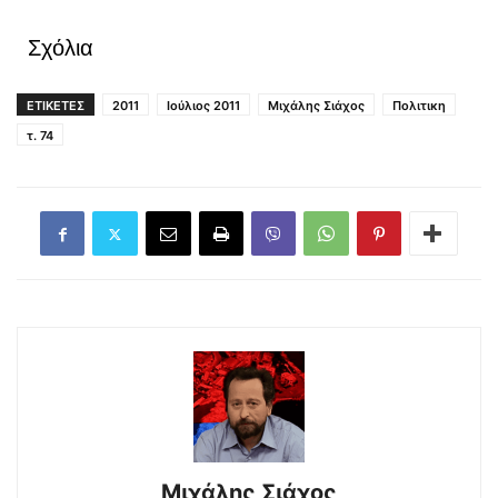
Σχόλια
ΕΤΙΚΕΤΕΣ
2011
Ιούλιος 2011
Μιχάλης Σιάχος
Πολιτικη
τ. 74
Μιχάλης Σιάχος