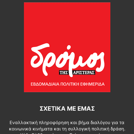
ΣΧΕΤΙΚΆ ΜΕ ΕΜΆΣ
Εναλλακτική πληροφόρηση και βήμα διαλόγου για τα
κοινωνικά κινήματα και τη συλλογική πολιτική δράση.