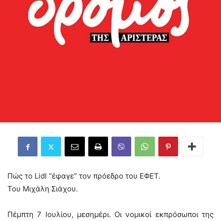
Πώς το Lidl “έφαγε” τον πρόεδρο του ΕΦΕΤ.
Του Μιχάλη Σιάχου.
Πέμπτη 7 Ιουλίου, μεσημέρι. Οι νομικοί εκπρόσωποι της