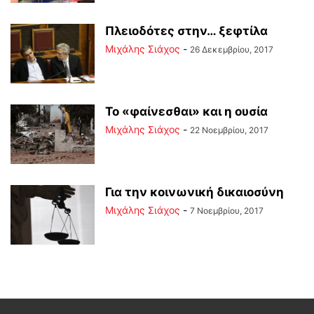
Πλειοδότες στην… ξεφτίλα
Μιχάλης Σιάχος
-
26 Δεκεμβρίου, 2017
Το «φαίνεσθαι» και η ουσία
Μιχάλης Σιάχος
-
22 Νοεμβρίου, 2017
Για την κοινωνική δικαιοσύνη
Μιχάλης Σιάχος
-
7 Νοεμβρίου, 2017