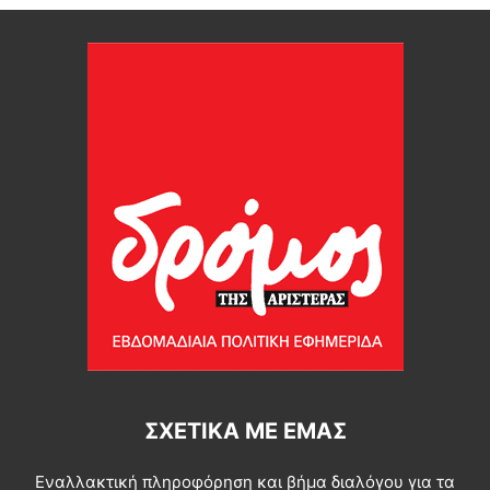
ΣΧΕΤΙΚΆ ΜΕ ΕΜΆΣ
Εναλλακτική πληροφόρηση και βήμα διαλόγου για τα