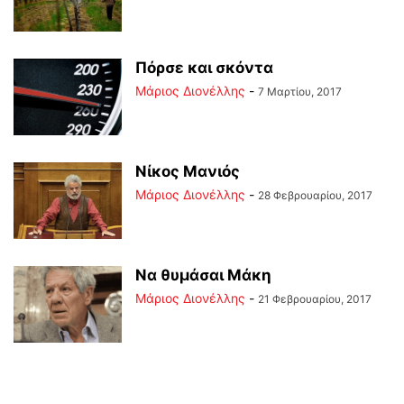
Πόρσε και σκόντα
Μάριος Διονέλλης
-
7 Μαρτίου, 2017
Νίκος Μανιός
Μάριος Διονέλλης
-
28 Φεβρουαρίου, 2017
Να θυμάσαι Μάκη
Μάριος Διονέλλης
-
21 Φεβρουαρίου, 2017