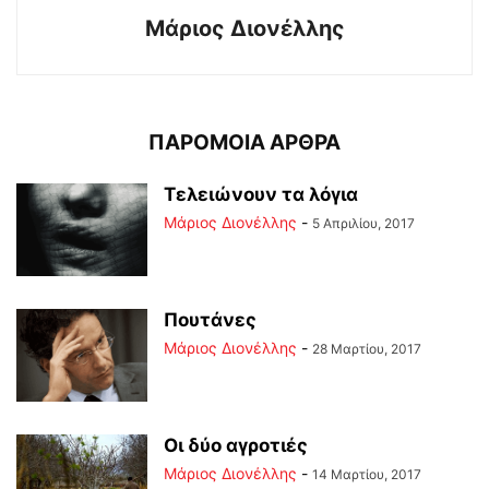
Μάριος Διονέλλης
ΠΑΡΟΜΟΙΑ ΑΡΘΡΑ
Τελειώνουν τα λόγια
Μάριος Διονέλλης
-
5 Απριλίου, 2017
Πουτάνες
Μάριος Διονέλλης
-
28 Μαρτίου, 2017
Οι δύο αγροτιές
Μάριος Διονέλλης
-
14 Μαρτίου, 2017