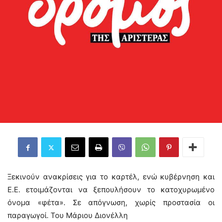
Ξεκινούν ανακρίσεις για το καρτέλ, ενώ κυβέρνηση και
Ε.Ε. ετοιμάζονται να ξεπουλήσουν το κατοχυρωμένο
όνομα «φέτα». Σε απόγνωση, χωρίς προστασία οι
παραγωγοί. Του Μάριου Διονέλλη