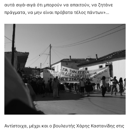
αυτά σιγά-σιγά ότι μπορούν να απαιτούν, να ζητάνε
πράγματα, να μην είναι πρόβατα τέλος πάντων»…
Αντίστοιχα, μέχρι και ο βουλευτής Χάρης Καστανίδης στις