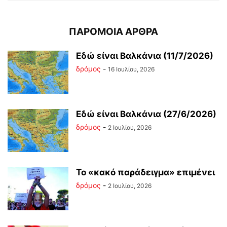
ΠΑΡΟΜΟΙΑ ΑΡΘΡΑ
Εδώ είναι Βαλκάνια (11/7/2026)
δρόμος
-
16 Ιουλίου, 2026
Εδώ είναι Βαλκάνια (27/6/2026)
δρόμος
-
2 Ιουλίου, 2026
Το «κακό παράδειγμα» επιμένει
δρόμος
-
2 Ιουλίου, 2026