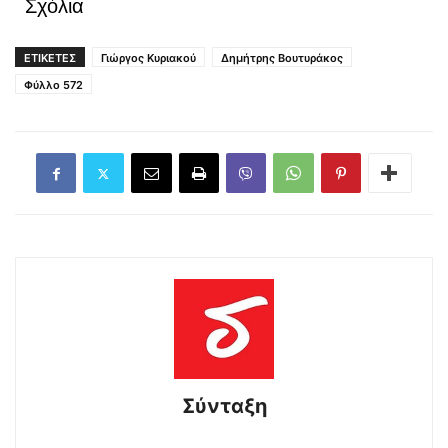
Σχόλια
ΕΤΙΚΕΤΕΣ
Γιώργος Κυριακού
Δημήτρης Βουτυράκος
Φύλλο 572
Σύνταξη