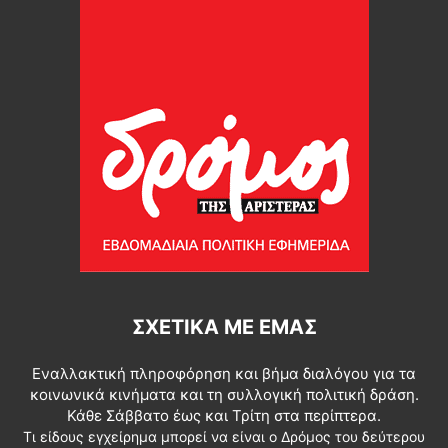
ΣΧΕΤΙΚΆ ΜΕ ΕΜΆΣ
Εναλλακτική πληροφόρηση και βήμα διαλόγου για τα
κοινωνικά κινήματα και τη συλλογική πολιτική δράση.
Κάθε Σάββατο έως και Τρίτη στα περίπτερα.
Τι είδους εγχείρημα μπορεί να είναι ο Δρόμος του δεύτερου