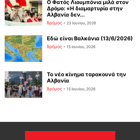
Ο Φατός Λιουμπόνια μιλά στον
Δρόμο: «Η διαμαρτυρία στην
Αλβανία δεν...
δρόμος
-
23 Ιουνίου, 2026
Εδώ είναι Βαλκάνια (13/6/2026)
δρόμος
-
15 Ιουνίου, 2026
Το νέο κίνημα ταρακουνά την
Αλβανία
δρόμος
-
15 Ιουνίου, 2026