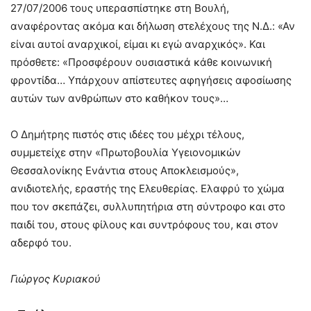
27/07/2006 τους υπερασπίστηκε στη Βουλή,
αναφέροντας ακόμα και δήλωση στελέχους της Ν.Δ.: «Αν
είναι αυτοί αναρχικοί, είμαι κι εγώ αναρχικός». Και
πρόσθετε: «Προσφέρουν ουσιαστικά κάθε κοινωνική
φροντίδα… Υπάρχουν απίστευτες αφηγήσεις αφοσίωσης
αυτών των ανθρώπων στο καθήκον τους»…
Ο Δημήτρης πιστός στις ιδέες του μέχρι τέλους,
συμμετείχε στην «Πρωτοβουλία Υγειονομικών
Θεσσαλονίκης Ενάντια στους Αποκλεισμούς»,
ανιδιοτελής, εραστής της Ελευθερίας. Ελαφρύ το χώμα
που τον σκεπάζει, συλλυπητήρια στη σύντροφο και στο
παιδί του, στους φίλους και συντρόφους του, και στον
αδερφό του.
Γιώργος Κυριακού