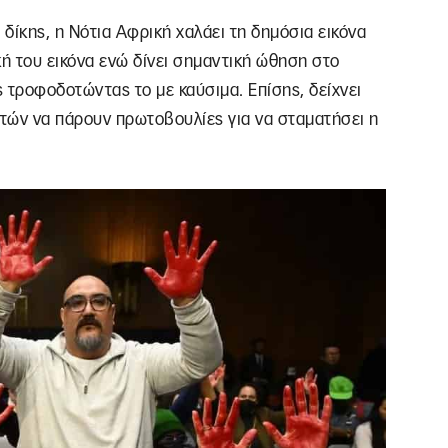
δίκης, η Νότια Αφρική χαλάει τη δημόσια εικόνα
κή του εικόνα ενώ δίνει σημαντική ώθηση στο
 τροφοδοτώντας το με καύσιμα. Επίσης, δείχνει
ατών να πάρουν πρωτοβουλίες για να σταματήσει η