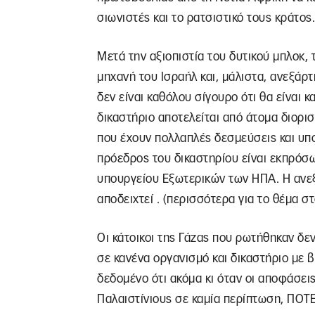
σιωνιστές και το ρατσιστικό τους κράτος.
Μετά την αξιοπιστία του δυτικού μπλοκ, 
μηχανή του Ισραήλ και, μάλιστα, ανεξάρ
δεν είναι καθόλου σίγουρο ότι θα είναι κ
δικαστήριο αποτελείται από άτομα διορι
που έχουν πολλαπλές δεσμεύσεις και υπο
πρόεδρος του δικαστηρίου είναι εκπρόσ
υπουργείου Εξωτερικών των ΗΠΑ. Η ανεξ
αποδειχτεί . (περισσότερα για το θέμα σ
Οι κάτοικοι της Γάζας που ρωτήθηκαν δε
σε κανένα οργανισμό και δικαστήριο με β
δεδομένο ότι ακόμα κι όταν οι αποφάσει
Παλαιστίνιους σε καμία περίπτωση, ΠΟ