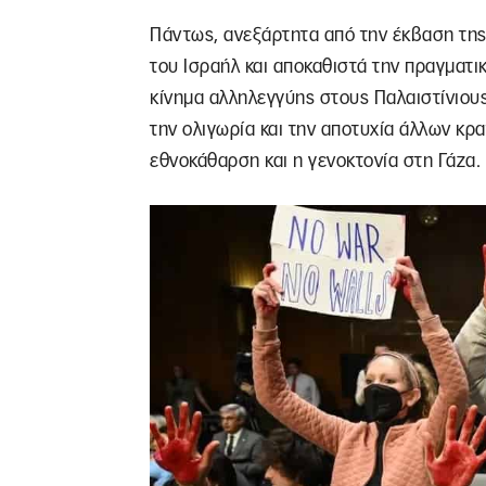
Πάντως, ανεξάρτητα από την έκβαση της 
του Ισραήλ και αποκαθιστά την πραγματι
κίνημα αλληλεγγύης στους Παλαιστίνιους
την ολιγωρία και την αποτυχία άλλων κρ
εθνοκάθαρση και η γενοκτονία στη Γάζα.