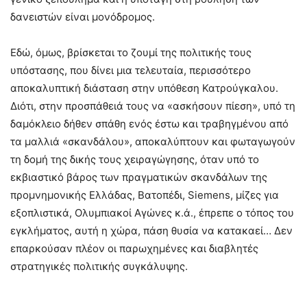
δανειστών είναι μονόδρομος.
Εδώ, όμως, βρίσκεται το ζουμί της πολιτικής τους
υπόστασης, που δίνει μια τελευταία, περισσότερο
αποκαλυπτική διάσταση στην υπόθεση Κατρούγκαλου.
Διότι, στην προσπάθειά τους να «ασκήσουν πίεση», υπό τη
δαμόκλειο δήθεν σπάθη ενός έστω και τραβηγμένου από
τα μαλλιά «σκανδάλου», αποκαλύπτουν και φωταγωγούν
τη δομή της δικής τους χειραγώγησης, όταν υπό το
εκβιαστικό βάρος των πραγματικών σκανδάλων της
προμνημονικής Ελλάδας, Βατοπέδι, Siemens, μίζες για
εξοπλιστικά, Ολυμπιακοί Αγώνες κ.ά., έπρεπε ο τόπος του
εγκλήματος, αυτή η χώρα, πάση θυσία να κατακαεί… Δεν
επαρκούσαν πλέον οι παρωχημένες και διαβλητές
στρατηγικές πολιτικής συγκάλυψης.