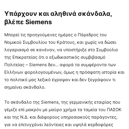
Υπάρχουν και αληθινά σκάνδαλα,
βλέπε
Siemens
Μπορεί τις προηγούμενες ημέρες ο Πάρεδρος του
Νομικού Συμβουλίου του Κράτους, και χωρίς να δώσει
λογαριασμό σε κανέναν, να υποστήριξε στο Συμβούλιο
της Επικρατείας ότι ο εξωδικαστικός συμβιβασμό
Πολιτείας – Siemens δεν… αφορά τα συμφέροντα των
Ελλήνων φορολογουμένων, όμως η πρόσφατη ιστορία και
το πολιτικό μας λεξικό έγραψαν και δεν ξεγράφουν τι
σημαίνει σκάνδαλο.
Το σκάνδαλο της Siemens, της γερμανικής εταιρίας που
γέμιζε επί μακρόν με μαύρο χρήμα τα ταμεία του ΠΑΣΟΚ
και της Ν.Δ. και διάφορους υπηρεσιακούς παράγοντες,
για να επιτυγχάνει λεόντειες και υψηλά κερδοφόρες