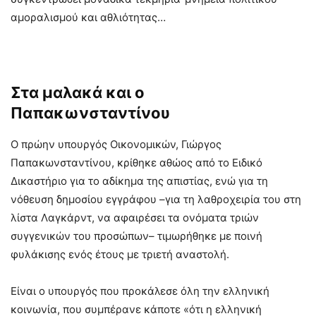
αμοραλισμού και αθλιότητας…
Στα μαλακά και ο
Παπακωνσταντίνου
Ο πρώην υπουργός Οικονομικών, Γιώργος
Παπακωνσταντίνου, κρίθηκε αθώος από το Ειδικό
Δικαστήριο για το αδίκημα της απιστίας, ενώ για τη
νόθευση δημοσίου εγγράφου –για τη λαθροχειρία του στη
λίστα Λαγκάρντ, να αφαιρέσει τα ονόματα τριών
συγγενικών του προσώπων– τιμωρήθηκε με ποινή
φυλάκισης ενός έτους με τριετή αναστολή.
Είναι ο υπουργός που προκάλεσε όλη την ελληνική
κοινωνία, που συμπέρανε κάποτε «ότι η ελληνική