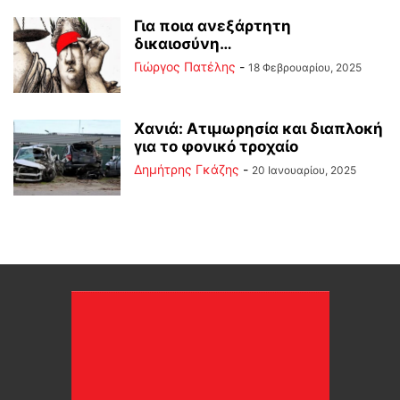
Για ποια ανεξάρτητη
δικαιοσύνη…
Γιώργος Πατέλης
-
18 Φεβρουαρίου, 2025
Χανιά: Ατιμωρησία και διαπλοκή
για το φονικό τροχαίο
Δημήτρης Γκάζης
-
20 Ιανουαρίου, 2025