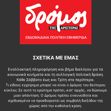
ΣΧΕΤΙΚΆ ΜΕ ΕΜΆΣ
Εναλλακτική πληροφόρηση και βήμα διαλόγου για τα
κοινωνικά κινήματα και τη συλλογική πολιτική δράση.
Κάθε Σάββατο έως και Τρίτη στα περίπτερα.
Τι είδους εγχείρημα μπορεί να είναι ο Δρόμος του δεύτερου
κύκλου; Σε αυτό το ερώτημα πρέπει, κατ’ αρχάς, να δώσουμε
μιαν απάντηση. Ο Δρόμος πρέπει ενσυνείδητα και
σχεδιασμένα να προσδιοριστεί ως συμβολή διεξόδου της
χώρας από την καθολική κρίση.