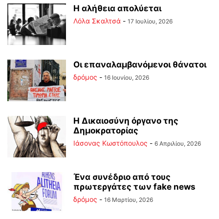
Η αλήθεια απολύεται
Λόλα Σκαλτσά
-
17 Ιουλίου, 2026
Οι επαναλαμβανόμενοι θάνατοι
δρόμος
-
16 Ιουνίου, 2026
Η Δικαιοσύνη όργανο της
Δημοκρατορίας
Ιάσονας Κωστόπουλος
-
6 Απριλίου, 2026
Ένα συνέδριο από τους
πρωτεργάτες των fake news
δρόμος
-
16 Μαρτίου, 2026