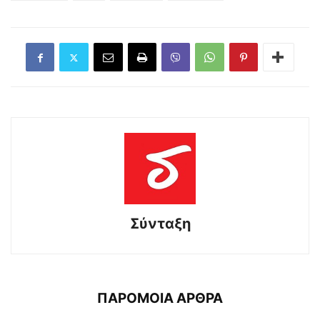
Σύνταξη
ΠΑΡΟΜΟΙΑ ΑΡΘΡΑ