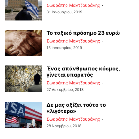
Σωκράτης Μαντζουράνης
-
31 Ιανουαρίου, 2019
Το ταξικό πρόσημο 23 ευρώ
Σωκράτης Μαντζουράνης
-
15 Ιανουαρίου, 2019
Ένας απάνθρωπος κόσμος,
γίνεται υπαρκτός
Σωκράτης Μαντζουράνης
-
27 Δεκεμβρίου, 2018
Δε μας αξίζει τούτο το
«λιγότερο»
Σωκράτης Μαντζουράνης
-
28 Νοεμβρίου, 2018