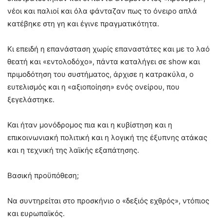
νέοι και παλιοί και όλα φάνταζαν πως το όνειρο απλά
κατέβηκε στη γη και έγινε πραγματικότητα.
Κι επειδή η επανάσταση χωρίς επαναστάτες και με το λαό
θεατή και «εντολοδόχο», πάντα καταλήγει σε show και
πριμοδότηση του συστήματος, άρχισε η κατρακύλα, ο
ευτελισμός και η «αξιοποίηση» ενός ονείρου, που
ξεγελάστηκε.
Και ήταν μονόδρομος πια και η κυβίστηση και η
επικοινωνιακή πολιτική και η λογική της έξυπνης ατάκας
και η τεχνική της λαϊκής εξαπάτησης.
Βασική προϋπόθεση;
Να συντηρείται στο προσκήνιο ο «δεξιός εχθρός», ντόπιος
και ευρωπαϊκός.