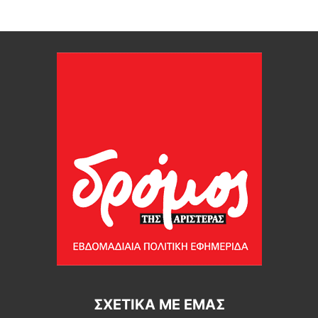
ΣΧΕΤΙΚΆ ΜΕ ΕΜΆΣ