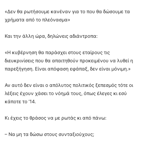
«Δεν θα ρωτήσουμε κανέναν για το που θα δώσουμε τα
χρήματα από το πλεόνασμα»
Και την άλλη ώρα, δηλώνεις αδιάντροπα:
«Η κυβέρνηση θα παράσχει στους εταίρους τις
διευκρινίσεις που θα απαιτηθούν προκειμένου να λυθεί η
παρεξήγηση. Είναι απόφαση εφάπαξ, δεν είναι μόνιμη.»
Αν αυτό δεν είναι ο απόλυτος πολιτικός ξεπεσμός τότε οι
λέξεις έχουν χάσει το νόημά τους, όπως έλεγες κι εσύ
κάποτε το ’14.
Κι έχεις το θράσος να με ρωτάς κι από πάνω:
– Να μη τα δώσω στους συνταξιούχους;