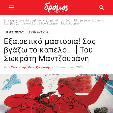
Αρχική
αρχείο στηλών
χωρίς αλπούτζα
Εξαιρετικά μαστόρια!
Σας βγάζω το καπέλο… | Του Σωκράτη Μαντζουράνη
αρχείο στηλών
χωρίς αλπούτζα
Εξαιρετικά μαστόρια! Σας
βγάζω το καπέλο… | Του
Σωκράτη Μαντζουράνη
Από
Σωκράτης Μαντζουράνης
-
10 Ιανουαρίου, 2017