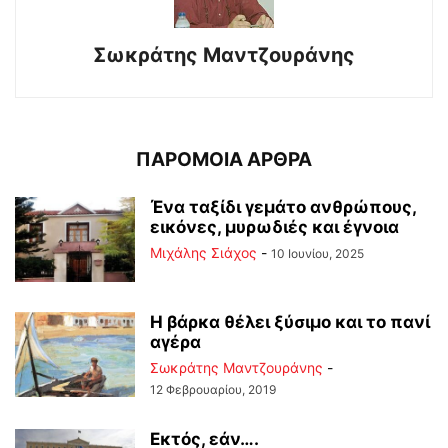
Σωκράτης Μαντζουράνης
ΠΑΡΟΜΟΙΑ ΑΡΘΡΑ
Ένα ταξίδι γεμάτο ανθρώπους,
εικόνες, μυρωδιές και έγνοια
Μιχάλης Σιάχος
-
10 Ιουνίου, 2025
Η βάρκα θέλει ξύσιμο και το πανί
αγέρα
Σωκράτης Μαντζουράνης
-
12 Φεβρουαρίου, 2019
Εκτός, εάν….