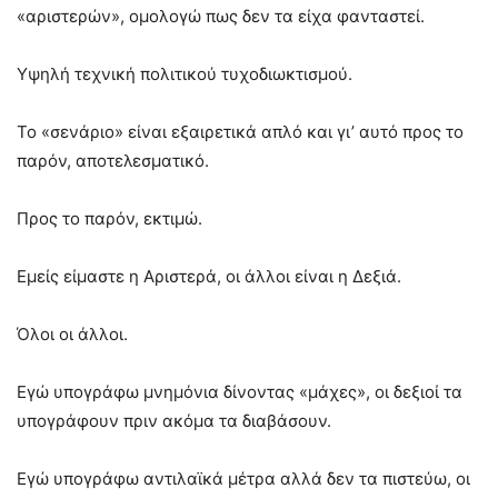
«αριστερών», ομολογώ πως δεν τα είχα φανταστεί.
Υψηλή τεχνική πολιτικού τυχοδιωκτισμού.
Το «σενάριο» είναι εξαιρετικά απλό και γι’ αυτό προς το
παρόν, αποτελεσματικό.
Προς το παρόν, εκτιμώ.
Εμείς είμαστε η Αριστερά, οι άλλοι είναι η Δεξιά.
Όλοι οι άλλοι.
Εγώ υπογράφω μνημόνια δίνοντας «μάχες», οι δεξιοί τα
υπογράφουν πριν ακόμα τα διαβάσουν.
Εγώ υπογράφω αντιλαϊκά μέτρα αλλά δεν τα πιστεύω, οι