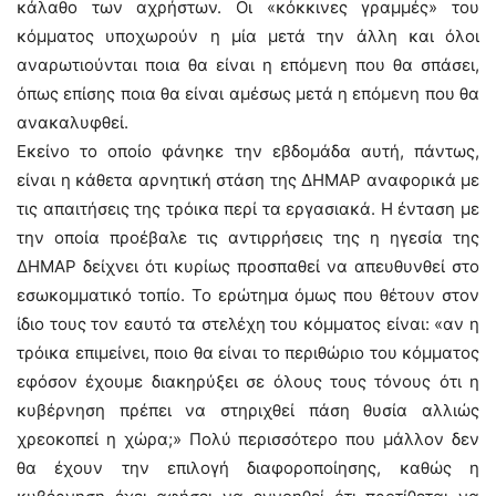
κάλαθο των αχρήστων. Οι «κόκκινες γραμμές» του
κόμματος υποχωρούν η μία μετά την άλλη και όλοι
αναρωτιούνται ποια θα είναι η επόμενη που θα σπάσει,
όπως επίσης ποια θα είναι αμέσως μετά η επόμενη που θα
ανακαλυφθεί.
Εκείνο το οποίο φάνηκε την εβδομάδα αυτή, πάντως,
είναι η κάθετα αρνητική στάση της ΔΗΜΑΡ αναφορικά με
τις απαιτήσεις της τρόικα περί τα εργασιακά. Η ένταση με
την οποία προέβαλε τις αντιρρήσεις της η ηγεσία της
ΔΗΜΑΡ δείχνει ότι κυρίως προσπαθεί να απευθυνθεί στο
εσωκομματικό τοπίο. Το ερώτημα όμως που θέτουν στον
ίδιο τους τον εαυτό τα στελέχη του κόμματος είναι: «αν η
τρόικα επιμείνει, ποιο θα είναι το περιθώριο του κόμματος
εφόσον έχουμε διακηρύξει σε όλους τους τόνους ότι η
κυβέρνηση πρέπει να στηριχθεί πάση θυσία αλλιώς
χρεοκοπεί η χώρα;» Πολύ περισσότερο που μάλλον δεν
θα έχουν την επιλογή διαφοροποίησης, καθώς η