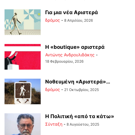
Για μια νέα Αριστερά
δρόμος
-
8 Απριλίου, 2026
Η «boutique» αριστερά
Αντώνης Ανδρουλιδάκης
-
18 Φεβρουαρίου, 2026
Νοθευμένη «Αριστερά»…
δρόμος
-
21 Οκτωβρίου, 2025
Η Πολιτική «από τα κάτω»
Σύνταξη
-
8 Αυγούστου, 2025