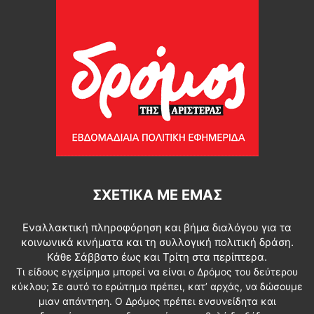
ΣΧΕΤΙΚΆ ΜΕ ΕΜΆΣ
Εναλλακτική πληροφόρηση και βήμα διαλόγου για τα
κοινωνικά κινήματα και τη συλλογική πολιτική δράση.
Κάθε Σάββατο έως και Τρίτη στα περίπτερα.
Τι είδους εγχείρημα μπορεί να είναι ο Δρόμος του δεύτερου
κύκλου; Σε αυτό το ερώτημα πρέπει, κατ’ αρχάς, να δώσουμε
μιαν απάντηση. Ο Δρόμος πρέπει ενσυνείδητα και