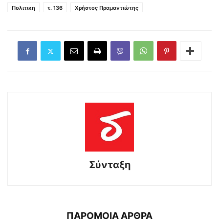
Πολιτικη
τ. 136
Χρήστος Πραμαντιώτης
Σύνταξη
ΠΑΡΟΜΟΙΑ ΑΡΘΡΑ