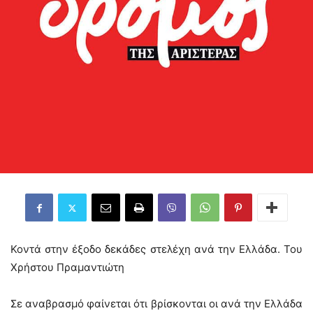
Κοντά στην έξοδο δεκάδες στελέχη ανά την Ελλάδα. Του
Χρήστου Πραμαντιώτη
Σε αναβρασμό φαίνεται ότι βρίσκονται οι ανά την Ελλάδα