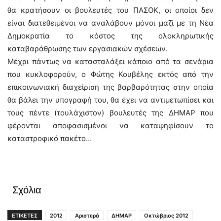
θα κρατήσουν οι βουλευτές του ΠΑΣΟΚ, οι οποίοι δεν
είναι διατεθειμένοι να αναλάβουν μόνοι μαζί με τη Νέα
Δημοκρατία το κόστος της ολοκληρωτικής
καταβαράθρωσης των εργασιακών σχέσεων.
Μέχρι πάντως να κατασταλάξει κάποιο από τα σενάρια
που κυκλοφορούν, ο Φώτης Κουβέλης εκτός από την
επικοινωνιακή διαχείριση της βαρβαρότητας στην οποία
θα βάλει την υπογραφή του, θα έχει να αντιμετωπίσει και
τους πέντε (τουλάχιστον) βουλευτές της ΔΗΜΑΡ που
φέρονται αποφασισμένοι να καταψηφίσουν το
καταστροφικό πακέτο…
Σχόλια
ΕΤΙΚΕΤΕΣ
2012
Αριστερά
ΔΗΜΑΡ
Οκτώβριος 2012