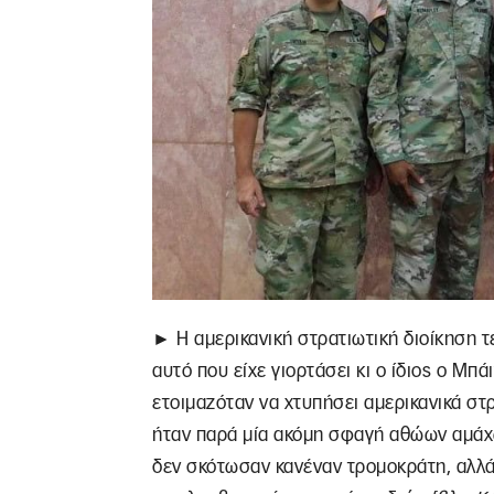
► Η αμερικανική στρατιωτική διοίκηση 
αυτό που είχε γιορτάσει κι ο ίδιος ο Μ
ετοιμαζόταν να χτυπήσει αμερικανικά σ
ήταν παρά μία ακόμη σφαγή αθώων αμάχω
δεν σκότωσαν κανέναν τρομοκράτη, αλλά