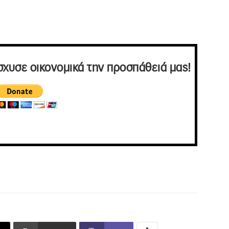
σχυσε οικονομικά την προσπάθειά μας!