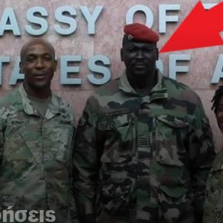
δήσεις