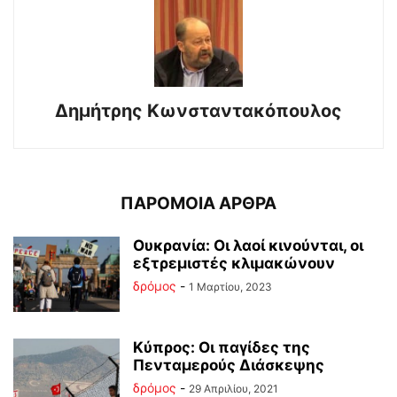
Δημήτρης Κωνσταντακόπουλος
ΠΑΡΟΜΟΙΑ ΑΡΘΡΑ
Ουκρανία: Οι λαοί κινούνται, οι
εξτρεμιστές κλιμακώνουν
δρόμος
-
1 Μαρτίου, 2023
Κύπρος: Οι παγίδες της
Πενταμερούς Διάσκεψης
δρόμος
-
29 Απριλίου, 2021