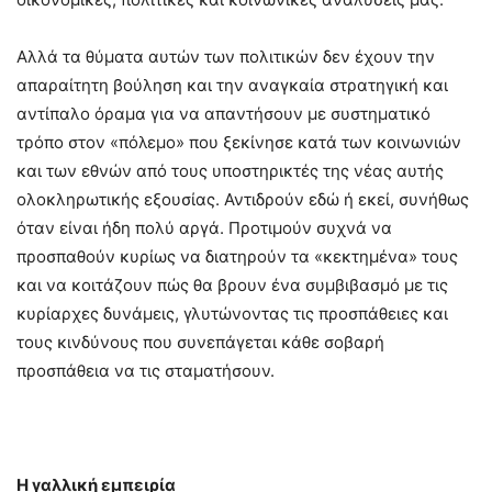
Αλλά τα θύματα αυτών των πολιτικών δεν έχουν την
απαραίτητη βούληση και την αναγκαία στρατηγική και
αντίπαλο όραμα για να απαντήσουν με συστηματικό
τρόπο στον «πόλεμο» που ξεκίνησε κατά των κοινωνιών
και των εθνών από τους υποστηρικτές της νέας αυτής
ολοκληρωτικής εξουσίας. Αντιδρούν εδώ ή εκεί, συνήθως
όταν είναι ήδη πολύ αργά. Προτιμούν συχνά να
προσπαθούν κυρίως να διατηρούν τα «κεκτημένα» τους
και να κοιτάζουν πώς θα βρουν ένα συμβιβασμό με τις
κυρίαρχες δυνάμεις, γλυτώνοντας τις προσπάθειες και
τους κινδύνους που συνεπάγεται κάθε σοβαρή
προσπάθεια να τις σταματήσουν.
Η γαλλική εμπειρία