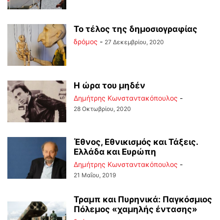
To τέλος της δημοσιογραφίας
δρόμος
-
27 Δεκεμβρίου, 2020
Η ώρα του μηδέν
Δημήτρης Κωνσταντακόπουλος
-
28 Οκτωβρίου, 2020
Έθνος, Εθνικισμός και Τάξεις.
Ελλάδα και Ευρώπη
Δημήτρης Κωνσταντακόπουλος
-
21 Μαΐου, 2019
Τραμπ και Πυρηνικά: Παγκόσμιος
Πόλεμος «χαμηλής έντασης»