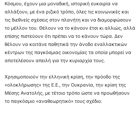
Κόσμου, έχουν μια μοναδική, ιστορική ευκαιρία να
αλλάξουν, με ένα ριζικό τρόπο, όλες τις κοινωνικές και
τις διεθνείς σχέσεις στον πλανήτη και να διαμορφώσουν
το μέλλον του. Θέλουν να το κάνουν έτσι κι αλλιώς, αλλά
επίσης πιστεύουν ότι πρέπει να το κάνουν τώρα. Δεν
θέλουν να κοιτάνε παθητικά την άνοδο εναλλακτικών
κέντρων της παγκόσμιας οικονομίας τα οποία μπορεί να
αποτελέσουν απειλή για την κυριαρχία τους.
Χρησιμοποιούν την ελληνική κρίση, την πρόοδο της
«ολοκλήρωσης» της Ε.Ε., την Ουκρανία, την κρίση της
Μέσης Ανατολής, με τέτοιο τρόπο ώστε να προωθήσουν
το παγκόσμιο «αναθεωρητικό» τους σχέδιο.