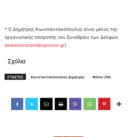
* Ο Δημήτρης Κωνσταντακόπουλος είναι μέλος της
οργανωτικής επιτροπής του Συνεδρίου των Δελφών
(
www.konstantakopoulos.gr
)
Σχόλια
ΕΤΙΚΕΤΕΣ
Κωνσταντακόπουλος Δημήτρης
Φύλλο 294