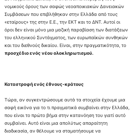
νομικούς όρους των σαφώς νεοαποικιακών Δανειακών
Συμβάσεων που επιβλήθηκαν στην Ελλάδα από τους
«εταίρους» της στην Ε.Ε., την ΕΚΤ και το ΔΝΤ. Αυτοί οι
όροι δεν είναι μόνο μια μαζική παραβίαση των διατάξεων
του ελληνικού Συντάγματος, των ευρωπαϊκών συνθηκών
και του διεθνούς δικαίου. Είναι, στην πραγματικότητα, το
προσχέδιο ενός νέου ολοκληρωτισμού.
Καταστροφή ενός έθνους-κράτους
Τώρα, αν συγκεντρώσουμε αυτά τα στοιχεία έχουμε μια
σαφή εικόνα για το τι πραγματικά συμβαίνει στην Ελλάδα,
που είναι το πρώτο βήμα στην κατανόηση του γιατί αυτό
συμβαίνει. Αυτό είναι μια απολύτως απαραίτητη
διαδικασία, αν θέλουμε να σταματήσουμε να