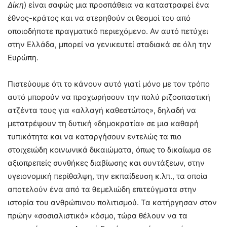
Δίκη
) είναι σαφώς μια προσπάθεια να καταστραφεί ένα
έθνος-κράτος και να στερηθούν οι θεσμοί του από
οποιοδήποτε πραγματικό περιεχόμενο. Αν αυτό πετύχει
στην Ελλάδα, μπορεί να γενικευτεί σταδιακά σε όλη την
Ευρώπη.
Πιστεύουμε ότι το κάνουν αυτό γιατί μόνο με τον τρόπο
αυτό μπορούν να προχωρήσουν την πολύ ριζοσπαστική
ατζέντα τους για «αλλαγή καθεστώτος», δηλαδή να
μετατρέψουν τη δυτική «δημοκρατία» σε μια καθαρή
τυπικότητα και να καταργήσουν εντελώς τα πιο
στοιχειώδη κοινωνικά δικαιώματα, όπως το δικαίωμα σε
αξιοπρεπείς συνθήκες διαβίωσης και συντάξεων, στην
υγειονομική περίθαλψη, την εκπαίδευση κ.λπ., τα οποία
αποτελούν ένα από τα θεμελιώδη επιτεύγματα στην
ιστορία του ανθρώπινου πολιτισμού. Τα κατήργησαν στον
πρώην «σοσιαλιστικό» κόσμο, τώρα θέλουν να τα