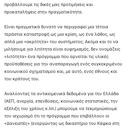
προβάλλουμε τις δικές μας προτιμήσεις και
προκαταλήψεις στην πραγματικότητα.
Είναι πραγματικά δυνατό να περιγραφεί μια τέτοια
τεράστια καταστροφή ως μια κρίση, ως ένα λάθος, ως
απλά μια «ακρότητα» του συστήματος; Ακόμα και το να
μιλήσουμε για λιτότητα είναι ευφημισμός, δεν ονομάζεις
«λιτότητα» ένα πρόγραμμα που αρνείται τις υλικές
προϋποθέσεις για την αναπαραγωγή ενός συγκεκριμένου
κοινωνικού σχηματισμού και, με αυτό, ενός έθνους και
του κράτους του.
Αναλύοντας τα αντικειμενικά δεδομένα για την Ελλάδα
(ΑΕΠ, ανεργία, επενδύσεις, κοινωνικές στατιστικές, την
εξέλιξη του χρέους κ.λπ.) μπορούμε να τεκμηριώσουμε
τον ισχυρισμό ότι το πρόγραμμα που επιβάλλουν οι
«Δανειστές» (ενεργώντας ως δικαστήριο του Κάφκα στη