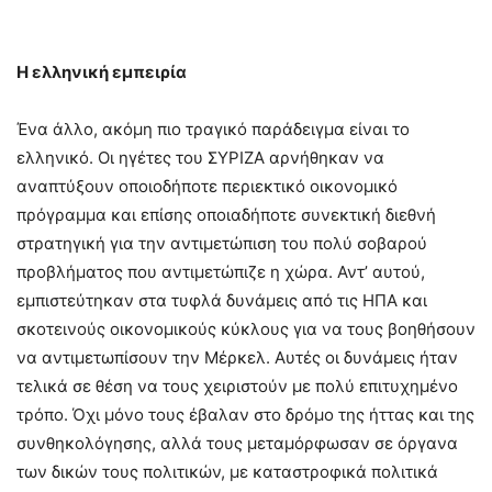
Η ελληνική εμπειρία
Ένα άλλο, ακόμη πιο τραγικό παράδειγμα είναι το
ελληνικό. Οι ηγέτες του ΣΥΡΙΖΑ αρνήθηκαν να
αναπτύξουν οποιοδήποτε περιεκτικό οικονομικό
πρόγραμμα και επίσης οποιαδήποτε συνεκτική διεθνή
στρατηγική για την αντιμετώπιση του πολύ σοβαρού
προβλήματος που αντιμετώπιζε η χώρα. Αντ’ αυτού,
εμπιστεύτηκαν στα τυφλά δυνάμεις από τις ΗΠΑ και
σκοτεινούς οικονομικούς κύκλους για να τους βοηθήσουν
να αντιμετωπίσουν την Μέρκελ. Αυτές οι δυνάμεις ήταν
τελικά σε θέση να τους χειριστούν με πολύ επιτυχημένο
τρόπο. Όχι μόνο τους έβαλαν στο δρόμο της ήττας και της
συνθηκολόγησης, αλλά τους μεταμόρφωσαν σε όργανα
των δικών τους πολιτικών, με καταστροφικά πολιτικά