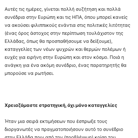
Αυτές τις ημέρες, γίνεται πολλή συζήτηση και πολλά
συνέδρια στην Ευρώπη και τις ΗΠΑ, όπου μπορεί κανείς
να ακούσει φιλιππικούς ενάντια στις πολιτικές λιτότητας
(ένας όρος άστοχος στην περίπτωση τουλάχιστον της
Ελλάδας, όπως θα προσπαθήσουμε να δείξουμε),
καταγγελίες των νέων ψυχρών και θερμών πολέμων ή
ευχές για ειρήνη στην Ευρώπη και στον κόσμο. Ποιά η
ανάγκη για ένα ακόμη συνέδριο, ένας παρατηρητής θα
μπορούσε να ρωτήσει.
Χρειαζόμαστε στρατηγική, όχι μόνο καταγγελίες
Ήταν μια σειρά εκτιμήσεων που έσπρωξε τους
διοργανωτές να πραγματοποιήσουν αυτό το συνέδριο
στην Ελλάδα πριν από την (προβλέψιμη) κρίση του