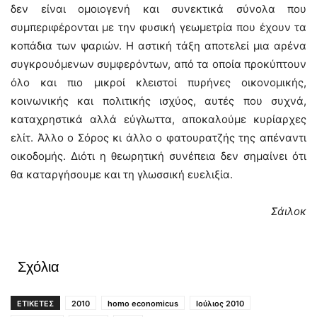
δεν είναι ομοιογενή και συνεκτικά σύνολα που
συμπεριφέρονται με την φυσική γεωμετρία που έχουν τα
κοπάδια των ψαριών. Η αστική τάξη αποτελεί μια αρένα
συγκρουόμενων συμφερόντων, από τα οποία προκύπτουν
όλο και πιο μικροί κλειστοί πυρήνες οικονομικής,
κοινωνικής και πολιτικής ισχύος, αυτές που συχνά,
καταχρηστικά αλλά εύγλωττα, αποκαλούμε κυρίαρχες
ελίτ. Άλλο ο Σόρος κι άλλο ο φατουρατζής της απέναντι
οικοδομής. Διότι η θεωρητική συνέπεια δεν σημαίνει ότι
θα καταργήσουμε και τη γλωσσική ευελιξία.
Σάιλοκ
Σχόλια
ΕΤΙΚΕΤΕΣ
2010
homo economicus
Ιούλιος 2010