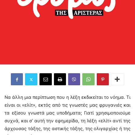
Να άλλη μια περίπτωση που η λέξη εκδικείται το νόημα. Τι
είναι οι «ελίτ», εκτός από τις γνωστές μας φρυγανιές και
τα εξίσου γνωστά μας υποδήματα; Γιατί χρησιμοποιούμε
συχνά, και σ’ αυτή την εφημερίδα, τη λέξη «ελίτ» αντί της
άρχουσας τάξης, της αστικής τάξης, της ολιγαρχίας ή της