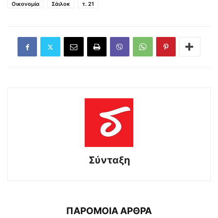
Οικονομία
Σάιλοκ
τ. 21
Σύνταξη
ΠΑΡΟΜΟΙΑ ΑΡΘΡΑ