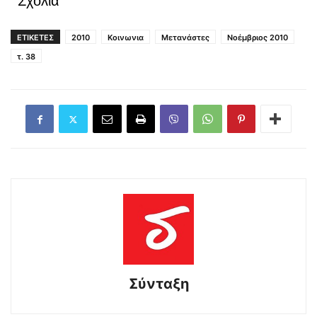
Σχόλια
ΕΤΙΚΕΤΕΣ
2010
Κοινωνια
Μετανάστες
Νοέμβριος 2010
τ. 38
Σύνταξη