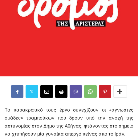
Το παρακρατικό τους έργο συνεχίζουν οι «άγνωστες
ομάδες» τραμπούκων που δρουν υπό την ανοχή της
αστυνομίας στον Δήμο της Αθήνας, φτάνοντας στο σημείο
να χτυπήσουν μία γυναίκα απεργό πείνας από το Ιράν.