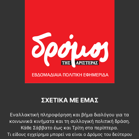
ΣΧΕΤΙΚΆ ΜΕ ΕΜΆΣ
Εναλλακτική πληροφόρηση και βήμα διαλόγου για τα
κοινωνικά κινήματα και τη συλλογική πολιτική δράση.
Κάθε Σάββατο έως και Τρίτη στα περίπτερα.
Τι είδους εγχείρημα μπορεί να είναι ο Δρόμος του δεύτερου