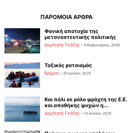
ΠΑΡΟΜΟΙΑ ΑΡΘΡΑ
Φονική αποτυχία της
μεταναστευτικής πολιτικής
Δημήτρης Γκάζης
-
9 Φεβρουαρίου, 2026
Ταξικός ρατσισμός
δρόμος
-
25 Ιουλίου, 2025
Και πάλι σε ρόλο φράχτη της Ε.Ε.
και αποθήκης ψυχών η...
Δημήτρης Γκάζης
-
14 Ιουλίου, 2025