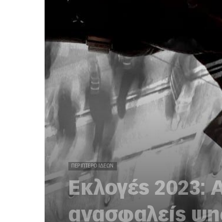
ΠΕΡΊΠΤΕΡΟ ΙΔΕΏΝ
Εκλογές 2023: 
ανασφαλείς ψη