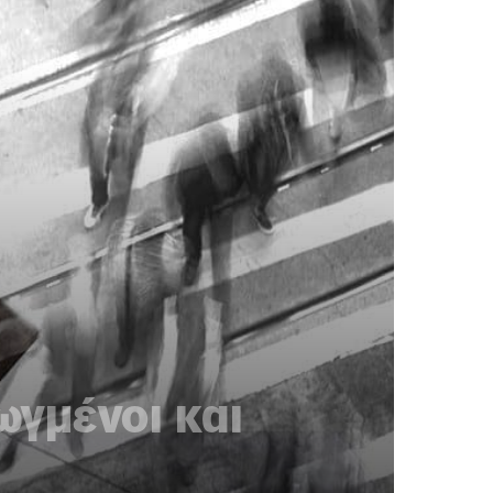
ωγμένοι και