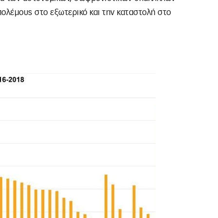
 πολέμους στο εξωτερικό και την καταστολή στο