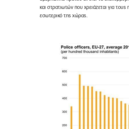
και στρατιωτών που χρειάζεται για τους
εσωτερικό της χώρας.