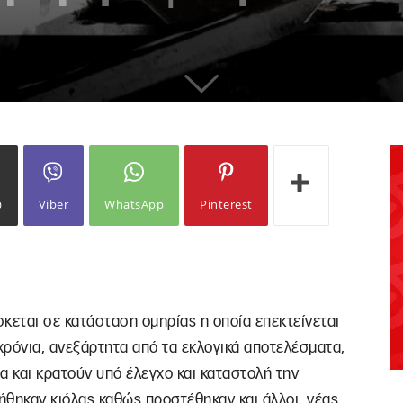
ω
Viber
WhatsApp
Pinterest
σκεται σε κατάσταση ομηρίας η οποία επεκτείνεται
 χρόνια, ανεξάρτητα από τα εκλογικά αποτελέσματα,
α και κρατούν υπό έλεγχο και καταστολή την
ξήθηκαν κιόλας καθώς προστέθηκαν και άλλοι, νέας