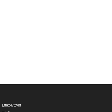
Επικοινωνία