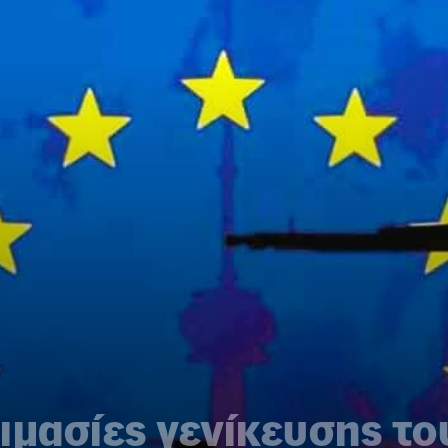
ιμασίες γενίκευσης τ