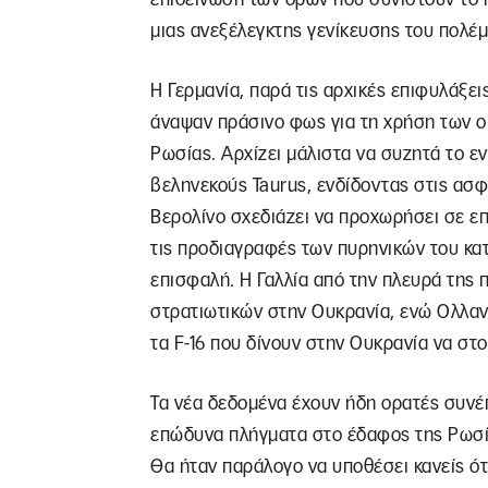
μιας ανεξέλεγκτης γενίκευσης του πολέμ
Η Γερμανία, παρά τις αρχικές επιφυλάξει
άναψαν πράσινο φως για τη χρήση των ο
Ρωσίας. Αρχίζει μάλιστα να συζητά το
βεληνεκούς Taurus, ενδίδοντας στις ασφυ
Βερολίνο σχεδιάζει να προχωρήσει σε ε
τις προδιαγραφές των πυρηνικών του κα
επισφαλή. Η Γαλλία από την πλευρά της
στρατιωτικών στην Ουκρανία, ενώ Ολλαν
τα F-16 που δίνουν στην Ουκρανία να σ
Τα νέα δεδομένα έχουν ήδη ορατές συνέ
επώδυνα πλήγματα στο έδαφος της Ρωσία
Θα ήταν παράλογο να υποθέσει κανείς ότ