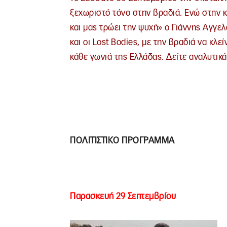
ξεχωριστό τόνο στην βραδιά. Ενώ στην κ
και μας τρώει την ψυχή» ο Γιάννης Αγγελ
και οι Lost Bodies, με την βραδιά να κλε
κάθε γωνιά της Ελλάδας. Δείτε αναλυτικ
ΠΟΛΙΤΙΣΤΙΚΟ ΠΡΟΓΡΑΜΜΑ
Παρασκευή 29 Σεπτεμβρίου