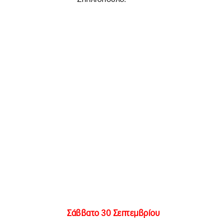
Σάββατο 30 Σεπτεμβρίου