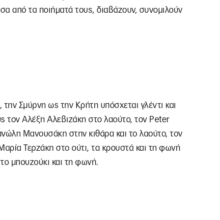
σα από τα ποιήματά τους, διαβάζουν, συνομιλούν
 την Σμύρνη ως την Κρήτη υπόσχεται γλέντι και
 τον Αλέξη Αλεβιζάκη στο λαούτο, τον Peter
Μανώλη Μανουσάκη στην κιθάρα και το λαούτο, τον
αρία Τερζάκη στο ούτι, τα κρουστά και τη φωνή
το μπουζούκι και τη φωνή.