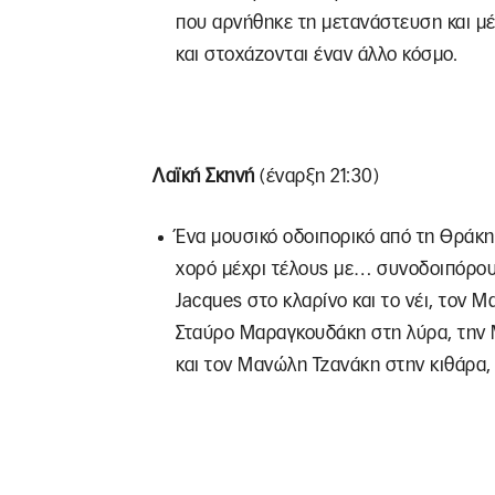
που αρνήθηκε τη μετανάστευση και μέ
και στοχάζονται έναν άλλο κόσμο.
Λαϊκή Σκηνή
(έναρξη 21:30)
Ένα μουσικό οδοιπορικό από τη Θράκη,
χορό μέχρι τέλους με… συνοδοιπόρους
Jacques στο κλαρίνο και το νέι, τον 
Σταύρο Μαραγκουδάκη στη λύρα, την Μ
και τον Μανώλη Τζανάκη στην κιθάρα, 