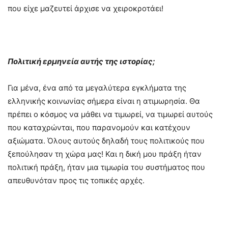
που είχε μαζευτεί άρχισε να χειροκροτάει!
Πολιτική ερμηνεία αυτής της ιστορίας;
Για μένα, ένα από τα μεγαλύτερα εγκλήματα της
ελληνικής κοινωνίας σήμερα είναι η ατιμωρησία. Θα
πρέπει ο κόσμος να μάθει να τιμωρεί, να τιμωρεί αυτούς
που καταχρώνται, που παρανομούν και κατέχουν
αξιώματα. Όλους αυτούς δηλαδή τους πολιτικούς που
ξεπούλησαν τη χώρα μας! Και η δική μου πράξη ήταν
πολιτική πράξη, ήταν μια τιμωρία του συστήματος που
απευθυνόταν προς τις τοπικές αρχές.