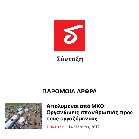
Σύνταξη
ΠΑΡΟΜΟΙΑ ΑΡΘΡΑ
Απολυμένοι από ΜΚΟ:
Οργανώνεις απανθρωπιάς προς
τους εργαζόμενους
Σύνταξη
-
14 Μαρτίου, 2017