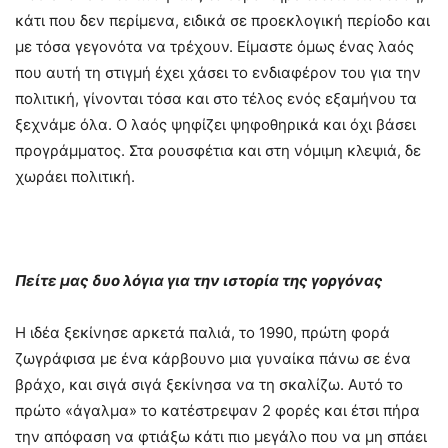
κάτι που δεν περίμενα, ειδικά σε προεκλογική περίοδο και
με τόσα γεγονότα να τρέχουν. Είμαστε όμως ένας λαός
που αυτή τη στιγμή έχει χάσει το ενδιαφέρον του για την
πολιτική, γίνονται τόσα και στο τέλος ενός εξαμήνου τα
ξεχνάμε όλα. Ο λαός ψηφίζει ψηφοθηρικά και όχι βάσει
προγράμματος. Στα ρουσφέτια και στη νόμιμη κλεψιά, δε
χωράει πολιτική.
Πείτε μας δυο λόγια για την ιστορία της γοργόνας
Η ιδέα ξεκίνησε αρκετά παλιά, το 1990, πρώτη φορά
ζωγράφισα με ένα κάρβουνο μια γυναίκα πάνω σε ένα
βράχο, και σιγά σιγά ξεκίνησα να τη σκαλίζω. Αυτό το
πρώτο «άγαλμα» το κατέστρεψαν 2 φορές και έτσι πήρα
την απόφαση να φτιάξω κάτι πιο μεγάλο που να μη σπάει