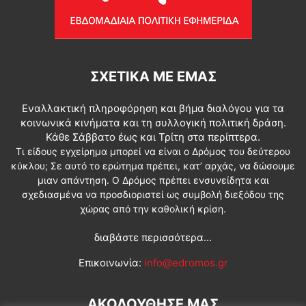
ΣΧΕΤΙΚΆ ΜΕ ΕΜΆΣ
Εναλλακτική πληροφόρηση και βήμα διαλόγου για τα
κοινωνικά κινήματα και τη συλλογική πολιτική δράση.
Κάθε Σάββατο έως και Τρίτη στα περίπτερα.
Τι είδους εγχείρημα μπορεί να είναι ο Δρόμος του δεύτερου
κύκλου; Σε αυτό το ερώτημα πρέπει, κατ’ αρχάς, να δώσουμε
μιαν απάντηση. Ο Δρόμος πρέπει ενσυνείδητα και
σχεδιασμένα να προσδιοριστεί ως συμβολή διεξόδου της
χώρας από την καθολική κρίση.
διαβάστε περισσότερα...
Επικοινωνία:
info@edromos.gr
ΑΚΟΛΟΥΘΗΣΕ ΜΑΣ