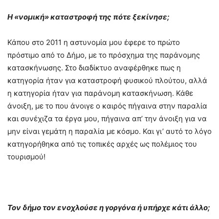
Η «νομική» καταστροφή της πότε ξεκίνησε;
Κάπου στο 2011 η αστυνομία μου έφερε το πρώτο
πρόστιμο από το Δήμο, με το πρόσχημα της παράνομης
κατασκήνωσης. Στο διαδίκτυο αναφέρθηκε πως η
κατηγορία ήταν για καταστροφή φυσικού πλούτου, αλλά
η κατηγορία ήταν για παράνομη κατασκήνωση. Κάθε
άνοιξη, με το που άνοιγε ο καιρός πήγαινα στην παραλία
και συνέχιζα τα έργα μου, πήγαινα απ’ την άνοιξη για να
μην είναι γεμάτη η παραλία με κόσμο. Και γι’ αυτό το λόγο
κατηγορήθηκα από τις τοπικές αρχές ως πολέμιος του
τουρισμού!
Τον δήμο τον ενοχλούσε η γοργόνα ή υπήρχε κάτι άλλο;