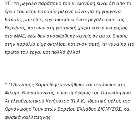
ΥΓ.: το μεγάλο παράπονο του κ. Διονύση είναι ότι από τα
έργα του στην παραλία μιλάνε μόνο για τη γοργόνα.
Κάποτε, μας είπε, είχε σκαλίσει έναν μεγάλο ήλιο της
Βεργίνας, και ενώ στη γειτονική χώρα είχε γίνει χαμός
στα ΜΜΕ, εδώ δεν αναφέρθηκε κανείς σε αυτό. Επίσης
στην παραλία είχε σκαλίσει και έναν αετό, τη γυναίκα (το
πρώτο του έργο) και πολλά άλλα!
* Ο Διονύσης Καρυπίδης γεννήθηκε και μεγάλωσε στο
Φίλυρο Θεσσαλονίκης, είναι πρόεδρος του Πανελλήνιου
Απελευθερωτικού Κινήματος (Π.Α.Κ), ιδρυτικό μέλος της
Οργάνωσης Γυμνιστών Βορείου Ελλάδος ΔΙΟΝΥΣΟΣ, και
φυσικά καλλιτέχνης