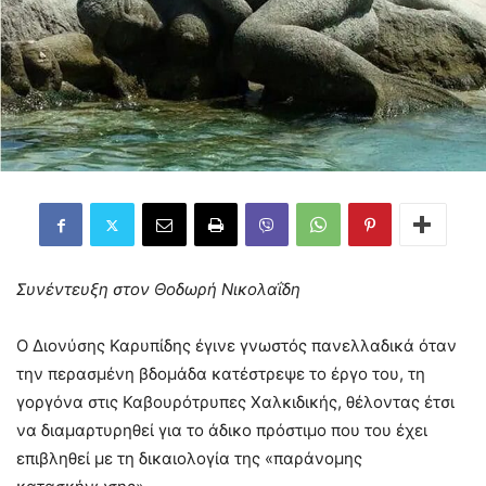
Συνέντευξη στον Θοδωρή Νικολαΐδη
Ο Διονύσης Καρυπίδης έγινε γνωστός πανελλαδικά όταν
την περασμένη βδομάδα κατέστρεψε το έργο του, τη
γοργόνα στις Καβουρότρυπες Χαλκιδικής, θέλοντας έτσι
να διαμαρτυρηθεί για το άδικο πρόστιμο που του έχει
επιβληθεί με τη δικαιολογία της «παράνομης