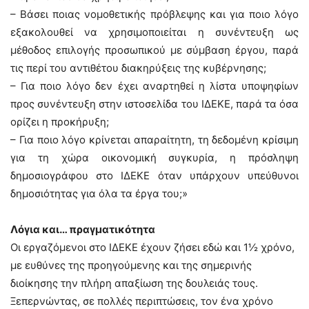
– Βάσει ποιας νομοθετικής πρόβλεψης και για ποιο λόγο
εξακολουθεί να χρησιμοποιείται η συνέντευξη ως
μέθοδος επιλογής προσωπικού με σύμβαση έργου, παρά
τις περί του αντιθέτου διακηρύξεις της κυβέρνησης;
– Για ποιο λόγο δεν έχει αναρτηθεί η λίστα υποψηφίων
προς συνέντευξη στην ιστοσελίδα του ΙΔΕΚΕ, παρά τα όσα
ορίζει η προκήρυξη;
– Για ποιο λόγο κρίνεται απαραίτητη, τη δεδομένη κρίσιμη
για τη χώρα οικονομική συγκυρία, η πρόσληψη
δημοσιογράφου στο ΙΔΕΚΕ όταν υπάρχουν υπεύθυνοι
δημοσιότητας για όλα τα έργα του;»
Λόγια και… πραγματικότητα
Οι εργαζόμενοι στο ΙΔΕΚΕ έχουν ζήσει εδώ και 1½ χρόνο,
με ευθύνες της προηγούμενης και της σημερινής
διοίκησης την πλήρη απαξίωση της δουλειάς τους.
Ξεπερνώντας, σε πολλές περιπτώσεις, τον ένα χρόνο