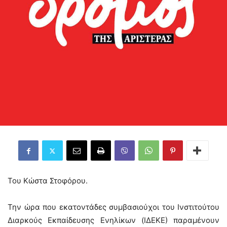
Του Κώστα Στοφόρου.
Την ώρα που εκατοντάδες συμβασιούχοι του Ινστιτούτου
Διαρκούς Εκπαίδευσης Ενηλίκων (ΙΔΕΚΕ) παραμένουν