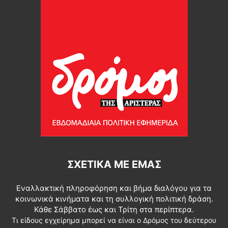
ΣΧΕΤΙΚΆ ΜΕ ΕΜΆΣ
Εναλλακτική πληροφόρηση και βήμα διαλόγου για τα
κοινωνικά κινήματα και τη συλλογική πολιτική δράση.
Κάθε Σάββατο έως και Τρίτη στα περίπτερα.
Τι είδους εγχείρημα μπορεί να είναι ο Δρόμος του δεύτερου