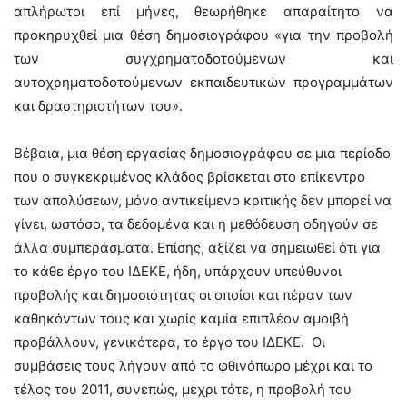
απλήρωτοι επί μήνες, θεωρήθηκε απαραίτητο να
προκηρυχθεί μια θέση δημοσιογράφου «για την προβολή
των συγχρηματοδοτούμενων και
αυτοχρηματοδοτούμενων εκπαιδευτικών προγραμμάτων
και δραστηριοτήτων του».
Βέβαια, μια θέση εργασίας δημοσιογράφου σε μια περίοδο
που ο συγκεκριμένος κλάδος βρίσκεται στο επίκεντρο
των απολύσεων, μόνο αντικείμενο κριτικής δεν μπορεί να
γίνει, ωστόσο, τα δεδομένα και η μεθόδευση οδηγούν σε
άλλα συμπεράσματα. Επίσης, αξίζει να σημειωθεί ότι για
το κάθε έργο του ΙΔΕΚΕ, ήδη, υπάρχουν υπεύθυνοι
προβολής και δημοσιότητας οι οποίοι και πέραν των
καθηκόντων τους και χωρίς καμία επιπλέον αμοιβή
προβάλλουν, γενικότερα, το έργο του ΙΔΕΚΕ. Οι
συμβάσεις τους λήγουν από το φθινόπωρο μέχρι και το
τέλος του 2011, συνεπώς, μέχρι τότε, η προβολή του