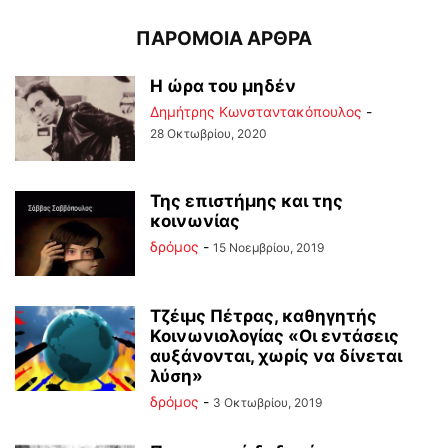
ΠΑΡΟΜΟΙΑ ΑΡΘΡΑ
Η ώρα του μηδέν
Δημήτρης Κωνσταντακόπουλος
-
28 Οκτωβρίου, 2020
Της επιστήμης και της
κοινωνίας
δρόμος
-
15 Νοεμβρίου, 2019
Τζέιμς Πέτρας, καθηγητής
Κοινωνιολογίας «Οι εντάσεις
αυξάνονται, χωρίς να δίνεται
λύση»
δρόμος
-
3 Οκτωβρίου, 2019