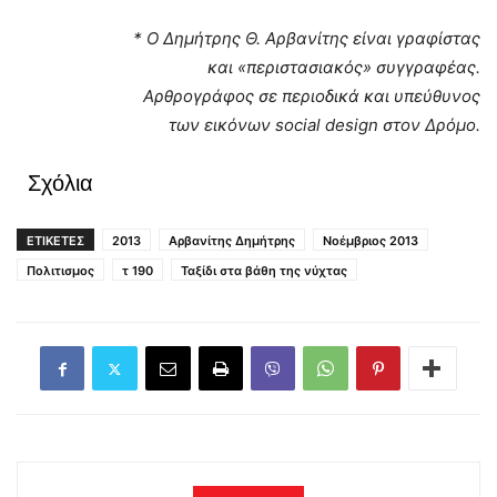
* Ο Δημήτρης Θ. Αρβανίτης είναι γραφίστας
και «περιστασιακός» συγγραφέας.
Αρθρογράφος σε περιοδικά και υπεύθυνος
των εικόνων social design στον Δρόμο.
Σχόλια
ΕΤΙΚΕΤΕΣ
2013
Αρβανίτης Δημήτρης
Νοέμβριος 2013
Πολιτισμος
τ 190
Ταξίδι στα βάθη της νύχτας