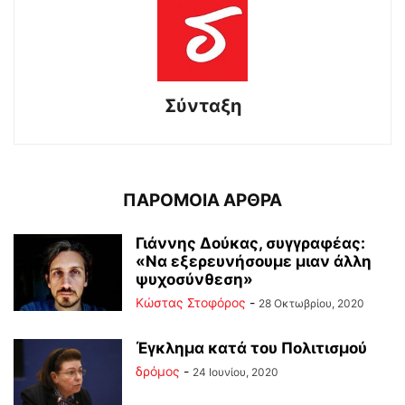
Σύνταξη
ΠΑΡΟΜΟΙΑ ΑΡΘΡΑ
Γιάννης Δούκας, συγγραφέας:
«Να εξερευνήσουμε μιαν άλλη
ψυχοσύνθεση»
Κώστας Στοφόρος
-
28 Οκτωβρίου, 2020
Έγκλημα κατά του Πολιτισμού
δρόμος
-
24 Ιουνίου, 2020