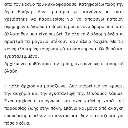
από τον κόσμο που κυκλοφορούσε. Κατηφορίζω προς την
Αγία Ειρήνη. Δεν τρακάρω με κανέναν κι ούτε
χρειάστηκε να παραμερίσω για να αποφύγω κάποιον
αφηρημένο. Ακούω τα βήματά μου σε ένα δρόμο που ποτέ
άλλοτε δεν μου είχε συμβεί. Σε όλη τη διαδρομή δεξιά κι
αριστερά τα μαγαζιά στέκουν σαν άδεια δοχεία. Με τις
κενές τζαμαρίες τους σαν μάτια σαστισμενα. Θλιβερά και
εγκαταλειμμένα.
Αρχίζω να αισθάνομαι την κρίση, όχι μόνο ως οικονομική
βλάβη.
Η πόλη άρχισε να μαραζώνει. Δεν μπορεί πια να κρύψει
την ασχήμια και την εγκατάλειψή της. Ο κόσμος λάκισε.
Έχει αρχίσει η απόγνωση και έχει χαθεί η χαρά της
παρουσίας ζωής στην πόλη. Σπάνια και μόνο από ανάγκη
επισκέπτομαι πλέον το κέντρο και δεν φαντάζομαι για
πόσο ακόμα.