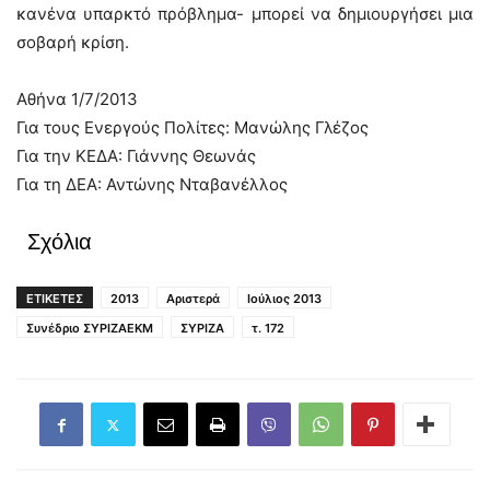
κανένα υπαρκτό πρόβλημα- μπορεί να δημιουργήσει μια
σοβαρή κρίση.
Αθήνα 1/7/2013
Για τους Ενεργούς Πολίτες: Μανώλης Γλέζος
Για την ΚΕΔΑ: Γιάννης Θεωνάς
Για τη ΔΕΑ: Αντώνης Νταβανέλλος
Σχόλια
ΕΤΙΚΕΤΕΣ
2013
Αριστερά
Ιούλιος 2013
Συνέδριο ΣΥΡΙΖΑΕΚΜ
ΣΥΡΙΖΑ
τ. 172