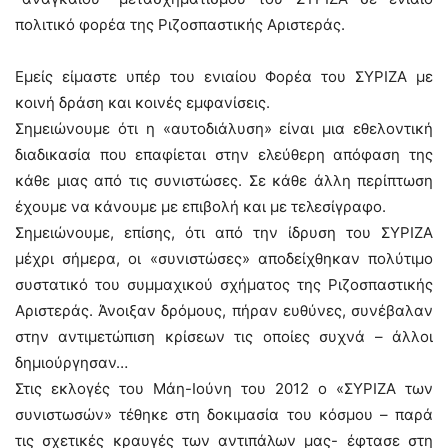
πολιτικό φορέα της Ριζοσπαστικής Αριστεράς.
Εμείς είμαστε υπέρ του ενιαίου Φορέα του ΣΥΡΙΖΑ με
κοινή δράση και κοινές εμφανίσεις.
Σημειώνουμε ότι η «αυτοδιάλυση» είναι μια εθελοντική
διαδικασία που επαφίεται στην ελεύθερη απόφαση της
κάθε μιας από τις συνιστώσες. Σε κάθε άλλη περίπτωση
έχουμε να κάνουμε με επιβολή και με τελεσίγραφο.
Σημειώνουμε, επίσης, ότι από την ίδρυση του ΣΥΡΙΖΑ
μέχρι σήμερα, οι «συνιστώσες» αποδείχθηκαν πολύτιμο
συστατικό του συμμαχικού σχήματος της Ριζοσπαστικής
Αριστεράς. Άνοιξαν δρόμους, πήραν ευθύνες, συνέβαλαν
στην αντιμετώπιση κρίσεων τις οποίες συχνά – άλλοι
δημιούργησαν…
Στις εκλογές του Μάη-Ιούνη του 2012 ο «ΣΥΡΙΖΑ των
συνιστωσών» τέθηκε στη δοκιμασία του κόσμου – παρά
τις σχετικές κραυγές των αντιπάλων μας- έφτασε στη