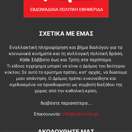
ΣΧΕΤΙΚΆ ΜΕ ΕΜΆΣ
Εναλλακτική πληροφόρηση και βήμα διαλόγου για τα
κοινωνικά κινήματα και τη συλλογική πολιτική δράση.
Κάθε Σάββατο έως και Τρίτη στα περίπτερα.
Τι είδους εγχείρημα μπορεί να είναι ο Δρόμος του δεύτερου
κύκλου; Σε αυτό το ερώτημα πρέπει, κατ’ αρχάς, να δώσουμε
μιαν απάντηση. Ο Δρόμος πρέπει ενσυνείδητα και
σχεδιασμένα να προσδιοριστεί ως συμβολή διεξόδου της
χώρας από την καθολική κρίση.
διαβάστε περισσότερα...
Επικοινωνία:
info@edromos.gr
ΑΚΟΛΟΥΘΗΣΕ ΜΑΣ