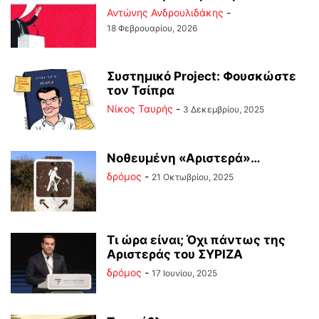
Αντώνης Ανδρουλιδάκης
-
18 Φεβρουαρίου, 2026
Συστημικό Project: Φουσκώστε
τον Τσίπρα
Νίκος Ταυρής
-
3 Δεκεμβρίου, 2025
Νοθευμένη «Αριστερά»…
δρόμος
-
21 Οκτωβρίου, 2025
Τι ώρα είναι; Όχι πάντως της
Αριστεράς του ΣΥΡΙΖΑ
δρόμος
-
17 Ιουνίου, 2025