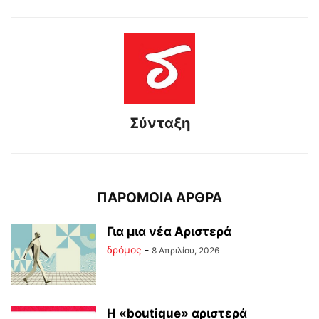
Σύνταξη
ΠΑΡΟΜΟΙΑ ΑΡΘΡΑ
Για μια νέα Αριστερά
δρόμος
-
8 Απριλίου, 2026
Η «boutique» αριστερά