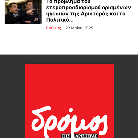
Το πρόβλημα του
ετεροπροσδιορισμού ορισμένων
ηγεσιών της Αριστεράς και το
Πολιτικό...
δρόμος
-
23 Μαΐου, 2025