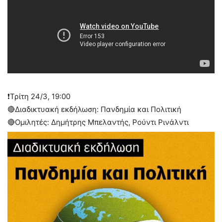
❗️Τρίτη 24/3, 19:00
🔴Διαδικτυακή εκδήλωση: Πανδημία και Πολιτική
🔴Ομιλητές: Δημήτρης Μπελαντής, Ρούντι Ρινάλντι