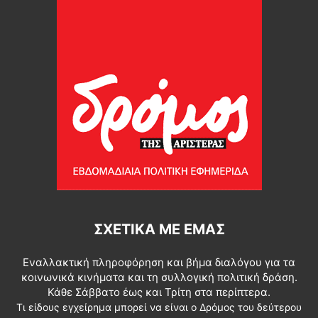
ΣΧΕΤΙΚΆ ΜΕ ΕΜΆΣ
Εναλλακτική πληροφόρηση και βήμα διαλόγου για τα
κοινωνικά κινήματα και τη συλλογική πολιτική δράση.
Κάθε Σάββατο έως και Τρίτη στα περίπτερα.
Τι είδους εγχείρημα μπορεί να είναι ο Δρόμος του δεύτερου