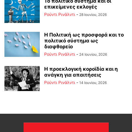
Το πολιτικό σύστημα και οι
επικείμενες εκλογές
Ρούντι Ρινάλντι
-
28 Ιουνίου, 2026
Η Πολιτική ως προσφορά και το
πολιτικό σύστημα ως
διαφθορείο
Ρούντι Ρινάλντι
-
24 Ιουνίου, 2026
Η προεκλογική κοροϊδία και η
ανάγκη για απαιτήσεις
Ρούντι Ρινάλντι
-
14 Ιουνίου, 2026