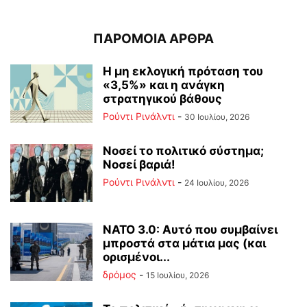
ΠΑΡΟΜΟΙΑ ΑΡΘΡΑ
Η μη εκλογική πρόταση του
«3,5%» και η ανάγκη
στρατηγικού βάθους
Ρούντι Ρινάλντι
-
30 Ιουλίου, 2026
Νοσεί το πολιτικό σύστημα;
Νοσεί βαριά!
Ρούντι Ρινάλντι
-
24 Ιουλίου, 2026
ΝΑΤΟ 3.0: Αυτό που συμβαίνει
μπροστά στα μάτια μας (και
ορισμένοι...
δρόμος
-
15 Ιουλίου, 2026