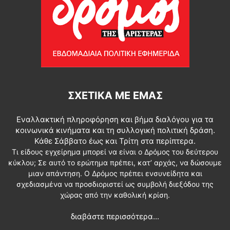
ΣΧΕΤΙΚΆ ΜΕ ΕΜΆΣ
Εναλλακτική πληροφόρηση και βήμα διαλόγου για τα
κοινωνικά κινήματα και τη συλλογική πολιτική δράση.
Κάθε Σάββατο έως και Τρίτη στα περίπτερα.
Τι είδους εγχείρημα μπορεί να είναι ο Δρόμος του δεύτερου
κύκλου; Σε αυτό το ερώτημα πρέπει, κατ’ αρχάς, να δώσουμε
μιαν απάντηση. Ο Δρόμος πρέπει ενσυνείδητα και
σχεδιασμένα να προσδιοριστεί ως συμβολή διεξόδου της
χώρας από την καθολική κρίση.
διαβάστε περισσότερα...