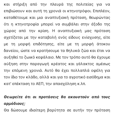
και στήριξη από την πλευρά της πολιτείας για να
επιβιώσουν και αυτή τη χρονιά οι κτηνοτρόφοι. Επιπλέον,
καταθέτουμε και μια αναπτυξιακή πρόταση, θεωρώντας
ότι η κτηνοτροφία μπορεί να συμβάλει στην έξοδο της
χώρας από την κρίση. Η αναπτυξιακή μας πρόταση
σχετίζεται με την καταβολή ενός είδους ενίσχυσης, είτε
με τη μορφή επιδότησης, είτε με τη μορφή άτοκου
δανείου, ώστε να κρατήσουμε τα θηλυκά ζώα και έτσι να
αυξηθεί το ζωικό κεφάλαιο. Με τον τρόπο αυτό θα έχουμε
αύξηση στην παραγωγή κρέατος και γάλακτος αμέσως
την επόμενη χρονιά. Αυτό θα έχει πολλαπλά οφέλη για
τον ίδιο τον κλάδο, αλλά και για το αγροτικό εισόδημα και
κατ’ επέκταση το ΑΕΠ, την απασχόληση κ.λπ.
Θεωρείτε ότι οι προτάσεις θα ακουστούν από τους
αρμόδιους;
Θα δώσουμε ιδιαίτερη βαρύτητα σε αυτήν την πρόταση