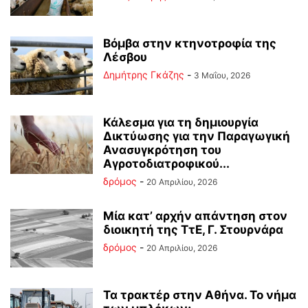
Βόμβα στην κτηνοτροφία της
Λέσβου
Δημήτρης Γκάζης
-
3 Μαΐου, 2026
Κάλεσμα για τη δημιουργία
Δικτύωσης για την Παραγωγική
Ανασυγκρότηση του
Αγροτοδιατροφικού...
δρόμος
-
20 Απριλίου, 2026
Μία κατ’ αρχήν απάντηση στον
διοικητή της ΤτΕ, Γ. Στουρνάρα
δρόμος
-
20 Απριλίου, 2026
Τα τρακτέρ στην Αθήνα. Το νήμα