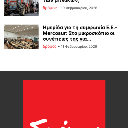
των μπλόκων;
δρόμος
-
19 Φεβρουαρίου, 2026
Ημερίδα για τη συμφωνία Ε.Ε.-
Mercosur: Στο μικροσκόπιο οι
συνέπειες της για...
δρόμος
-
11 Φεβρουαρίου, 2026