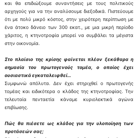
και θα επιδιώξουμε συναντήσεις με τους πολιτικούς
αρχηγούς για να την αναλύσουμε διεξοδικά. Πιστεύουμε
ότι με πολύ μικρό κόστος, στην χειρότερη περίπτωση με
ένα άτοκο δάνειο των 300 εκατ., με μια μικρή περίοδο
χάριτος, η κτηνοτροφία μπορεί να συμβάλει τα μέγιστα
στην οικονομία.
Στο πλαίσιο της κρίσης φαίνεται πλέον ξεκάθαρα η
σημασία του πρωτογενούς τομέα, ο οποίος έχει
ουσιαστικά εγκαταλειφθεί…
Συμφωνώ απόλυτα. Δεν έχει στηριχθεί ο πρωτογενής
τομέας και ειδικότερα ο κλάδος της κτηνοτροφίας. Την
τελευταία πενταετία κάναμε κυριολεκτικά αγώνα
επιβίωσης.
Πώς θα πιέσετε ως κλάδος για την υλοποίηση των
προτάσεών σας;