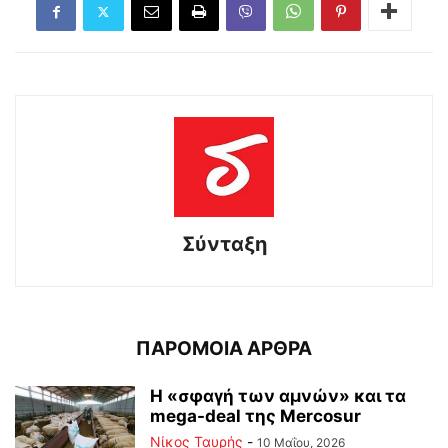
Σύνταξη
ΠΑΡΟΜΟΙΑ ΑΡΘΡΑ
Η «σφαγή των αμνών» και τα
mega-deal της Mercosur
Νίκος Ταυρής
-
10 Μαΐου, 2026