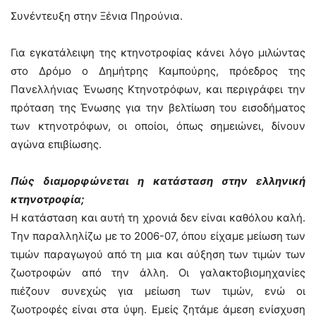
Συνέντευξη στην Ξένια Πηρούνια.
Για εγκατάλειψη της κτηνοτροφίας κάνει λόγο μιλώντας
στο Δρόμο ο Δημήτρης Καμπούρης, πρόεδρος της
Πανελλήνιας Ένωσης Κτηνοτρόφων, και περιγράφει την
πρόταση της Ένωσης για την βελτίωση του εισοδήματος
των κτηνοτρόφων, οι οποίοι, όπως σημειώνει, δίνουν
αγώνα επιβίωσης.
Πώς διαμορφώνεται η κατάσταση στην ελληνική
κτηνοτροφία;
Η κατάσταση και αυτή τη χρονιά δεν είναι καθόλου καλή.
Την παραλληλίζω με το 2006-07, όπου είχαμε μείωση των
τιμών παραγωγού από τη μια και αύξηση των τιμών των
ζωοτροφών από την άλλη. Οι γαλακτοβιομηχανίες
πιέζουν συνεχώς για μείωση των τιμών, ενώ οι
ζωοτροφές είναι στα ύψη. Εμείς ζητάμε άμεση ενίσχυση