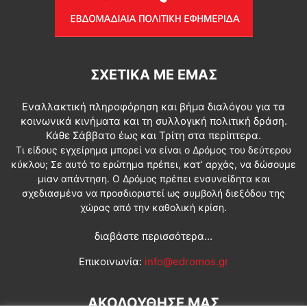
ΣΧΕΤΙΚΆ ΜΕ ΕΜΆΣ
Εναλλακτική πληροφόρηση και βήμα διαλόγου για τα
κοινωνικά κινήματα και τη συλλογική πολιτική δράση.
Κάθε Σάββατο έως και Τρίτη στα περίπτερα.
Τι είδους εγχείρημα μπορεί να είναι ο Δρόμος του δεύτερου
κύκλου; Σε αυτό το ερώτημα πρέπει, κατ’ αρχάς, να δώσουμε
μιαν απάντηση. Ο Δρόμος πρέπει ενσυνείδητα και
σχεδιασμένα να προσδιοριστεί ως συμβολή διεξόδου της
χώρας από την καθολική κρίση.
διαβάστε περισσότερα...
Επικοινωνία:
info@edromos.gr
ΑΚΟΛΟΥΘΗΣΕ ΜΑΣ