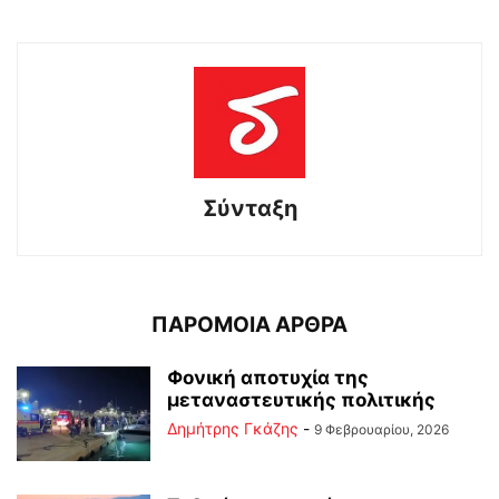
Σύνταξη
ΠΑΡΟΜΟΙΑ ΑΡΘΡΑ
Φονική αποτυχία της
μεταναστευτικής πολιτικής
Δημήτρης Γκάζης
-
9 Φεβρουαρίου, 2026