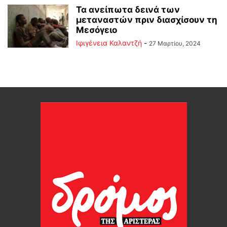
Τα ανείπωτα δεινά των
μεταναστών πριν διασχίσουν τη
Μεσόγειο
Ιφιγένεια Καλαντζή
-
27 Μαρτίου, 2024