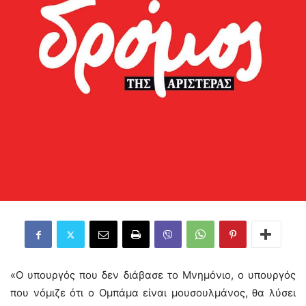
«Ο υπουργός που δεν διάβασε το Μνημόνιο, ο υπουργός
που νόμιζε ότι ο Ομπάμα είναι μουσουλμάνος, θα λύσει