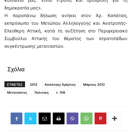
κοινωνία μας. Είναι ντροπή και προσβολή για τη
δημοκρατία μας».
Η παραπάνω δήλωση ανήκει στον Χρ. Καπάταη,
εκπρόσωπο του Μετώπου Αλληλεγγύης και Ανατροπής-
Ελεύθερη Αττική, κατά τη συζήτηση στο Περιφερειακό
Συμβούλιο Αττικής του θέματος των στρατοπέδων
συγκέντρωσης μεταναστών.
Σχόλια
ΕΤΙΚΕΤΕΣ
2012
Καπάταης Χρήστος
Μάρτιος 2012
Μετανάστες
Πολιτικη
τ. 109