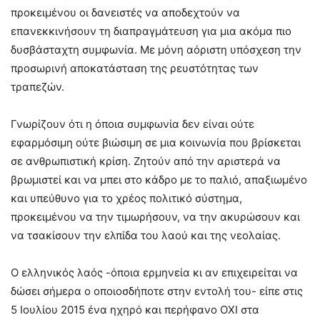
προκειμένου οι δανειστές να αποδεχτούν να
επανεκκινήσουν τη διαπραγμάτευση για μια ακόμα πιο
δυσβάσταχτη συμφωνία. Με μόνη αόριστη υπόσχεση την
προσωρινή αποκατάσταση της ρευστότητας των
τραπεζών.
Γνωρίζουν ότι η όποια συμφωνία δεν είναι ούτε
εφαρμόσιμη ούτε βιώσιμη σε μια κοινωνία που βρίσκεται
σε ανθρωπιστική κρίση. Ζητούν από την αριστερά να
βρωμιστεί και να μπει στο κάδρο με το παλιό, απαξιωμένο
και υπεύθυνο για το χρέος πολιτικό σύστημα,
προκειμένου να την τιμωρήσουν, να την ακυρώσουν και
να τσακίσουν την ελπίδα του λαού και της νεολαίας.
Ο ελληνικός λαός -όποια ερμηνεία κι αν επιχειρείται να
δώσει σήμερα ο οποιοσδήποτε στην εντολή του- είπε στις
5 Ιουλίου 2015 ένα ηχηρό και περήφανο ΟΧΙ στα