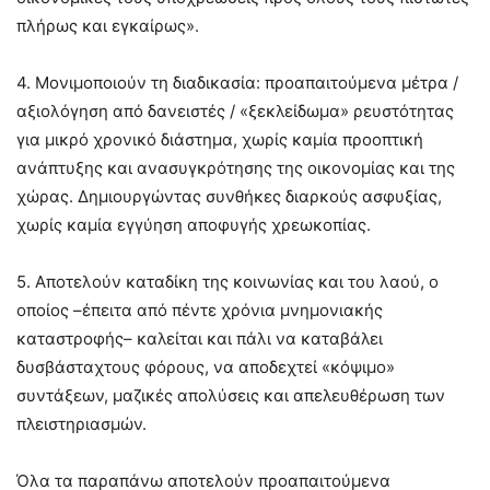
πλήρως και εγκαίρως».
4. Μονιμοποιούν τη διαδικασία: προαπαιτούμενα μέτρα /
αξιολόγηση από δανειστές / «ξεκλείδωμα» ρευστότητας
για μικρό χρονικό διάστημα, χωρίς καμία προοπτική
ανάπτυξης και ανασυγκρότησης της οικονομίας και της
χώρας. Δημιουργώντας συνθήκες διαρκούς ασφυξίας,
χωρίς καμία εγγύηση αποφυγής χρεωκοπίας.
5. Αποτελούν καταδίκη της κοινωνίας και του λαού, ο
οποίος –έπειτα από πέντε χρόνια μνημονιακής
καταστροφής– καλείται και πάλι να καταβάλει
δυσβάσταχτους φόρους, να αποδεχτεί «κόψιμο»
συντάξεων, μαζικές απολύσεις και απελευθέρωση των
πλειστηριασμών.
Όλα τα παραπάνω αποτελούν προαπαιτούμενα