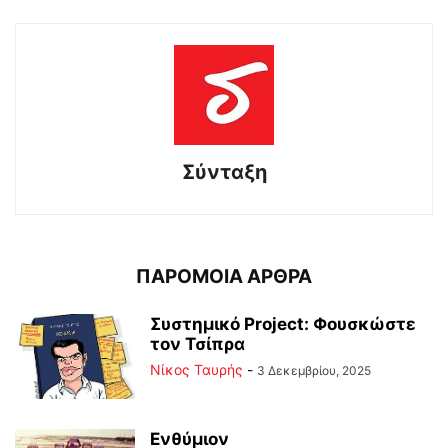
Σύνταξη
ΠΑΡΟΜΟΙΑ ΑΡΘΡΑ
Συστημικό Project: Φουσκώστε
τον Τσίπρα
Νίκος Ταυρής
-
3 Δεκεμβρίου, 2025
Ενθύμιον