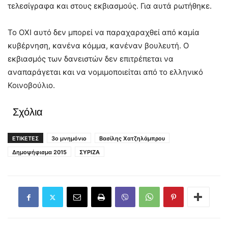
τελεσίγραφα και στους εκβιασμούς. Για αυτά ρωτήθηκε.
Το ΟΧΙ αυτό δεν μπορεί να παραχαραχθεί από καμία
κυβέρνηση, κανένα κόμμα, κανέναν βουλευτή. Ο
εκβιασμός των δανειστών δεν επιτρέπεται να
αναπαράγεται και να νομιμοποιείται από το ελληνικό
Κοινοβούλιο.
Σχόλια
ΕΤΙΚΕΤΕΣ
3ο μνημόνιο
Βασίλης Χατζηλάμπρου
Δημοψήφισμα 2015
ΣΥΡΙΖΑ