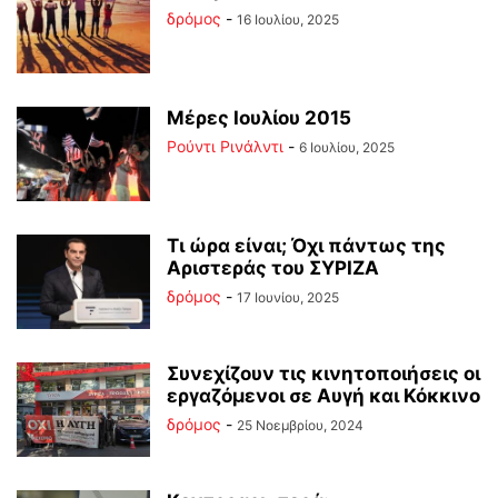
δρόμος
-
16 Ιουλίου, 2025
Μέρες Ιουλίου 2015
Ρούντι Ρινάλντι
-
6 Ιουλίου, 2025
Τι ώρα είναι; Όχι πάντως της
Αριστεράς του ΣΥΡΙΖΑ
δρόμος
-
17 Ιουνίου, 2025
Συνεχίζουν τις κινητοποιήσεις οι
εργαζόμενοι σε Αυγή και Κόκκινο
δρόμος
-
25 Νοεμβρίου, 2024