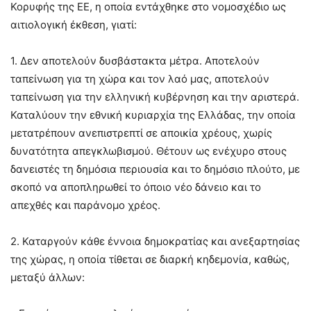
Κορυφής της ΕΕ, η οποία εντάχθηκε στο νομοσχέδιο ως
αιτιολογική έκθεση, γιατί:
1. Δεν αποτελούν δυσβάστακτα μέτρα. Αποτελούν
ταπείνωση για τη χώρα και τον λαό μας, αποτελούν
ταπείνωση για την ελληνική κυβέρνηση και την αριστερά.
Καταλύουν την εθνική κυριαρχία της Ελλάδας, την οποία
μετατρέπουν ανεπιστρεπτί σε αποικία χρέους, χωρίς
δυνατότητα απεγκλωβισμού. Θέτουν ως ενέχυρο στους
δανειστές τη δημόσια περιουσία και το δημόσιο πλούτο, με
σκοπό να αποπληρωθεί το όποιο νέο δάνειο και το
απεχθές και παράνομο χρέος.
2. Καταργούν κάθε έννοια δημοκρατίας και ανεξαρτησίας
της χώρας, η οποία τίθεται σε διαρκή κηδεμονία, καθώς,
μεταξύ άλλων: