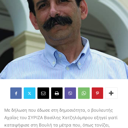
Με δήλωση που έδωσε στη δημοσιότητα, ο βουλευτής
Αχαΐας του ΣΥΡΙΖΑ Βασίλης Χατζηλάμπρου εξηγεί γιατί
καταψήφισε στη Βουλή τα μέτρα που, όπως τονίζει,