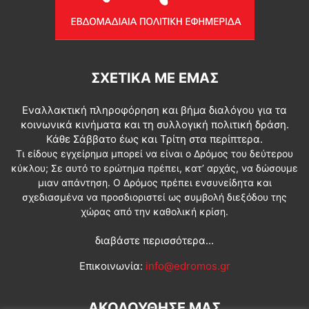
ΣΧΕΤΙΚΆ ΜΕ ΕΜΆΣ
Εναλλακτική πληροφόρηση και βήμα διαλόγου για τα
κοινωνικά κινήματα και τη συλλογική πολιτική δράση.
Κάθε Σάββατο έως και Τρίτη στα περίπτερα.
Τι είδους εγχείρημα μπορεί να είναι ο Δρόμος του δεύτερου
κύκλου; Σε αυτό το ερώτημα πρέπει, κατ’ αρχάς, να δώσουμε
μιαν απάντηση. Ο Δρόμος πρέπει ενσυνείδητα και
σχεδιασμένα να προσδιοριστεί ως συμβολή διεξόδου της
χώρας από την καθολική κρίση.
διαβάστε περισσότερα...
Επικοινωνία:
info@edromos.gr
ΑΚΟΛΟΥΘΗΣΕ ΜΑΣ