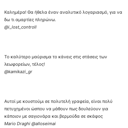
Καλημέρα! Θα ήθελα έναν αναλυτικό λογαριασμό, για να
δω τι αμαρτίες πληρώνω.
@i_lost_controll
λεωφορείων, τέλος!
@kamikazi_gr
Αυτοί με κουστούμι σε πολυτελή γραφεία, είναι πολύ
πετυχημένοι ώσπου να μάθουν πως δουλεύουν για
κάποιον με σαγιονάρα και βερμούδα σε σκάφος
Mario Draghi @alloseimai