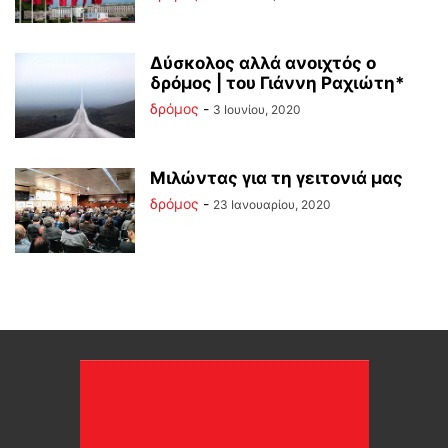
Δύσκολος αλλά ανοιχτός ο
δρόμος | του Γιάννη Ραχιώτη*
δρόμος
-
3 Ιουνίου, 2020
Μιλώντας για τη γειτονιά μας
δρόμος
-
23 Ιανουαρίου, 2020