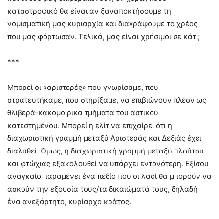
καταστροφικό θα είναι αν ξαναποκτήσουμε τη
νομισματική μας κυριαρχία και διαγράψουμε το χρέος
που μας φόρτωσαν. Τελικά, μας είναι χρήσιμοι σε κάτι;
***
Μπορεί οι «αριστερές» που γνωρίσαμε, που
στρατευτήκαμε, που στηρίξαμε, να επιβιώνουν πλέον ως
θλιβερά-κακομοίρικα τμήματα του αστικού
κατεστημένου. Μπορεί η ελίτ να επιχαίρει ότι η
διαχωριστική γραμμή μεταξύ Αριστεράς και Δεξιάς έχει
διαλυθεί. Όμως, η διαχωριστική γραμμή μεταξύ πλούτου
και φτώχιας εξακολουθεί να υπάρχει εντονότερη. Εξίσου
αναγκαίο παραμένει ένα πεδίο που οι λαοί θα μπορούν να
ασκούν την εξουσία τους/τα δικαιώματά τους, δηλαδή
ένα ανεξάρτητο, κυρίαρχο κράτος.