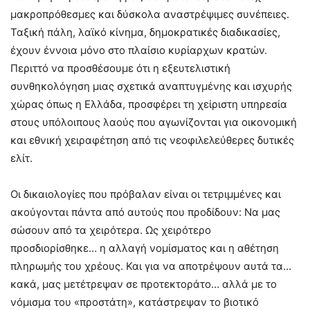
μακροπρόθεσμες και δύσκολα αναστρέψιμες συνέπειες.
Ταξική πάλη, λαϊκό κίνημα, δημοκρατικές διαδικασίες,
έχουν έννοια μόνο στο πλαίσιο κυρίαρχων κρατών.
Περιττό να προσθέσουμε ότι η εξευτελιστική
συνθηκολόγηση μιας σχετικά αναπτυγμένης και ισχυρής
χώρας όπως η Ελλάδα, προσφέρει τη χείριστη υπηρεσία
στους υπόλοιπους λαούς που αγωνίζονται για οικονομική
και εθνική χειραφέτηση από τις νεοφιλελεύθερες δυτικές
ελίτ.
Οι δικαιολογίες που πρόβαλαν είναι οι τετριμμένες και
ακούγονται πάντα από αυτούς που προδίδουν: Να μας
σώσουν από τα χειρότερα. Ως χειρότερο
προσδιορίσθηκε… η αλλαγή νομίσματος και η αθέτηση
πληρωμής του χρέους. Και για να αποτρέψουν αυτά τα…
κακά, μας μετέτρεψαν σε προτεκτοράτο… αλλά με το
νόμισμα του «προστάτη», κατάστρεψαν το βιοτικό