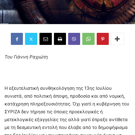
Του Γιάννη Ραχιώτη
Η εξευτελιστική συνθηκολόγηση της 13ης Ιουλίου
συνιστά, από πολιτική άποψη, προδοσία και από νομική,
κατάχρηση πληρεξουσιότητας. Όχι γιατί η κυβέρνηση του
ΣΥΡΙΖΑ δεν τήρησε τις όποιες προεκλογικές ή
μετεκλογικές εξαγγελίες της αλλά γιατί έπραξε αντίθετα
με τη δεσμευτική εντολή που έλαβε από το δημοψήφισμα