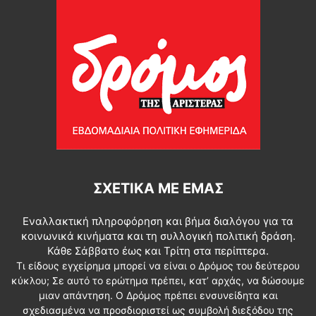
ΣΧΕΤΙΚΆ ΜΕ ΕΜΆΣ
Εναλλακτική πληροφόρηση και βήμα διαλόγου για τα
κοινωνικά κινήματα και τη συλλογική πολιτική δράση.
Κάθε Σάββατο έως και Τρίτη στα περίπτερα.
Τι είδους εγχείρημα μπορεί να είναι ο Δρόμος του δεύτερου
κύκλου; Σε αυτό το ερώτημα πρέπει, κατ’ αρχάς, να δώσουμε
μιαν απάντηση. Ο Δρόμος πρέπει ενσυνείδητα και
σχεδιασμένα να προσδιοριστεί ως συμβολή διεξόδου της