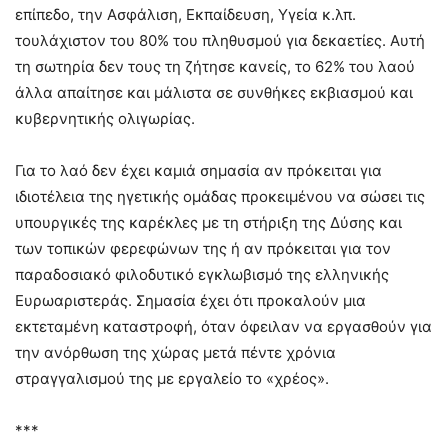
επίπεδο, την Ασφάλιση, Εκπαίδευση, Υγεία κ.λπ.
τουλάχιστον του 80% του πληθυσμού για δεκαετίες. Αυτή
τη σωτηρία δεν τους τη ζήτησε κανείς, το 62% του λαού
άλλα απαίτησε και μάλιστα σε συνθήκες εκβιασμού και
κυβερνητικής ολιγωρίας.
Για το λαό δεν έχει καμιά σημασία αν πρόκειται για
ιδιοτέλεια της ηγετικής ομάδας προκειμένου να σώσει τις
υπουργικές της καρέκλες με τη στήριξη της Δύσης και
των τοπικών φερεφώνων της ή αν πρόκειται για τον
παραδοσιακό φιλοδυτικό εγκλωβισμό της ελληνικής
Ευρωαριστεράς. Σημασία έχει ότι προκαλούν μια
εκτεταμένη καταστροφή, όταν όφειλαν να εργασθούν για
την ανόρθωση της χώρας μετά πέντε χρόνια
στραγγαλισμού της με εργαλείο το «χρέος».
***