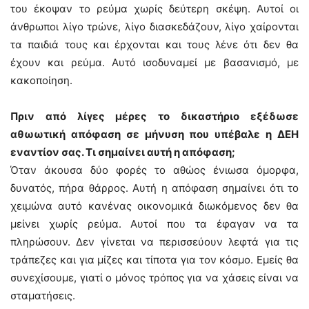
του έκοψαν το ρεύμα χωρίς δεύτερη σκέψη. Αυτοί οι
άνθρωποι λίγο τρώνε, λίγο διασκεδάζουν, λίγο χαίρονται
τα παιδιά τους και έρχονται και τους λένε ότι δεν θα
έχουν και ρεύμα. Αυτό ισοδυναμεί με βασανισμό, με
κακοποίηση.
Πριν από λίγες μέρες το δικαστήριο εξέδωσε
αθωωτική απόφαση σε μήνυση που υπέβαλε η ΔΕΗ
εναντίον σας. Τι σημαίνει αυτή η απόφαση;
Όταν άκουσα δύο φορές το αθώος ένιωσα όμορφα,
δυνατός, πήρα θάρρος. Αυτή η απόφαση σημαίνει ότι το
χειμώνα αυτό κανένας οικονομικά διωκόμενος δεν θα
μείνει χωρίς ρεύμα. Αυτοί που τα έφαγαν να τα
πληρώσουν. Δεν γίνεται να περισσεύουν λεφτά για τις
τράπεζες και για μίζες και τίποτα για τον κόσμο. Εμείς θα
συνεχίσουμε, γιατί ο μόνος τρόπος για να χάσεις είναι να
σταματήσεις.