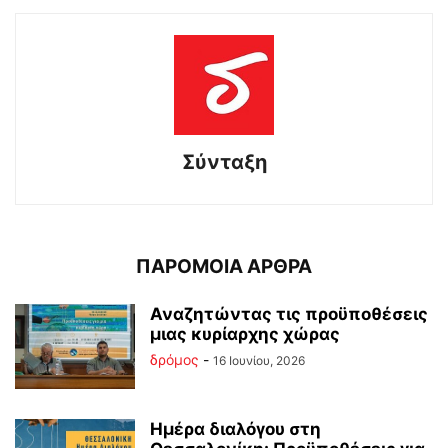
Σύνταξη
ΠΑΡΟΜΟΙΑ ΑΡΘΡΑ
Αναζητώντας τις προϋποθέσεις
μιας κυρίαρχης χώρας
δρόμος
-
16 Ιουνίου, 2026
Ημέρα διαλόγου στη