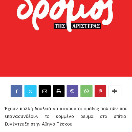
Έχουν πολλή δουλειά να κάνουν οι ομάδες πολιτών που
επανασυνδέουν το κομμένο ρεύμα στα σπίτια.
Συνέντευξη στην Αθηνά Τέσκου