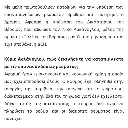
Με μέλη πρωτοβουλιών κατοίκων για την υπόθεση των
επανασυνδέσεων ρεύματος βρέθηκε και συζήτησε ο
Δρόμος. Αφορμή η απόφαση του Δικαστηρίου της
Βέροιας, που αθώωσε τον Νίκο Ασλάνογλου, μέλος της
ομάδας «Πολίτες της Βέροιας», μετά από μήνυση που του
είχε υποβάλει η ΔΕΗ.
Κύριε Ασλάνογλου, πώς ξεκινήσατε να καταπιάνεστε
με τις επανασυνδέσεις ρεύματος;
Αφορμή ήταν η οικονομική και κοινωνική κρίση η οποία
μας έχει επηρεάσει όλους. Ο κόσμος έχει οδηγηθεί στην
ανεργία, την ακρίβεια, την ανέχεια και το χειρότερο,
διώκεται μέσα στην ίδια του τη χώρα γιατί δεν έχει λεφτά.
Λόγω αυτής της κατάστασης ο κόσμος δεν έχει να
πληρώσει το ρεύμα και οι διακοπές ρεύματος είναι
συνεχείς.