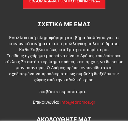
ΣΧΕΤΙΚΆ ΜΕ ΕΜΆΣ
Εναλλακτική πληροφόρηση και βήμα διαλόγου για τα
κοινωνικά κινήματα και τη συλλογική πολιτική δράση.
Κάθε Σάββατο έως και Τρίτη στα περίπτερα.
Τι είδους εγχείρημα μπορεί να είναι ο Δρόμος του δεύτερου
κύκλου; Σε αυτό το ερώτημα πρέπει, κατ’ αρχάς, να δώσουμε
μιαν απάντηση. Ο Δρόμος πρέπει ενσυνείδητα και
σχεδιασμένα να προσδιοριστεί ως συμβολή διεξόδου της
χώρας από την καθολική κρίση.
διαβάστε περισσότερα...
Επικοινωνία:
info@edromos.gr
ΑΚΟΛΟΥΘΗΣΕ ΜΑΣ