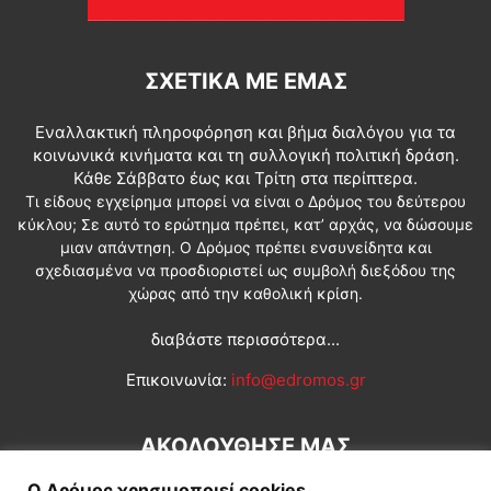
ΣΧΕΤΙΚΆ ΜΕ ΕΜΆΣ
Εναλλακτική πληροφόρηση και βήμα διαλόγου για τα
κοινωνικά κινήματα και τη συλλογική πολιτική δράση.
Κάθε Σάββατο έως και Τρίτη στα περίπτερα.
Τι είδους εγχείρημα μπορεί να είναι ο Δρόμος του δεύτερου
κύκλου; Σε αυτό το ερώτημα πρέπει, κατ’ αρχάς, να δώσουμε
μιαν απάντηση. Ο Δρόμος πρέπει ενσυνείδητα και
σχεδιασμένα να προσδιοριστεί ως συμβολή διεξόδου της
χώρας από την καθολική κρίση.
διαβάστε περισσότερα...
Επικοινωνία:
info@edromos.gr
ΑΚΟΛΟΥΘΗΣΕ ΜΑΣ
Ο Δρόμος χρησιμοποιεί cookies