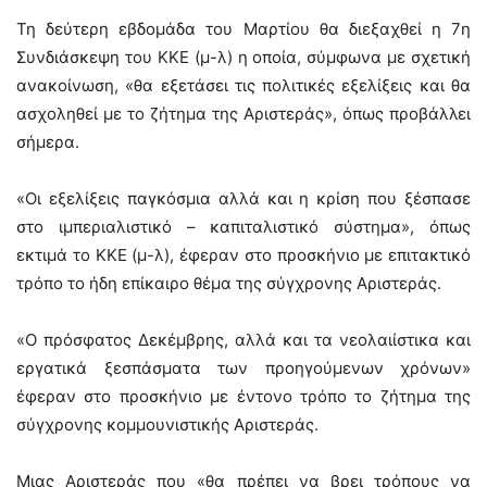
Τη δεύτερη εβδομάδα του Μαρτίου θα διεξαχθεί η 7η
Συνδιάσκεψη του ΚΚΕ (μ-λ) η οποία, σύμφωνα με σχετική
ανακοίνωση, «θα εξετάσει τις πολιτικές εξελίξεις και θα
ασχοληθεί με το ζήτημα της Αριστεράς», όπως προβάλλει
σήμερα.
«Οι εξελίξεις παγκόσμια αλλά και η κρίση που ξέσπασε
στο ιμπεριαλιστικό – καπιταλιστικό σύστημα», όπως
εκτιμά το ΚΚΕ (μ-λ), έφεραν στο προσκήνιο με επιτακτικό
τρόπο το ήδη επίκαιρο θέμα της σύγχρονης Αριστεράς.
«Ο πρόσφατος Δεκέμβρης, αλλά και τα νεολαιίστικα και
εργατικά ξεσπάσματα των προηγούμενων χρόνων»
έφεραν στο προσκήνιο με έντονο τρόπο το ζήτημα της
σύγχρονης κομμουνιστικής Αριστεράς.
Μιας Αριστεράς που «θα πρέπει να βρει τρόπους να