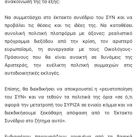
ανακοίνωσή της τα εξής:
Να συμμετάσχει στο έκτακτο συνέδριο του ΣΥΝ και να
προβάλει τις θέσεις και τις ιδέες της. Να καταθέσει
συνολική πολιτική πλατφόρμα με άξονες: ρεαλιστικό
πρόγραμμα διεξόδου από την κρίση, τον αριστερό
ευρωπαϊσμό, τη συνεργασία με τους Οικολόγους-
Πράσινους που θα είναι ανοικτή σε δυνάμεις της
Αριστεράς, την ευέλικτη πολιτική συμμαχιών στις
αυτοδιοικητικές εκλογές.
Επίσης, θα διεκδικήσει να αποκρουστεί η «ρευστοποίηση
του ΣΥΝ» και να τεθούν τα πολιτικά της όρια «σε ό,τι
αφορά την μετατροπή του ΣΥΡΙΖΑ σε ενιαίο κόμμα και να
διεκδικήσουμε ξεκάθαρη απόφαση από το Έκτακτο
Συνέδριο στο ζήτημα αυτό».
Ενδιαφέρον παρουσιάζουν ορισμένα από τα βασικά