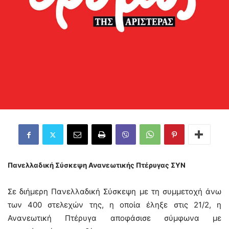
Πανελλαδική Σύσκεψη Ανανεωτικής Πτέρυγας ΣΥΝ
Σε διήμερη Πανελλαδική Σύσκεψη με τη συμμετοχή άνω
των 400 στελεχών της, η οποία έληξε στις 21/2, η
Ανανεωτική Πτέρυγα αποφάσισε σύμφωνα με