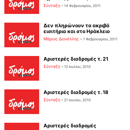
Σύνταξη
-
14 Φεβρουαρίου, 2011
Δεν πληρώνουν τα ακριβά
εισιτήρια και στο Ηράκλειο
Μάριος Διονέλλης
-
7 Φεβρουαρίου, 2011
Αριστερές διαδρομές τ. 21
Σύνταξη
-
12 Ιουλίου, 2010
Αριστερές διαδρομές τ. 18
Σύνταξη
-
21 Ιουνίου, 2010
Αριστερές διαδρομές