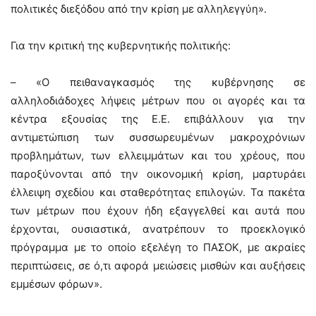
πολιτικές διεξόδου από την κρίση με αλληλεγγύη».
Για την κριτική της κυβερνητικής πολιτικής:
– «Ο πειθαναγκασμός της κυβέρνησης σε
αλληλοδιάδοχες λήψεις μέτρων που οι αγορές και τα
κέντρα εξουσίας της Ε.Ε. επιβάλλουν για την
αντιμετώπιση των συσσωρευμένων μακροχρόνιων
προβλημάτων, των ελλειμμάτων και του χρέους, που
παροξύνονται από την οικονομική κρίση, μαρτυράει
έλλειψη σχεδίου και σταθερότητας επιλογών. Τα πακέτα
των μέτρων που έχουν ήδη εξαγγελθεί και αυτά που
έρχονται, ουσιαστικά, ανατρέπουν το προεκλογικό
πρόγραμμα με το οποίο εξελέγη το ΠΑΣΟΚ, με ακραίες
περιπτώσεις, σε ό,τι αφορά μειώσεις μισθών και αυξήσεις
εμμέσων φόρων».