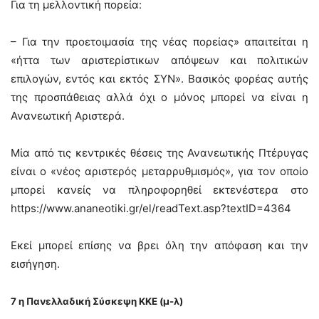
Για τη μελλοντική πορεία:
– Για την προετοιμασία της νέας πορείας» απαιτείται η
«ήττα των αριστερίστικων απόψεων και πολιτικών
επιλογών, εντός και εκτός ΣΥΝ». Βασικός φορέας αυτής
της προσπάθειας αλλά όχι ο μόνος μπορεί να είναι η
Ανανεωτική Αριστερά.
Μία από τις κεντρικές θέσεις της Ανανεωτικής Πτέρυγας
είναι ο «νέος αριστερός μεταρρυθμισμός», για τον οποίο
μπορεί κανείς να πληροφορηθεί εκτενέστερα στο
https://www.ananeotiki.gr/el/readText.asp?textID=4364
Εκεί μπορεί επίσης να βρει όλη την απόφαση και την
εισήγηση.
7 η Πανελλαδική Σύσκεψη ΚΚΕ (μ-λ)