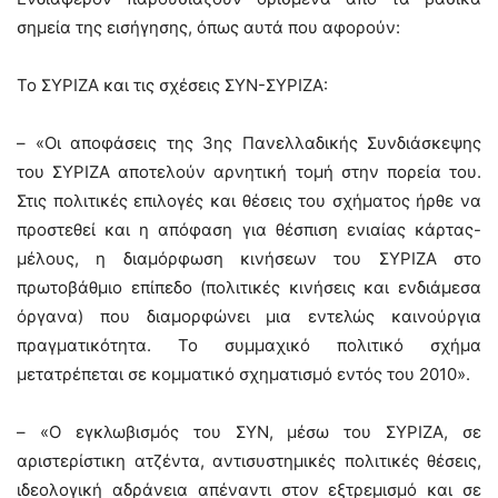
σημεία της εισήγησης, όπως αυτά που αφορούν:
Το ΣΥΡΙΖΑ και τις σχέσεις ΣΥΝ-ΣΥΡΙΖΑ:
– «Οι αποφάσεις της 3ης Πανελλαδικής Συνδιάσκεψης
του ΣΥΡΙΖΑ αποτελούν αρνητική τομή στην πορεία του.
Στις πολιτικές επιλογές και θέσεις του σχήματος ήρθε να
προστεθεί και η απόφαση για θέσπιση ενιαίας κάρτας-
μέλους, η διαμόρφωση κινήσεων του ΣΥΡΙΖΑ στο
πρωτοβάθμιο επίπεδο (πολιτικές κινήσεις και ενδιάμεσα
όργανα) που διαμορφώνει μια εντελώς καινούργια
πραγματικότητα. Το συμμαχικό πολιτικό σχήμα
μετατρέπεται σε κομματικό σχηματισμό εντός του 2010».
– «Ο εγκλωβισμός του ΣΥΝ, μέσω του ΣΥΡΙΖΑ, σε
αριστερίστικη ατζέντα, αντισυστημικές πολιτικές θέσεις,
ιδεολογική αδράνεια απέναντι στον εξτρεμισμό και σε