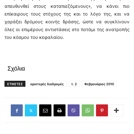
απευθυνθεί στους καταπιεζόμενους», να κάνει πιο
επίκαιρους τους στόχους της και το λόγο της, και να
χαράξει δρόμους κοινής δράσης, ώστε να συγκλίνουν
όλες οι επιμέρους αντιστάσεις στο ποτάμι της ανατροπής
του κόσμου του κεφαλαίου.
Σχόλια
ΕΤΙΚΕΤΕΣ
αριστερές διαδρομές
τ. 2
Φεβρουάριος 2010