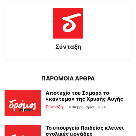
Σύνταξη
ΠΑΡΟΜΟΙΑ ΑΡΘΡΑ
Αποτυχία του Σαμαρά το
«κόντεμα» της Χρυσής Αυγής
Σύνταξη
-
10 Φεβρουαρίου, 2014
Το υπουργείο Παιδείας κλείνει
σχολικές μονάδες