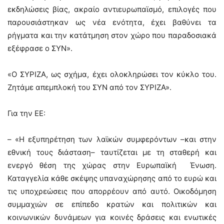
εκδηλώσεις βίας, ακραίο αντιευρωπαϊσμό, επιλογές που
παρουσιάστηκαν ως νέα ενότητα, έχει βαθύνει τα
ρήγματα και την κατάτμηση στον χώρο που παραδοσιακά
εξέφρασε ο ΣΥΝ».
«Ο ΣΥΡΙΖΑ, ως σχήμα, έχει ολοκληρώσει τον κύκλο του.
Ζητάμε απεμπλοκή του ΣΥΝ από τον ΣΥΡΙΖΑ».
Για την ΕΕ:
– «Η εξυπηρέτηση των λαϊκών συμφερόντων –και στην
εθνική τους διάσταση– ταυτίζεται με τη σταθερή και
ενεργό θέση της χώρας στην Ευρωπαϊκή Ένωση.
Καταγγελία κάθε σκέψης υπαναχώρησης από το ευρώ και
τις υποχρεώσεις που απορρέουν από αυτό. Οικοδόμηση
συμμαχιών σε επίπεδο κρατών και πολιτικών και
κοινωνικών δυνάμεων για κοινές δράσεις και ενωτικές