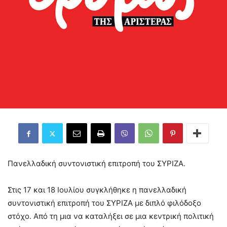
Πανελλαδική συντονιστική επιτροπή του ΣΥΡΙΖΑ.
Στις 17 και 18 Ιουλίου συγκλήθηκε η πανελλαδική
συντονιστική επιτροπή του ΣΥΡΙΖΑ με διπλό φιλόδοξο
στόχο. Από τη μια να καταλήξει σε μια κεντρική πολιτική