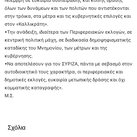
Νοέμβρη σε ευκαιρία συσπείρωσης και κοινής δράσης
όλων των δυνάμεων και των πολιτών που αντιστέκονται
στην τρόικα, στα μέτρα και τις κυβερνητικές επιλογές και
στον «Καλλικράτη».
•Την ανάδειξη, ιδιαίτερα των Περιφερειακών εκλογών, σε
κεντρική πολιτική μάχη, σε διαδικασία δημοψηφισματικής
καταδίκης του Μνημονίου, των μέτρων και της
κυβέρνησης.
•Να αποτελέσουν για τον ΣΥΡΙΖΑ, πάντα με σεβασμό στον
αυτοδιοικητικό τους χαρακτήρα, οι περιφερειακές και
δημοτικές εκλογές, ευκαιρία μετωπικής δράσης και όχι
κομματικής καταγραφής».
Μ.Σ.
Σχόλια