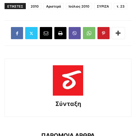
ΕΤΙΚΕΤΕΣ
2010
Αριστερά
Ιούλιος 2010
ΣΥΡΙΖΑ
τ. 23
Σύνταξη
ΠΑΡΟΜΟΙΑ ΑΡΘΡΑ