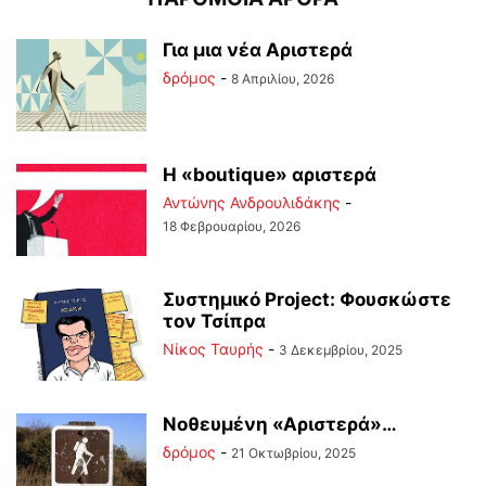
Για μια νέα Αριστερά
δρόμος
-
8 Απριλίου, 2026
Η «boutique» αριστερά
Αντώνης Ανδρουλιδάκης
-
18 Φεβρουαρίου, 2026
Συστημικό Project: Φουσκώστε
τον Τσίπρα
Νίκος Ταυρής
-
3 Δεκεμβρίου, 2025
Νοθευμένη «Αριστερά»…
δρόμος
-
21 Οκτωβρίου, 2025