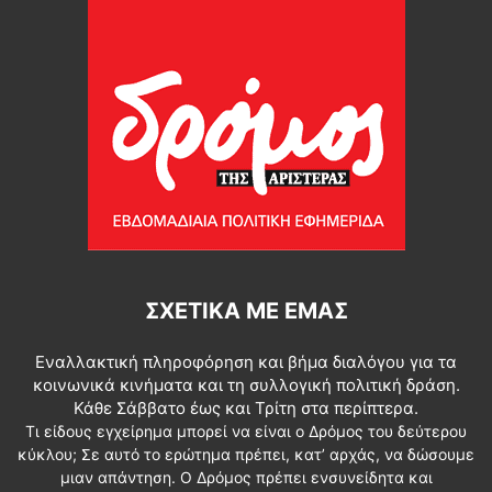
ΣΧΕΤΙΚΆ ΜΕ ΕΜΆΣ
Εναλλακτική πληροφόρηση και βήμα διαλόγου για τα
κοινωνικά κινήματα και τη συλλογική πολιτική δράση.
Κάθε Σάββατο έως και Τρίτη στα περίπτερα.
Τι είδους εγχείρημα μπορεί να είναι ο Δρόμος του δεύτερου
κύκλου; Σε αυτό το ερώτημα πρέπει, κατ’ αρχάς, να δώσουμε
μιαν απάντηση. Ο Δρόμος πρέπει ενσυνείδητα και