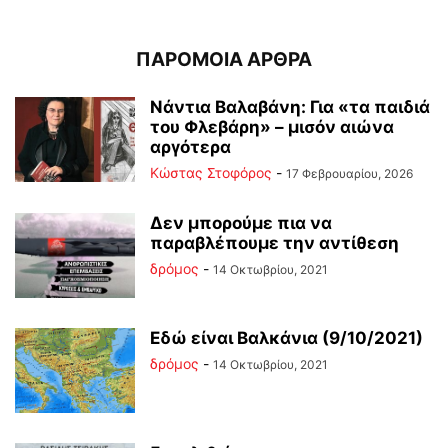
ΠΑΡΟΜΟΙΑ ΑΡΘΡΑ
Νάντια Βαλαβάνη: Για «τα παιδιά
του Φλεβάρη» – μισόν αιώνα
αργότερα
Κώστας Στοφόρος
-
17 Φεβρουαρίου, 2026
Δεν μπορούμε πια να
παραβλέπουμε την αντίθεση
δρόμος
-
14 Οκτωβρίου, 2021
Εδώ είναι Βαλκάνια (9/10/2021)
δρόμος
-
14 Οκτωβρίου, 2021