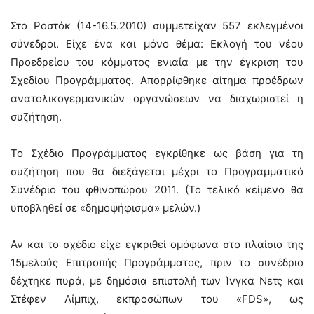
Στο Ροστόκ (14-16.5.2010) συμμετείχαν 557 εκλεγμένοι
σύνεδροι. Είχε ένα και μόνο θέμα: Eκλογή του νέου
Προεδρείου του κόμματος ενιαία με την έγκριση του
Σχεδίου Προγράμματος. Απορρίφθηκε αίτημα προέδρων
ανατολικογερμανικών οργανώσεων να διαχωριστεί η
συζήτηση.
Το Σχέδιο Προγράμματος εγκρίθηκε ως βάση για τη
συζήτηση που θα διεξάγεται μέχρι το Προγραμματικό
Συνέδριο του φθινοπώρου 2011. (Το τελικό κείμενο θα
υποβληθεί σε «δημοψήφισμα» μελών.)
Αν και το σχέδιο είχε εγκριθεί ομόφωνα στο πλαίσιο της
15μελούς Επιτροπής Προγράμματος, πριν το συνέδριο
δέχτηκε πυρά, με δημόσια επιστολή των Ίνγκα Νετς και
Στέφεν Λίμπιχ, εκπροσώπων του «FDS», ως