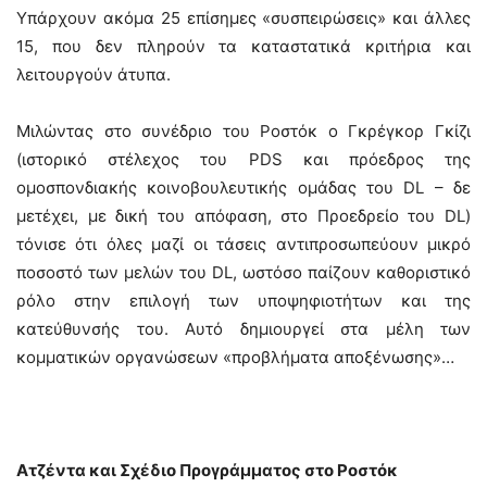
Υπάρχουν ακόμα 25 επίσημες «συσπειρώσεις» και άλλες
15, που δεν πληρούν τα καταστατικά κριτήρια και
λειτουργούν άτυπα.
Μιλώντας στο συνέδριο του Ροστόκ ο Γκρέγκορ Γκίζι
(ιστορικό στέλεχος του PDS και πρόεδρος της
ομοσπονδιακής κοινοβουλευτικής ομάδας του DL – δε
μετέχει, με δική του απόφαση, στο Προεδρείο του DL)
τόνισε ότι όλες μαζί οι τάσεις αντιπροσωπεύουν μικρό
ποσοστό των μελών του DL, ωστόσο παίζουν καθοριστικό
ρόλο στην επιλογή των υποψηφιοτήτων και της
κατεύθυνσής του. Αυτό δημιουργεί στα μέλη των
κομματικών οργανώσεων «προβλήματα αποξένωσης»…
Ατζέντα και Σχέδιο Προγράμματος στο Ροστόκ