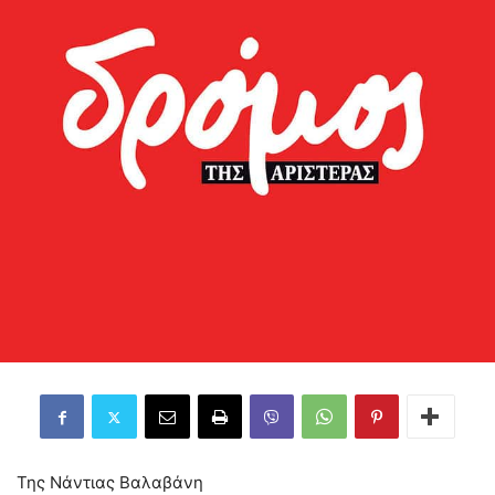
Της Νάντιας Βαλαβάνη