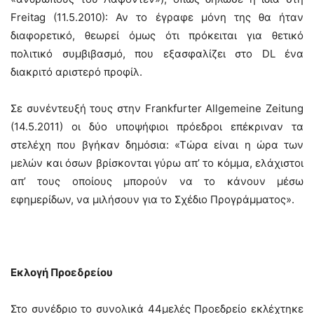
Freitag (11.5.2010): Αν το έγραφε μόνη της θα ήταν
διαφορετικό, θεωρεί όμως ότι πρόκειται για θετικό
πολιτικό συμβιβασμό, που εξασφαλίζει στο DL ένα
διακριτό αριστερό προφίλ.
Σε συνέντευξή τους στην Frankfurter Allgemeine Zeitung
(14.5.2011) οι δύο υποψήφιοι πρόεδροι επέκριναν τα
στελέχη που βγήκαν δημόσια: «Τώρα είναι η ώρα των
μελών και όσων βρίσκονται γύρω απ’ το κόμμα, ελάχιστοι
απ’ τους οποίους μπορούν να το κάνουν μέσω
εφημερίδων, να μιλήσουν για το Σχέδιο Προγράμματος».
Εκλογή Προεδρείου
Στο συνέδριο το συνολικά 44μελές Προεδρείο εκλέχτηκε