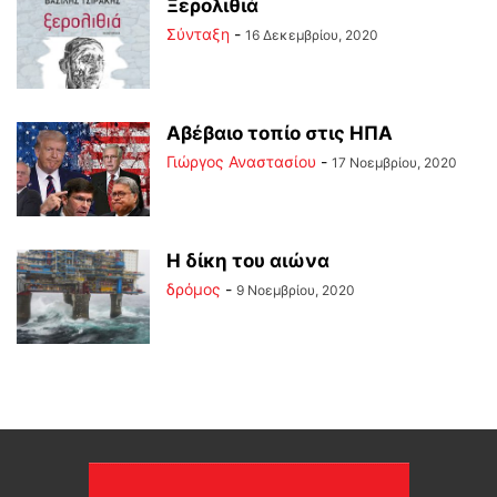
Ξερολιθιά
Σύνταξη
-
16 Δεκεμβρίου, 2020
Αβέβαιο τοπίο στις ΗΠΑ
Γιώργος Αναστασίου
-
17 Νοεμβρίου, 2020
Η δίκη του αιώνα
δρόμος
-
9 Νοεμβρίου, 2020