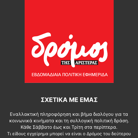
ΣΧΕΤΙΚΆ ΜΕ ΕΜΆΣ
Εναλλακτική πληροφόρηση και βήμα διαλόγου για τα
κοινωνικά κινήματα και τη συλλογική πολιτική δράση.
Κάθε Σάββατο έως και Τρίτη στα περίπτερα.
Τι είδους εγχείρημα μπορεί να είναι ο Δρόμος του δεύτερου