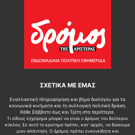
ΣΧΕΤΙΚΆ ΜΕ ΕΜΆΣ
Εναλλακτική πληροφόρηση και βήμα διαλόγου για τα
κοινωνικά κινήματα και τη συλλογική πολιτική δράση.
Κάθε Σάββατο έως και Τρίτη στα περίπτερα.
Τι είδους εγχείρημα μπορεί να είναι ο Δρόμος του δεύτερου
κύκλου; Σε αυτό το ερώτημα πρέπει, κατ’ αρχάς, να δώσουμε
μιαν απάντηση. Ο Δρόμος πρέπει ενσυνείδητα και