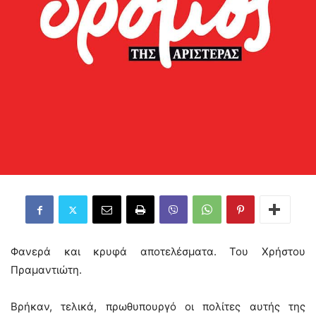
Φανερά και κρυφά αποτελέσματα. Του Χρήστου
Πραμαντιώτη.
Βρήκαν, τελικά, πρωθυπουργό οι πολίτες αυτής της