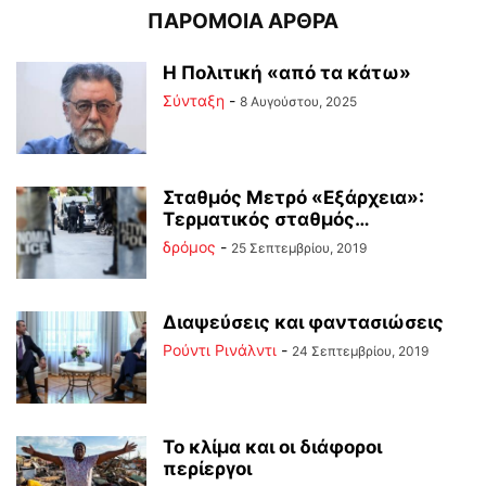
ΠΑΡΟΜΟΙΑ ΑΡΘΡΑ
Η Πολιτική «από τα κάτω»
Σύνταξη
-
8 Αυγούστου, 2025
Σταθμός Μετρό «Εξάρχεια»:
Τερματικός σταθμός…
δρόμος
-
25 Σεπτεμβρίου, 2019
Διαψεύσεις και φαντασιώσεις
Ρούντι Ρινάλντι
-
24 Σεπτεμβρίου, 2019
Το κλίμα και οι διάφοροι
περίεργοι