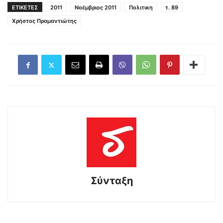
ΕΤΙΚΕΤΕΣ
2011
Νοέμβριος 2011
Πολιτικη
τ. 89
Χρήστος Πραμαντιώτης
Σύνταξη