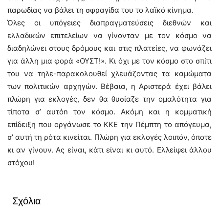
παρωδίας να βάλει τη σφραγίδα του το λαϊκό κίνημα.
Όλες οι υπόγειες διαπραγματεύσεις διεθνών και
ελλαδικών επιτελείων να γίνονταν με τον κόσμο να
διαδηλώνει στους δρόμους και στις πλατείες, να φωνάζει
για άλλη μια φορά «ΟΥΣΤ!». Κι όχι με τον κόσμο στο σπίτι
του να τηλε-παρακολουθεί χλευάζοντας τα καμώματα
των πολιτικών αρχηγών. Βέβαια, η Αριστερά έχει βάλει
πλώρη για εκλογές, δεν θα θυσίαζε την ομαλότητα για
τίποτα σ’ αυτόn τον κόσμο. Ακόμη και η κομματική
επίδειξη που οργάνωσε το ΚΚΕ την Πέμπτη το απόγευμα,
σ’ αυτή τη ρότα κινείται. Πλώρη για εκλογές λοιπόν, όποτε
κι αν γίνουν. Ας είναι, κάτι είναι κι αυτό. Ελλείψει άλλου
στόχου!
Σχόλια