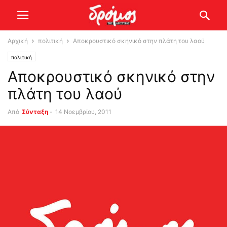
Αρχική
πολιτική
Αποκρουστικό σκηνικό στην πλάτη του λαού
πολιτική
Αποκρουστικό σκηνικό στην
πλάτη του λαού
Από
Σύνταξη
-
14 Νοεμβρίου, 2011