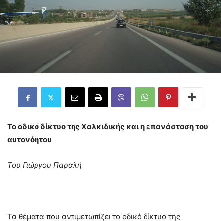
Το οδικό δίκτυο της Χαλκιδικής και η επανάσταση του
αυτονόητου
Του Γιώργου Παραλή
Τα θέματα που αντιμετωπίζει το οδικό δίκτυο της