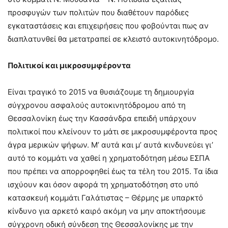
προσφυγών των πολιτών που διαθέτουν παρόδιες
εγκαταστάσεις και επιχειρήσεις που φοβούνται πως αν
διαπλατυνθεί θα μετατραπεί σε κλειστό αυτοκινητόδρομο.
Πολιτικοί και μικροσυμφέροντα
Είναι τραγικό το 2015 να θυσιάζουμε τη δημιουργία
σύγχρονου ασφαλούς αυτοκινητόδρομου από τη
Θεσσαλονίκη έως την Κασσάνδρα επειδή υπάρχουν
πολιτικοί που κλείνουν το μάτι σε μικροσυμφέροντα προς
άγρα μερικών ψήφων. Μ’ αυτά και μ’ αυτά κινδυνεύει γι’
αυτό το κομμάτι να χαθεί η χρηματοδότηση μέσω ΕΣΠΑ
που πρέπει να απορροφηθεί έως τα τέλη του 2015. Τα ίδια
ισχύουν και όσον αφορά τη χρηματοδότηση στο υπό
κατασκευή κομμάτι Γαλάτιστας – Θέρμης με υπαρκτό
κίνδυνο για αρκετό καιρό ακόμη να μην αποκτήσουμε
σύγχρονη οδική σύνδεση της Θεσσαλονίκης με την