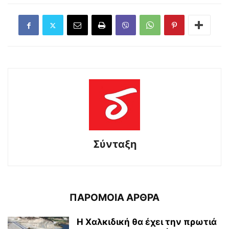
Σύνταξη
ΠΑΡΟΜΟΙΑ ΑΡΘΡΑ
Η Χαλκιδική θα έχει την πρωτιά