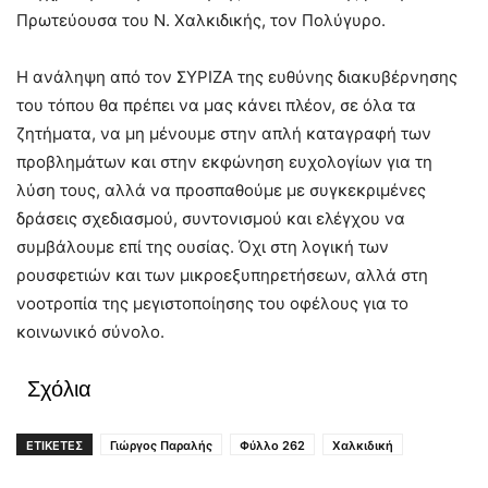
Πρωτεύουσα του Ν. Χαλκιδικής, τον Πολύγυρο.
Η ανάληψη από τον ΣΥΡΙΖΑ της ευθύνης διακυβέρνησης
του τόπου θα πρέπει να μας κάνει πλέον, σε όλα τα
ζητήματα, να μη μένουμε στην απλή καταγραφή των
προβλημάτων και στην εκφώνηση ευχολογίων για τη
λύση τους, αλλά να προσπαθούμε με συγκεκριμένες
δράσεις σχεδιασμού, συντονισμού και ελέγχου να
συμβάλουμε επί της ουσίας. Όχι στη λογική των
ρουσφετιών και των μικροεξυπηρετήσεων, αλλά στη
νοοτροπία της μεγιστοποίησης του οφέλους για το
κοινωνικό σύνολο.
Σχόλια
ΕΤΙΚΕΤΕΣ
Γιώργος Παραλής
Φύλλο 262
Χαλκιδική