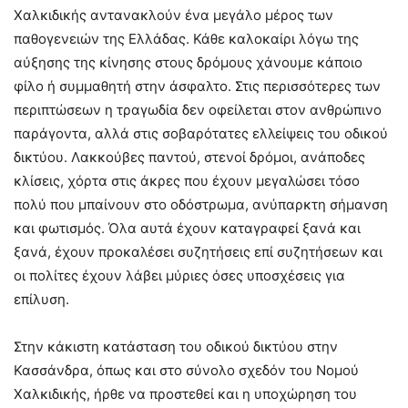
Χαλκιδικής αντανακλούν ένα μεγάλο μέρος των
παθογενειών της Ελλάδας. Κάθε καλοκαίρι λόγω της
αύξησης της κίνησης στους δρόμους χάνουμε κάποιο
φίλο ή συμμαθητή στην άσφαλτο. Στις περισσότερες των
περιπτώσεων η τραγωδία δεν οφείλεται στον ανθρώπινο
παράγοντα, αλλά στις σοβαρότατες ελλείψεις του οδικού
δικτύου. Λακκούβες παντού, στενοί δρόμοι, ανάποδες
κλίσεις, χόρτα στις άκρες που έχουν μεγαλώσει τόσο
πολύ που μπαίνουν στο οδόστρωμα, ανύπαρκτη σήμανση
και φωτισμός. Όλα αυτά έχουν καταγραφεί ξανά και
ξανά, έχουν προκαλέσει συζητήσεις επί συζητήσεων και
οι πολίτες έχουν λάβει μύριες όσες υποσχέσεις για
επίλυση.
Στην κάκιστη κατάσταση του οδικού δικτύου στην
Κασσάνδρα, όπως και στο σύνολο σχεδόν του Νομού
Χαλκιδικής, ήρθε να προστεθεί και η υποχώρηση του