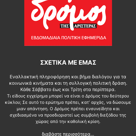
ΣΧΕΤΙΚΆ ΜΕ ΕΜΆΣ
Εναλλακτική πληροφόρηση και βήμα διαλόγου για τα
κοινωνικά κινήματα και τη συλλογική πολιτική δράση.
Κάθε Σάββατο έως και Τρίτη στα περίπτερα.
Τι είδους εγχείρημα μπορεί να είναι ο Δρόμος του δεύτερου
κύκλου; Σε αυτό το ερώτημα πρέπει, κατ’ αρχάς, να δώσουμε
μιαν απάντηση. Ο Δρόμος πρέπει ενσυνείδητα και
σχεδιασμένα να προσδιοριστεί ως συμβολή διεξόδου της
χώρας από την καθολική κρίση.
διαβάστε περισσότερα...