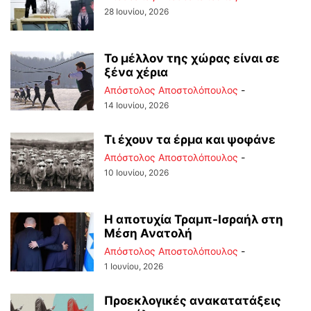
28 Ιουνίου, 2026
Το μέλλον της χώρας είναι σε
ξένα χέρια
Απόστολος Αποστολόπουλος
-
14 Ιουνίου, 2026
Τι έχουν τα έρμα και ψοφάνε
Απόστολος Αποστολόπουλος
-
10 Ιουνίου, 2026
Η αποτυχία Τραμπ-Ισραήλ στη
Μέση Ανατολή
Απόστολος Αποστολόπουλος
-
1 Ιουνίου, 2026
Προεκλογικές ανακατατάξεις