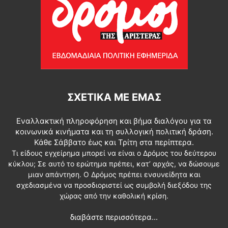
ΣΧΕΤΙΚΆ ΜΕ ΕΜΆΣ
Εναλλακτική πληροφόρηση και βήμα διαλόγου για τα
κοινωνικά κινήματα και τη συλλογική πολιτική δράση.
Κάθε Σάββατο έως και Τρίτη στα περίπτερα.
Τι είδους εγχείρημα μπορεί να είναι ο Δρόμος του δεύτερου
κύκλου; Σε αυτό το ερώτημα πρέπει, κατ’ αρχάς, να δώσουμε
μιαν απάντηση. Ο Δρόμος πρέπει ενσυνείδητα και
σχεδιασμένα να προσδιοριστεί ως συμβολή διεξόδου της
χώρας από την καθολική κρίση.
διαβάστε περισσότερα...