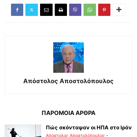
Απόστολος Αποστολόπουλος
ΠΑΡΟΜΟΙΑ ΑΡΘΡΑ
Πώς σκόνταψαν οι ΗΠΑ στο Ιράν
Απόστολος Αποστολόπουλος
-