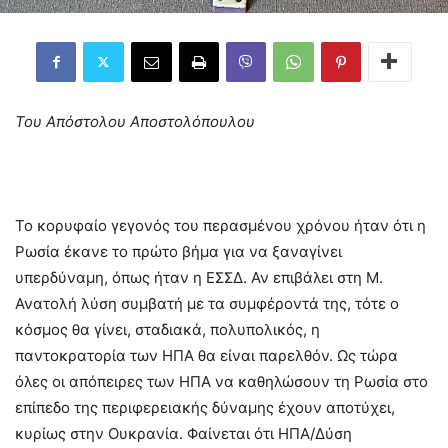
Του Απόστολου Αποστολόπουλου
Το κορυφαίο γεγονός του περασμένου χρόνου ήταν ότι η
Ρωσία έκανε το πρώτο βήμα για να ξαναγίνει
υπερδύναμη, όπως ήταν η ΕΣΣΔ. Αν επιβάλει στη Μ.
Ανατολή λύση συμβατή με τα συμφέροντά της, τότε ο
κόσμος θα γίνει, σταδιακά, πολυπολικός, η
παντοκρατορία των ΗΠΑ θα είναι παρελθόν. Ως τώρα
όλες οι απόπειρες των ΗΠΑ να καθηλώσουν τη Ρωσία στο
επίπεδο της περιφερειακής δύναμης έχουν αποτύχει,
κυρίως στην Ουκρανία. Φαίνεται ότι ΗΠΑ/Δύση