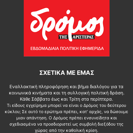
ΣΧΕΤΙΚΆ ΜΕ ΕΜΆΣ
Εναλλακτική πληροφόρηση και βήμα διαλόγου για τα
κοινωνικά κινήματα και τη συλλογική πολιτική δράση.
Κάθε Σάββατο έως και Τρίτη στα περίπτερα.
Τι είδους εγχείρημα μπορεί να είναι ο Δρόμος του δεύτερου
κύκλου; Σε αυτό το ερώτημα πρέπει, κατ’ αρχάς, να δώσουμε
μιαν απάντηση. Ο Δρόμος πρέπει ενσυνείδητα και
σχεδιασμένα να προσδιοριστεί ως συμβολή διεξόδου της
χώρας από την καθολική κρίση.