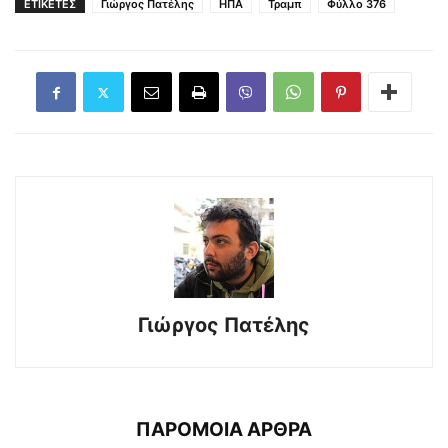
ΕΤΙΚΕΤΕΣ
Γιώργος Πατέλης
ΗΠΑ
Τραμπ
Φύλλο 376
Γιώργος Πατέλης
ΠΑΡΟΜΟΙΑ ΑΡΘΡΑ