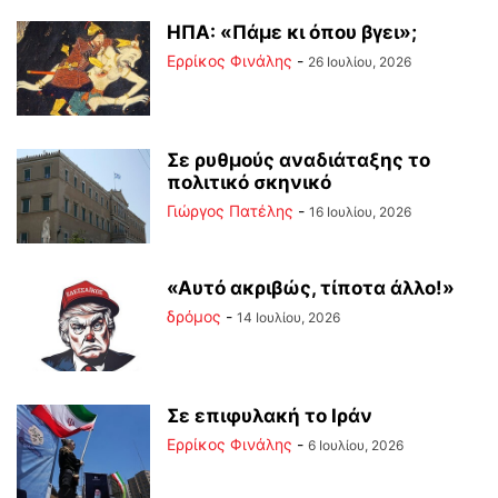
ΗΠΑ: «Πάμε κι όπου βγει»;
Ερρίκος Φινάλης
-
26 Ιουλίου, 2026
Σε ρυθμούς αναδιάταξης το
πολιτικό σκηνικό
Γιώργος Πατέλης
-
16 Ιουλίου, 2026
«Αυτό ακριβώς, τίποτα άλλο!»
δρόμος
-
14 Ιουλίου, 2026
Σε επιφυλακή το Ιράν
Ερρίκος Φινάλης
-
6 Ιουλίου, 2026