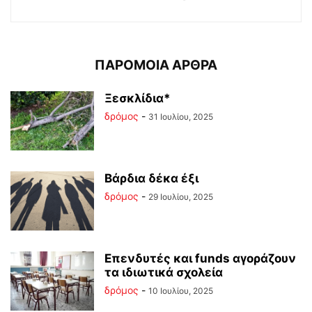
ΠΑΡΟΜΟΙΑ ΑΡΘΡΑ
Ξεσκλίδια*
δρόμος
-
31 Ιουλίου, 2025
Βάρδια δέκα έξι
δρόμος
-
29 Ιουλίου, 2025
Επενδυτές και funds αγοράζουν
τα ιδιωτικά σχολεία
δρόμος
-
10 Ιουλίου, 2025