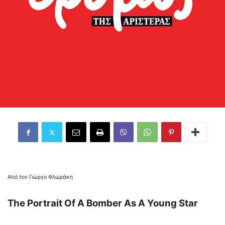
Από τον Γιώργο Φλωράκη
Τhe Portrait Of A Bomber As A Young Star