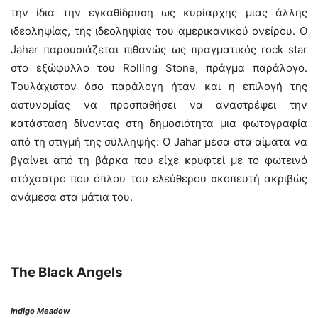
την ίδια την εγκαθίδρυση ως κυρίαρχης μιας άλλης
ιδεοληψίας, της ιδεοληψίας του αμερικανικού ονείρου. Ο
Jahar παρουσιάζεται πιθανώς ως πραγματικός rock star
στο εξώφυλλο του Rolling Stone, πράγμα παράλογο.
Τουλάχιστον όσο παράλογη ήταν και η επιλογή της
αστυνομίας να προσπαθήσει να αναστρέψει την
κατάσταση δίνοντας στη δημοσιότητα μια φωτογραφία
από τη στιγμή της σύλληψής: Ο Jahar μέσα στα αίματα να
βγαίνει από τη βάρκα που είχε κρυφτεί με το φωτεινό
στόχαστρο που όπλου του ελεύθερου σκοπευτή ακριβώς
ανάμεσα στα μάτια του.
Τhe Black Angels
Indigo Meadow