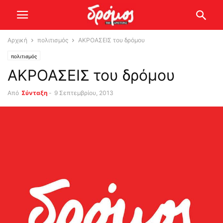
Αρχική
πολιτισμός
ΑΚΡΟΑΣΕΙΣ του δρόμου
πολιτισμός
ΑΚΡΟΑΣΕΙΣ του δρόμου
Από
Σύνταξη
-
9 Σεπτεμβρίου, 2013