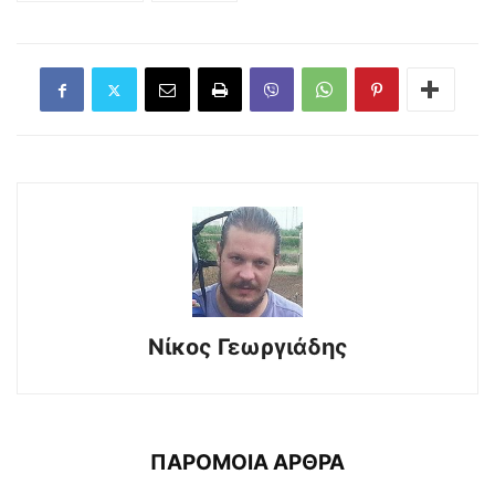
Νίκος Γεωργιάδης
ΠΑΡΟΜΟΙΑ ΑΡΘΡΑ