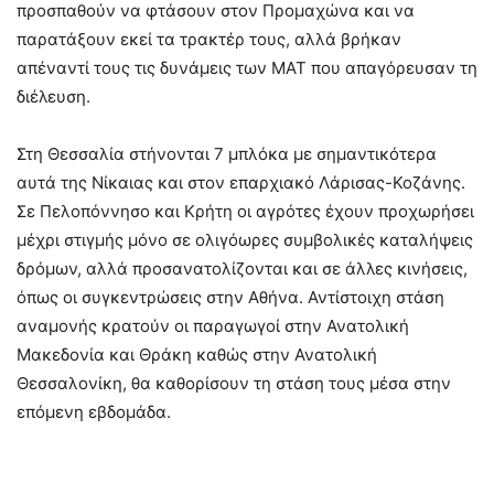
προσπαθούν να φτάσουν στον Προμαχώνα και να
παρατάξουν εκεί τα τρακτέρ τους, αλλά βρήκαν
απέναντί τους τις δυνάμεις των ΜΑΤ που απαγόρευσαν τη
διέλευση.
Στη Θεσσαλία στήνονται 7 μπλόκα με σημαντικότερα
αυτά της Νίκαιας και στον επαρχιακό Λάρισας-Κοζάνης.
Σε Πελοπόννησο και Κρήτη οι αγρότες έχουν προχωρήσει
μέχρι στιγμής μόνο σε ολιγόωρες συμβολικές καταλήψεις
δρόμων, αλλά προσανατολίζονται και σε άλλες κινήσεις,
όπως οι συγκεντρώσεις στην Αθήνα. Αντίστοιχη στάση
αναμονής κρατούν οι παραγωγοί στην Ανατολική
Μακεδονία και Θράκη καθώς στην Ανατολική
Θεσσαλονίκη, θα καθορίσουν τη στάση τους μέσα στην
επόμενη εβδομάδα.