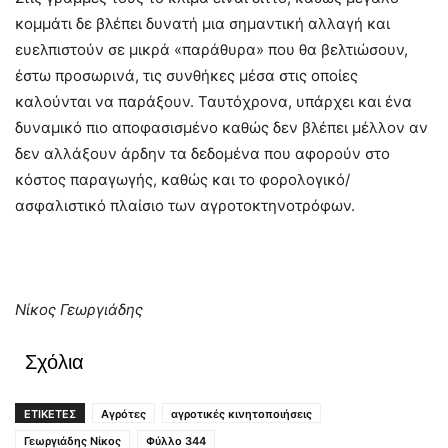
κομμάτι δε βλέπει δυνατή μια σημαντική αλλαγή και
ευελπιστούν σε μικρά «παράθυρα» που θα βελτιώσουν,
έστω προσωρινά, τις συνθήκες μέσα στις οποίες
καλούνται να παράξουν. Ταυτόχρονα, υπάρχει και ένα
δυναμικό πιο αποφασισμένο καθώς δεν βλέπει μέλλον αν
δεν αλλάξουν άρδην τα δεδομένα που αφορούν στο
κόστος παραγωγής, καθώς και το φορολογικό/
ασφαλιστικό πλαίσιο των αγροτοκτηνοτρόφων.
Νίκος Γεωργιάδης
Σχόλια
ΕΤΙΚΕΤΕΣ
Αγρότες
αγροτικές κινητοποιήσεις
Γεωργιάδης Νίκος
Φύλλο 344