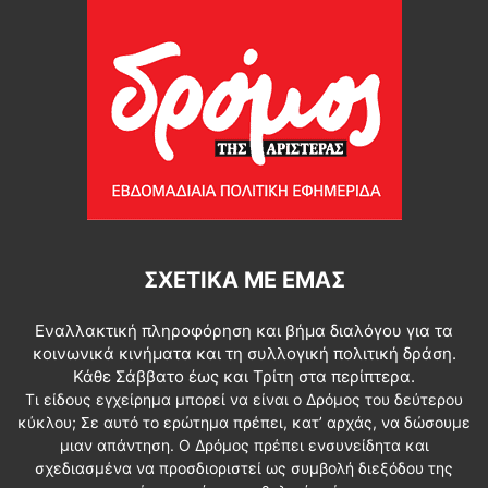
ΣΧΕΤΙΚΆ ΜΕ ΕΜΆΣ
Εναλλακτική πληροφόρηση και βήμα διαλόγου για τα
κοινωνικά κινήματα και τη συλλογική πολιτική δράση.
Κάθε Σάββατο έως και Τρίτη στα περίπτερα.
Τι είδους εγχείρημα μπορεί να είναι ο Δρόμος του δεύτερου
κύκλου; Σε αυτό το ερώτημα πρέπει, κατ’ αρχάς, να δώσουμε
μιαν απάντηση. Ο Δρόμος πρέπει ενσυνείδητα και
σχεδιασμένα να προσδιοριστεί ως συμβολή διεξόδου της