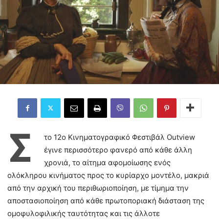
Σ
το 12ο Κινηματογραφικό Φεστιβάλ Outview
έγινε περισσότερο φανερό από κάθε άλλη
χρονιά, το αίτημα αφομοίωσης ενός
ολόκληρου κινήματος προς το κυρίαρχο μοντέλο, μακριά
από την αρχική του περιθωριοποίηση, με τίμημα την
αποστασιοποίηση από κάθε πρωτοποριακή διάσταση της
ομοφυλοφιλικής ταυτότητας και τις άλλοτε