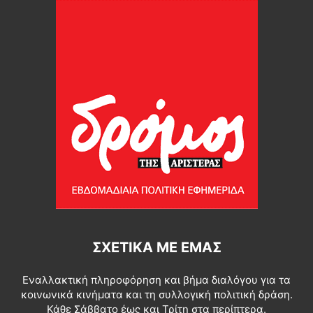
ΣΧΕΤΙΚΆ ΜΕ ΕΜΆΣ
Εναλλακτική πληροφόρηση και βήμα διαλόγου για τα
κοινωνικά κινήματα και τη συλλογική πολιτική δράση.
Κάθε Σάββατο έως και Τρίτη στα περίπτερα.