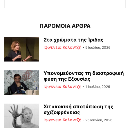
ΠΑΡΟΜΟΙΑ ΑΡΘΡΑ
Στα χρώματα της Ίριδας
Ιφιγένεια Καλαντζή
-
9 Ιουλίου, 2026
Υπονομεύοντας τη διαστροφική
φύση της Εξουσίας
Ιφιγένεια Καλαντζή
-
1 Ιουλίου, 2026
Χιτσκοκική αποτύπωση της
σχιζοφρένειας
Ιφιγένεια Καλαντζή
-
25 Ιουνίου, 2026