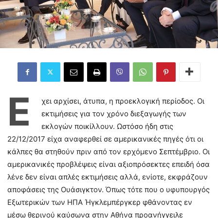
Έ
χει αρχίσει, άτυπα, η προεκλογική περίοδος. Οι
εκτιμήσεις για τον χρόνο διεξαγωγής των
εκλογών ποικίλλουν. Ωστόσο ήδη στις
22/12/2017 είχα αναφερθεί σε αμερικανικές πηγές ότι οι
κάλπες θα στηθούν πριν από τον ερχόμενο Σεπτέμβριο. Οι
αμερικανικές προβλέψεις είναι αξιοπρόσεκτες επειδή όσα
λένε δεν είναι απλές εκτιμήσεις αλλά, ενίοτε, εκφράζουν
αποφάσεις της Ουάσιγκτον. Όπως τότε που ο υφυπουργός
Εξωτερικών των ΗΠΑ Ήγκλεμπέργκερ φθάνοντας εν
μέσω θερινού καύσωνα στην Αθήνα προανήγγειλε