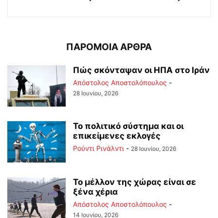
ΠΑΡΟΜΟΙΑ ΑΡΘΡΑ
Πώς σκόνταψαν οι ΗΠΑ στο Ιράν
Απόστολος Αποστολόπουλος
-
28 Ιουνίου, 2026
Το πολιτικό σύστημα και οι
επικείμενες εκλογές
Ρούντι Ρινάλντι
-
28 Ιουνίου, 2026
Το μέλλον της χώρας είναι σε
ξένα χέρια
Απόστολος Αποστολόπουλος
-
14 Ιουνίου, 2026