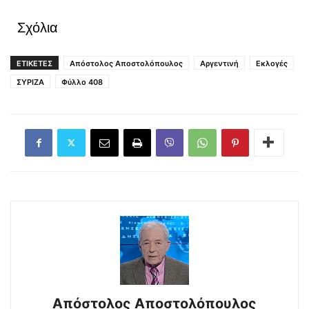
Σχόλια
ΕΤΙΚΕΤΕΣ
Απόστολος Αποστολόπουλος
Αργεντινή
Εκλογές
ΣΥΡΙΖΑ
Φύλλο 408
Απόστολος Αποστολόπουλος