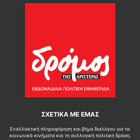
ΣΧΕΤΙΚΆ ΜΕ ΕΜΆΣ
Εναλλακτική πληροφόρηση και βήμα διαλόγου για τα
κοινωνικά κινήματα και τη συλλογική πολιτική δράση.