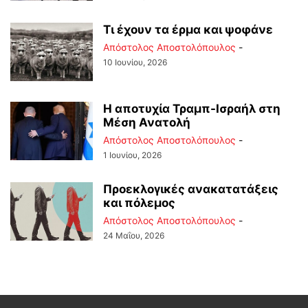
Τι έχουν τα έρμα και ψοφάνε
Απόστολος Αποστολόπουλος
-
10 Ιουνίου, 2026
Η αποτυχία Τραμπ-Ισραήλ στη
Μέση Ανατολή
Απόστολος Αποστολόπουλος
-
1 Ιουνίου, 2026
Προεκλογικές ανακατατάξεις
και πόλεμος
Απόστολος Αποστολόπουλος
-
24 Μαΐου, 2026