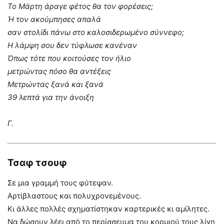
Το Μάρτη άραγε φέτος θα τον φορέσεις;
Ή τον ακούμπησες απαλά
σαν στολίδι πάνω στο καλοσιδερωμένο σύννεφο;
Η λάμψη σου δεν τύφλωσε κανέναν
Όπως τότε που κοιτούσες τον ήλιο
μετρώντας πόσο θα αντέξεις
Μετρώντας ξανά και ξανά
39 λεπτά για την άνοιξη
Γ.
Τσαφ τσουφ
Σε μια γραμμή τους φύτεψαν.
Αρτίβλαστους και πολυχρονεμένους.
Κι άλλες πολλές σχηματίστηκαν καρτερικές κι αμίλητες.
Να δώσουν λέει από το περίσσευμα του κορμιού τους λίγη