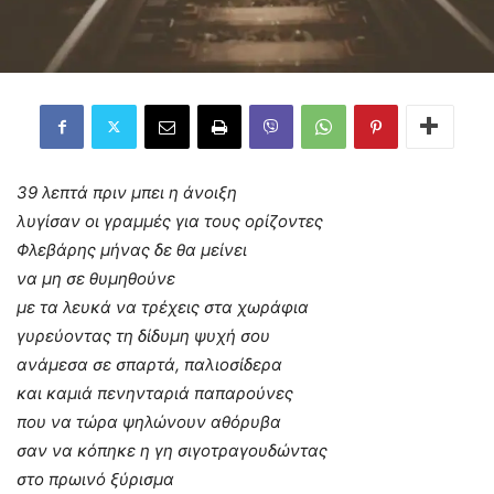
39 λεπτά πριν μπει η άνοιξη
λυγίσαν οι γραμμές για τους ορίζοντες
Φλεβάρης μήνας δε θα μείνει
να μη σε θυμηθούνε
με τα λευκά να τρέχεις στα χωράφια
γυρεύοντας τη δίδυμη ψυχή σου
ανάμεσα σε σπαρτά, παλιοσίδερα
και καμιά πενηνταριά παπαρούνες
που να τώρα ψηλώνουν αθόρυβα
σαν να κόπηκε η γη σιγοτραγουδώντας
στο πρωινό ξύρισμα