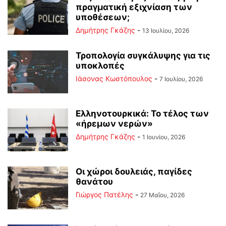
πραγματική εξιχνίαση των
υποθέσεων;
Δημήτρης Γκάζης
-
13 Ιουλίου, 2026
Τροπολογία συγκάλυψης για τις
υποκλοπές
Ιάσονας Κωστόπουλος
-
7 Ιουλίου, 2026
Ελληνοτουρκικά: Το τέλος των
«ήρεμων νερών»
Δημήτρης Γκάζης
-
1 Ιουνίου, 2026
Οι χώροι δουλειάς, παγίδες
θανάτου
Γιώργος Πατέλης
-
27 Μαΐου, 2026