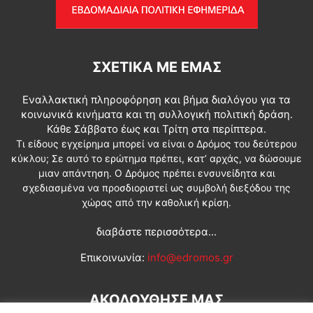
ΣΧΕΤΙΚΆ ΜΕ ΕΜΆΣ
Εναλλακτική πληροφόρηση και βήμα διαλόγου για τα
κοινωνικά κινήματα και τη συλλογική πολιτική δράση.
Κάθε Σάββατο έως και Τρίτη στα περίπτερα.
Τι είδους εγχείρημα μπορεί να είναι ο Δρόμος του δεύτερου
κύκλου; Σε αυτό το ερώτημα πρέπει, κατ’ αρχάς, να δώσουμε
μιαν απάντηση. Ο Δρόμος πρέπει ενσυνείδητα και
σχεδιασμένα να προσδιοριστεί ως συμβολή διεξόδου της
χώρας από την καθολική κρίση.
διαβάστε περισσότερα...
Επικοινωνία:
info@edromos.gr
ΑΚΟΛΟΥΘΗΣΕ ΜΑΣ