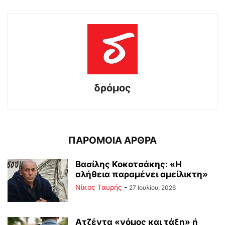
δρόμος
ΠΑΡΟΜΟΙΑ ΑΡΘΡΑ
Βασίλης Κοκοτσάκης: «Η
αλήθεια παραμένει αμείλικτη»
Νίκος Ταυρής
-
27 Ιουλίου, 2026
Ατζέντα «νόμος και τάξη» ή