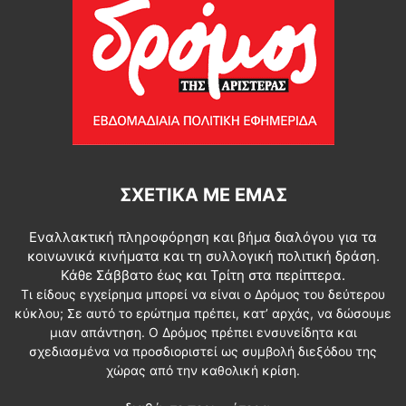
ΣΧΕΤΙΚΆ ΜΕ ΕΜΆΣ
Εναλλακτική πληροφόρηση και βήμα διαλόγου για τα
κοινωνικά κινήματα και τη συλλογική πολιτική δράση.
Κάθε Σάββατο έως και Τρίτη στα περίπτερα.
Τι είδους εγχείρημα μπορεί να είναι ο Δρόμος του δεύτερου
κύκλου; Σε αυτό το ερώτημα πρέπει, κατ’ αρχάς, να δώσουμε
μιαν απάντηση. Ο Δρόμος πρέπει ενσυνείδητα και
σχεδιασμένα να προσδιοριστεί ως συμβολή διεξόδου της
χώρας από την καθολική κρίση.