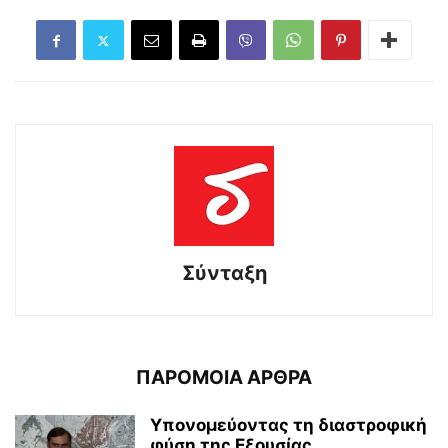
Σύνταξη
ΠΑΡΟΜΟΙΑ ΑΡΘΡΑ
Υπονομεύοντας τη διαστροφική
φύση της Εξουσίας