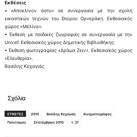
Εκθέσεις
• «Αποκλίνον άστυ» σε συνεργασία με την σχολή
εικαστικών τεχνών του Σπύρου Ορνεράκη. Εκθεσιακός
χώρος «Μελίνα».
• Έκθεση με παιδικές ζωγραφιές σε συνεργασία με την
Unicef. Εκθεσιακός χώρος Δημοτικής Βιβλιοθήκης.
• Έκθεση φωτογραφίας «Δράμα Ζειν». Εκθεσιακός χώρος
«Ελευθερία».
Βασίλης Κεχαγιάς
Σχόλια
ΕΤΙΚΕΤΕΣ
2010
Βασίλης Κεχαγιάς
Κινηματογράφος
Πολιτισμος
Σεπτέμβριος 2010
τ. 31