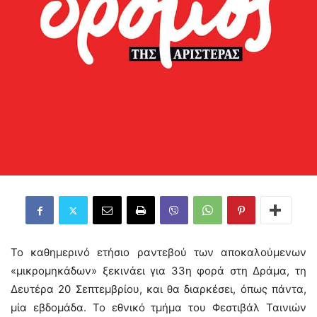
Το καθημερινό ετήσιο ραντεβού των αποκαλούμενων
«μικρομηκάδων» ξεκινάει για 33η φορά στη Δράμα, τη
Δευτέρα 20 Σεπτεμβρίου, και θα διαρκέσει, όπως πάντα,
μία εβδομάδα. Το εθνικό τμήμα του Φεστιβάλ Ταινιών