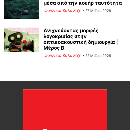
μέσα από την κουήρ ταυτότητα
Ιφιγένεια Καλαντζή
-
27 Μαΐου, 2026
Ανιχνεύοντας μορφές
λογοκρισίας στην
οπτικοακουστική δημιουργία |
Μέρος B΄
Ιφιγένεια Καλαντζή
-
22 Μαΐου, 2026