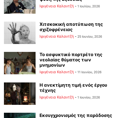
Ιφιγένεια Καλαντζή
-
1 Ιουλίου, 2026
Χιτσκοκική αποτύπωση της
σχιζοφρένειας
Ιφιγένεια Καλαντζή
-
25 Ιουνίου, 2026
Το ασφυκτικό πορτρέτο της
νεολαίας θύματος των
μνημονίων
Ιφιγένεια Καλαντζή
-
11 Ιουνίου, 2026
Η ανεκτίμητη τιμή ενός έργου
τέχνης
Ιφιγένεια Καλαντζή
-
1 Ιουνίου, 2026
Εκσυγχρονισμός της παράδοσης