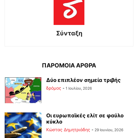
Σύνταξη
ΠΑΡΟΜΟΙΑ ΑΡΘΡΑ
Δύο επιπλέον σημεία τριβής
δρόμος
-
1 Ιουλίου, 2026
Οι ευρωπαϊκές ελίτ σε φαύλο
κύκλο
Kώστας Δημητριάδης
-
29 Ιουνίου, 2026