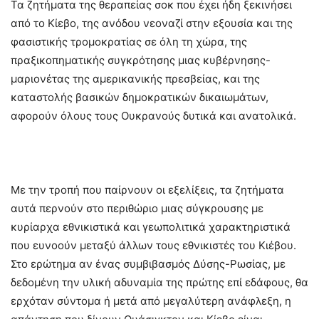
Τα ζητήματα της θεραπείας σοκ που έχει ήδη ξεκινήσει
από το Κίεβο, της ανόδου νεοναζί στην εξουσία και της
φασιστικής τρομοκρατίας σε όλη τη χώρα, της
πραξικοπηματικής συγκρότησης μιας κυβέρνησης-
μαριονέτας της αμερικανικής πρεσβείας, και της
καταστολής βασικών δημοκρατικών δικαιωμάτων,
αφορούν όλους τους Ουκρανούς δυτικά και ανατολικά.
Με την τροπή που παίρνουν οι εξελίξεις, τα ζητήματα
αυτά περνούν στο περιθώριο μιας σύγκρουσης με
κυρίαρχα εθνικιστικά και γεωπολιτικά χαρακτηριστικά
που ευνοούν μεταξύ άλλων τους εθνικιστές του Κιέβου.
Στο ερώτημα αν ένας συμβιβασμός Δύσης-Ρωσίας, με
δεδομένη την υλική αδυναμία της πρώτης επί εδάφους, θα
ερχόταν σύντομα ή μετά από μεγαλύτερη ανάφλεξη, η