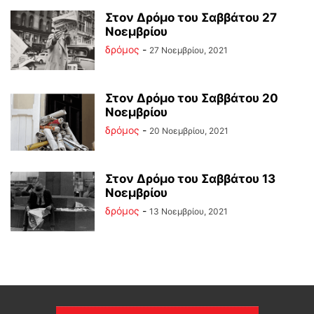
Στον Δρόμο του Σαββάτου 27
Νοεμβρίου
δρόμος
-
27 Νοεμβρίου, 2021
Στον Δρόμο του Σαββάτου 20
Νοεμβρίου
δρόμος
-
20 Νοεμβρίου, 2021
Στον Δρόμο του Σαββάτου 13
Νοεμβρίου
δρόμος
-
13 Νοεμβρίου, 2021