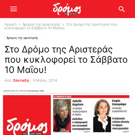
Αρχική
δρόμος της αριστεράς
Στο Δρόμο της Αριστεράς που
κυκλοφορεί το Σάββατο 10 Μαΐου!
δρόμος της αριστεράς
Στο Δρόμο της Αριστεράς
που κυκλοφορεί το Σάββατο
10 Μαΐου!
Από
Σύνταξη
-
9 Μαΐου, 2014