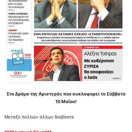
Στο Δρόμο της Αριστεράς που κυκλοφορεί το Σάββατο
10 Μαΐου!
Μεταξύ πολλών άλλων διαβάστε