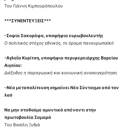
Του Γιάννη Κιμπουρόπουλου
***ΣΥΝΕΝΤΕΥΞΕΙΣ***
-Σοφία Σακοράφα, υποψήφια ευρωβουλευτής
Ο πολιτικός στόχος εθνικός, το όραμα πανευρωπαϊκό
-Αγλαΐα Κυρίτση, υποψήφια περιφερειάρχης Βορείου
Αιγαίου:
Διέξοδος η παραγωγική και κοινωνική ανασυγκρότηση
–
Νέα μεταπολίτευση σημαίνει Νέο Σύνταγμα από τον
λαό
Να μην σταθούμε αμυντικά απέναντι στην
πρωτοβουλία Σαμαρά
Του Βασίλη Ξυδιά