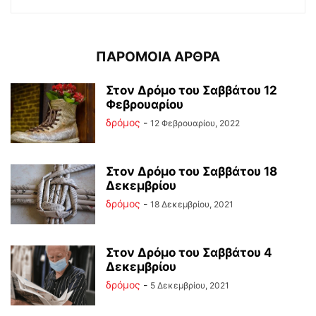
ΠΑΡΟΜΟΙΑ ΑΡΘΡΑ
Στον Δρόμο του Σαββάτου 12
Φεβρουαρίου
δρόμος
-
12 Φεβρουαρίου, 2022
Στον Δρόμο του Σαββάτου 18
Δεκεμβρίου
δρόμος
-
18 Δεκεμβρίου, 2021
Στον Δρόμο του Σαββάτου 4
Δεκεμβρίου
δρόμος
-
5 Δεκεμβρίου, 2021