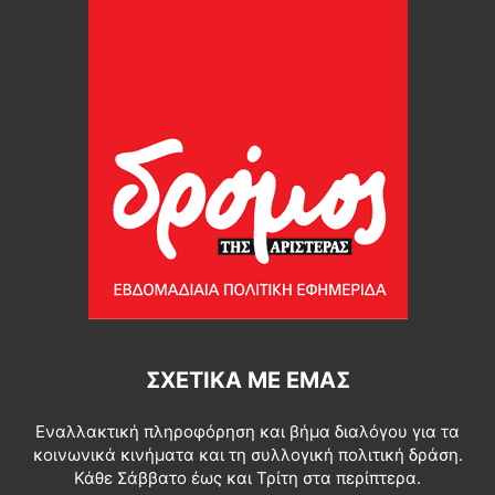
ΣΧΕΤΙΚΆ ΜΕ ΕΜΆΣ
Εναλλακτική πληροφόρηση και βήμα διαλόγου για τα
κοινωνικά κινήματα και τη συλλογική πολιτική δράση.
Κάθε Σάββατο έως και Τρίτη στα περίπτερα.