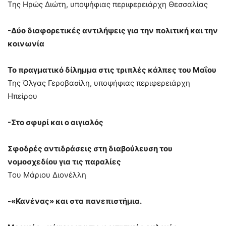
Της Ηρώς Διώτη, υποψήφιας περιφερειάρχη Θεσσαλίας
-Δύο διαφορετικές αντιλήψεις για την πολιτική και την
κοινωνία
Το πραγματικό δίλημμα στις τριπλές κάλπες του Μαΐου
Της Όλγας Γεροβασίλη, υποψήφιας περιφερειάρχη
Ηπείρου
-Στο σφυρί και ο αιγιαλός
Σφοδρές αντιδράσεις στη διαβούλευση του
νομοσχεδίου για τις παραλίες
Του Μάριου Διονέλλη
-«Κανένας» και στα πανεπιστήμια.