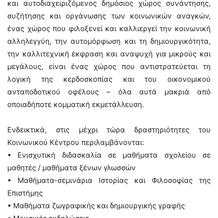
και αυτοδιαχειριζόμενος δημόσιος χώρος συνάντησης,
συζήτησης και οργάνωσης των κοινωνικών αναγκών,
ένας χώρος που φιλοξενεί και καλλιεργεί την κοινωνική
αλληλεγγύη, την αυτομόρφωση και τη δημιουργικότητα,
την καλλιτεχνική έκφραση και αναψυχή για μικρούς και
μεγάλους, είναι ένας χώρος που αντιστρατεύεται τη
λογική της κερδοσκοπίας και του οικονομικού
ανταποδοτικού οφέλους – όλα αυτά μακριά από
οποιαδήποτε κομματική εκμετάλλευση.
Ενδεικτικά, στις μέχρι τώρα δραστηριότητες του
Κοινωνικού Κέντρου περιλαμβάνονται:
• Ενισχυτική διδασκαλία σε μαθήματα σχολείου σε
μαθητές / μαθήματα ξένων γλωσσών
• Μαθήματα-σεμινάρια Ιστορίας και Φιλοσοφίας της
Επιστήμης
• Μαθήματα ζωγραφικής και δημιουργικής γραφής