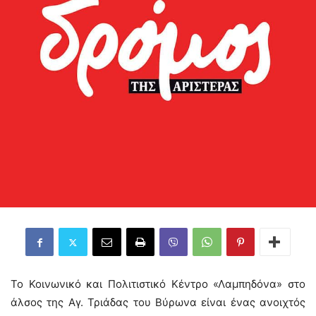
Το Κοινωνικό και Πολιτιστικό Κέντρο «Λαμπηδόνα» στο
άλσος της Αγ. Τριάδας του Βύρωνα είναι ένας ανοιχτός