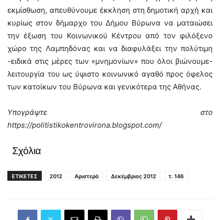
εκμίσθωση, απευθύνουμε έκκληση στη δημοτική αρχή και
κυρίως στον δήμαρχο του Δήμου Βύρωνα να ματαιώσει
την έξωση του Κοινωνικού Κέντρου από τον φιλόξενο
χώρο της Λαμπηδόνας και να διαφυλάξει την πολύτιμη
-ειδικά στις μέρες των «μνημονίων» που όλοι βιώνουμε-
λειτουργία του ως ύψιστο κοινωνικό αγαθό προς όφελος
των κατοίκων του Βύρωνα και γενικότερα της Αθήνας.
Υπογράψτε στο
https://politistikokentrovirona.blogspot.com/
Σχόλια
ΕΤΙΚΕΤΕΣ
2012
Αριστερά
Δεκέμβριος 2012
τ. 146