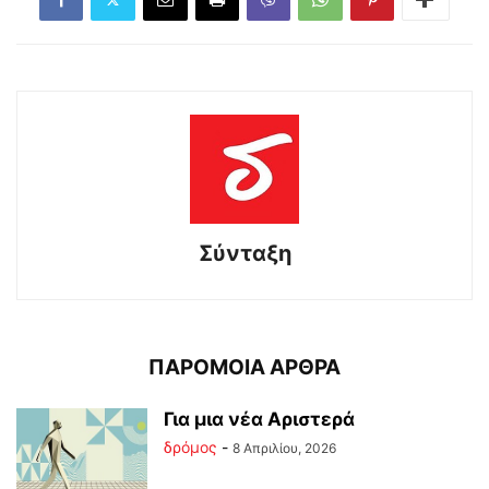
Σύνταξη
ΠΑΡΟΜΟΙΑ ΑΡΘΡΑ
Για μια νέα Αριστερά
δρόμος
-
8 Απριλίου, 2026