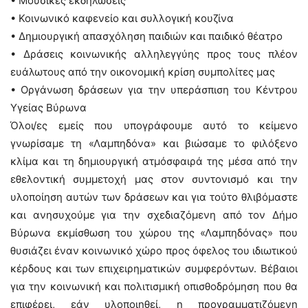
• Μουσικές εκδηλώσεις
• Κοινωνικό καφενείο και συλλογική κουζίνα
• Δημιουργική απασχόληση παιδιών και παιδικό θέατρο
• Δράσεις κοινωνικής αλληλεγγύης προς τους πλέον
ευάλωτους από την οικονομική κρίση συμπολίτες μας
• Οργάνωση δράσεων για την υπεράσπιση του Κέντρου
Υγείας Βύρωνα
Όλοι/ες εμείς που υπογράφουμε αυτό το κείμενο
γνωρίσαμε τη «Λαμπηδόνα» και βιώσαμε το φιλόξενο
κλίμα και τη δημιουργική ατμόσφαιρά της μέσα από την
εθελοντική συμμετοχή μας στον συντονισμό και την
υλοποίηση αυτών των δράσεων και για τούτο θλιβόμαστε
και ανησυχούμε για την σχεδιαζόμενη από τον Δήμο
Βύρωνα εκμίσθωση του χώρου της «Λαμπηδόνας» που
θυσιάζει έναν κοινωνικό χώρο προς όφελος του ιδιωτικού
κέρδους και των επιχειρηματικών συμφερόντων. Βέβαιοι
για την κοινωνική και πολιτισμική οπισθοδρόμηση που θα
επιφέρει, εάν υλοποιηθεί, η προγραμματιζόμενη