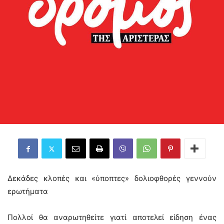
Δεκάδες κλοπές και «ύποπτες» δολιοφθορές γεννούν
ερωτήματα
Πολλοί θα αναρωτηθείτε γιατί αποτελεί είδηση ένας