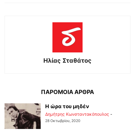
Ηλίας Σταθάτος
ΠΑΡΟΜΟΙΑ ΑΡΘΡΑ
Η ώρα του μηδέν
Δημήτρης Κωνσταντακόπουλος
-
28 Οκτωβρίου, 2020