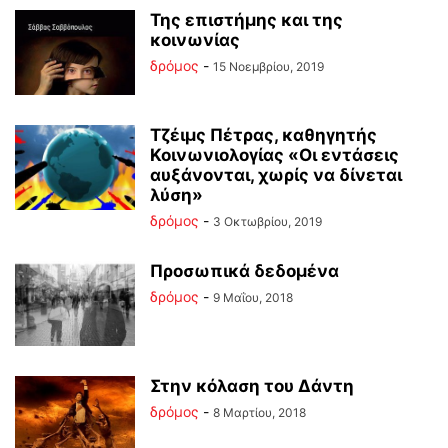
Της επιστήμης και της
κοινωνίας
δρόμος
-
15 Νοεμβρίου, 2019
Τζέιμς Πέτρας, καθηγητής
Κοινωνιολογίας «Οι εντάσεις
αυξάνονται, χωρίς να δίνεται
λύση»
δρόμος
-
3 Οκτωβρίου, 2019
Προσωπικά δεδομένα
δρόμος
-
9 Μαΐου, 2018
Στην κόλαση του Δάντη
δρόμος
-
8 Μαρτίου, 2018