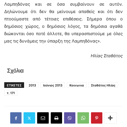
Λαμπηδόνας και σε όσα συμβαίνουν σε αυτόν.
Δηλώνουμε ότι δεν θα μείνουμε απαθείς και ότι δεν
πτοούμαστε από τέτοιες επιθέσεις. Σήμερα όπου ο
δημόσιος χώρος, ο δημόσιος λόγος, τα δημόσια αγαθά
διώκονται όσο ποτέ άλλοτε, θα υπερασπιστούμε με όλες
μας τις δυνάμεις την ύπαρξη της Λαμπηδόνας».
Ηλίας Σταθάτος
Σχόλια
ΕΤΙΚΕΤΕΣ
2013
Ιούνιος 2013
Κοινωνια
Σταθάτος Ηλίας
τ. 171