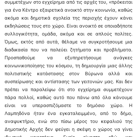
συμμετέχων στο εγχείρημα από τις αρχές του, «πρόκειται
για ένα Κέντρο εξαιρετικά ανοικτό στην κοινωνία, καθώς
ακόμα και δημοτικά σχολεία της περιοχής έχουν κάνει
εκδηλώσεις τους στο χώρο. Είναι ανοικτό σε οποιαδήποτε
συλλογικότητα, ομάδα, ακόμα και σε απλούς πολίτες.
Όμως, εκτός από αυτά, θέλαμε να συγκροτήσουμε μια
διαδικασία που να παλεύει ζητήματα και προβλήματα.
Προσπαθούμε να εξυπηρετήσουμε ανάγκες
κοινωνικοποίησης του κόσμου, τη δημιουργία μιας άλλης
πολιτιστικής κατάστασης στον Βύρωνα αλλά και
συσπείρωσης και αντίστασης των γειτονιών μας. Και δεν
πρέπει να παραλείψω ότι στο εγχείρημα συμμετέχουν
πάρα πολλοί, καθώς αυτό που πάνω από όλα κάνουμε
είναι να υπερασπιζόμαστε το δημόσιο χώρο. Η
Λαμπηδόνα ήταν ένα εγκαταλειμμένο, από το δήμο,
αναψυκτήριο, ενώ στο πίσω μέρος του κεφαλιού της
Δημοτικής Αρχής δεν φεύγει η σκέψη ο χώρος να γίνει