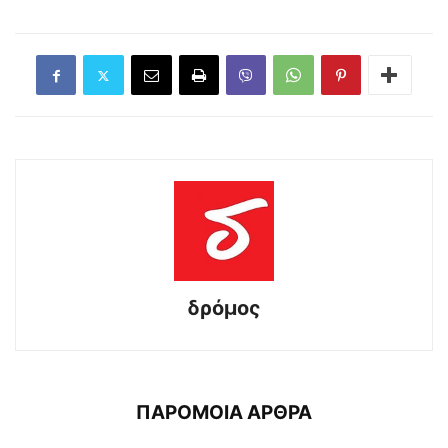
δρόμος
ΠΑΡΟΜΟΙΑ ΑΡΘΡΑ