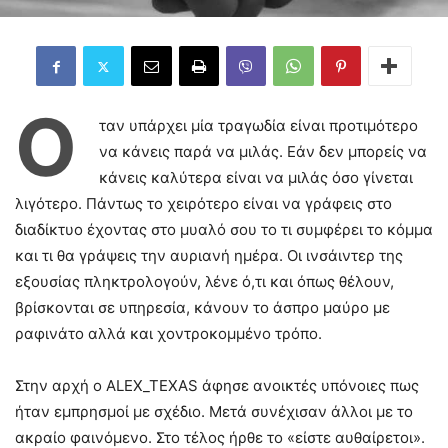
Ό
ταν υπάρχει μία τραγωδία είναι προτιμότερο
να κάνεις παρά να μιλάς. Εάν δεν μπορείς να
κάνεις καλύτερα είναι να μιλάς όσο γίνεται
λιγότερο. Πάντως το χειρότερο είναι να γράφεις στο
διαδίκτυο έχοντας στο μυαλό σου το τι συμφέρει το κόμμα
και τι θα γράψεις την αυριανή ημέρα. Οι ινσάιντερ της
εξουσίας πληκτρολογούν, λένε ό,τι και όπως θέλουν,
βρίσκονται σε υπηρεσία, κάνουν το άσπρο μαύρο με
ραφινάτο αλλά και χοντροκομμένο τρόπο.
Στην αρχή ο ALEX_TEXAS άφησε ανοικτές υπόνοιες πως
ήταν εμπρησμοί με σχέδιο. Μετά συνέχισαν άλλοι με το
ακραίο φαινόμενο. Στο τέλος ήρθε το «είστε αυθαίρετοι».