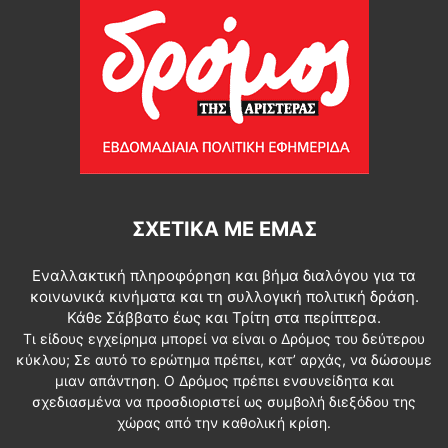
ΣΧΕΤΙΚΆ ΜΕ ΕΜΆΣ
Εναλλακτική πληροφόρηση και βήμα διαλόγου για τα
κοινωνικά κινήματα και τη συλλογική πολιτική δράση.
Κάθε Σάββατο έως και Τρίτη στα περίπτερα.
Τι είδους εγχείρημα μπορεί να είναι ο Δρόμος του δεύτερου
κύκλου; Σε αυτό το ερώτημα πρέπει, κατ’ αρχάς, να δώσουμε
μιαν απάντηση. Ο Δρόμος πρέπει ενσυνείδητα και
σχεδιασμένα να προσδιοριστεί ως συμβολή διεξόδου της
χώρας από την καθολική κρίση.