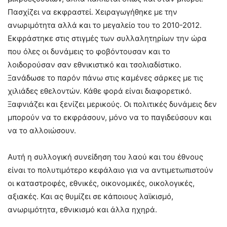
Πασχίζει να εκφραστεί. Χειραγωγήθηκε με την
ανωριμότητα αλλά και το μεγαλείο του το 2010-2012.
Εκφράστηκε στις στιγμές των συλλαλητηρίων την ώρα
που όλες οι δυνάμεις το φοβόντουσαν και το
λοιδορούσαν σαν εθνικιστικό και τσολιαδίστικο.
Ξανάδωσε το παρόν πάνω στις καμένες σάρκες με τις
χιλιάδες εθελοντών. Κάθε φορά είναι διαφορετικό.
Ξαφνιάζει και ξενίζει μερικούς. Οι πολιτικές δυνάμεις δεν
μπορούν να το εκφράσουν, μόνο να το παγιδεύσουν και
να το αλλοιώσουν.
Αυτή η συλλογική συνείδηση του λαού και του έθνους
είναι το πολυτιμότερο κεφάλαιο για να αντιμετωπιστούν
οι καταστροφές, εθνικές, οικονομικές, οικολογικές,
αξιακές. Και ας θυμίζει σε κάποιους λαϊκισμό,
ανωριμότητα, εθνικισμό και άλλα ηχηρά.