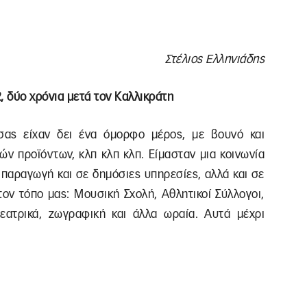
Στέλιος Ελληνιάδης
, δύο χρόνια μετά τον Καλλικράτη
σας είχαν δει ένα όμορφο μέρος, με βουνό και
ν προϊόντων, κλπ κλπ κλπ. Είμασταν μια κοινωνία
ε παραγωγή και σε δημόσιες υπηρεσίες, αλλά και σε
ον τόπο μας: Μουσική Σχολή, Αθλητικοί Σύλλογοι,
εατρικά, ζωγραφική και άλλα ωραία. Αυτά μέχρι