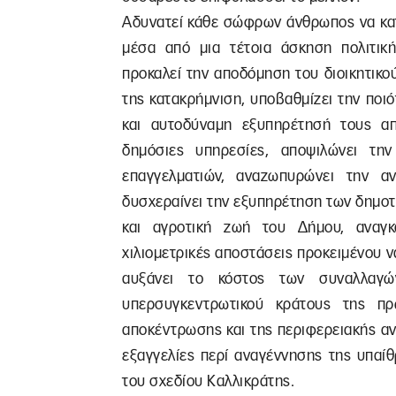
Αδυνατεί κάθε σώφρων άνθρωπος να κατ
μέσα από μια τέτοια άσκηση πολιτικ
προκαλεί την αποδόμηση του διοικητικού
της κατακρήμνιση, υποβαθμίζει την ποι
και αυτοδύναμη εξυπηρέτησή τους α
δημόσιες υπηρεσίες, αποψιλώνει τη
επαγγελματιών, αναζωπυρώνει την α
δυσχεραίνει την εξυπηρέτηση των δημοτ
και αγροτική ζωή του Δήμου, αναγκ
χιλιομετρικές αποστάσεις προκειμένου ν
αυξάνει το κόστος των συναλλαγώ
υπερσυγκεντρωτικού κράτους της πρ
αποκέντρωσης και της περιφερειακής αν
εξαγγελίες περί αναγέννησης της υπαί
του σχεδίου Καλλικράτης.